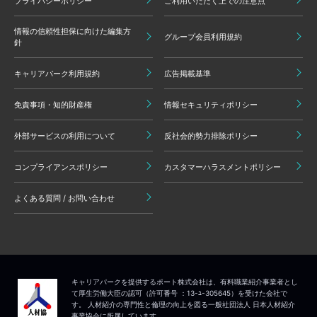
プライバシーポリシー
ご利用いただく上での注意点
情報の信頼性担保に向けた編集方
グループ会員利用規約
針
キャリアパーク利用規約
広告掲載基準
免責事項・知的財産権
情報セキュリティポリシー
外部サービスの利用について
反社会的勢力排除ポリシー
コンプライアンスポリシー
カスタマーハラスメントポリシー
よくある質問 / お問い合わせ