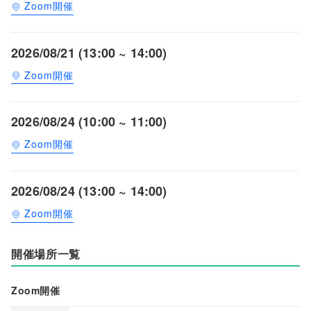
Zoom開催
2026/08/21 (13:00 ~ 14:00)
Zoom開催
2026/08/24 (10:00 ~ 11:00)
Zoom開催
2026/08/24 (13:00 ~ 14:00)
Zoom開催
開催場所一覧
Zoom開催