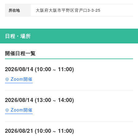
大阪府大阪市平野区背戸口3-3-25
所在地
日程・場所
開催日程一覧
2026/08/14 (10:00 ~ 11:00)
Zoom開催
2026/08/14 (13:00 ~ 14:00)
Zoom開催
2026/08/21 (10:00 ~ 11:00)