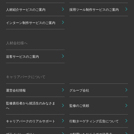
人材紹介サービスのご案内
採用ツール制作サービスのご案内
インターン制作サービスのご案内
人材会社様へ
送客サービスのご案内
キャリアパークについて
運営会社情報
グループ会社
監修責任者から就活生のみなさま
監修のご依頼
へ
キャリアパークのリアルサポート
行動ターゲティング広告について