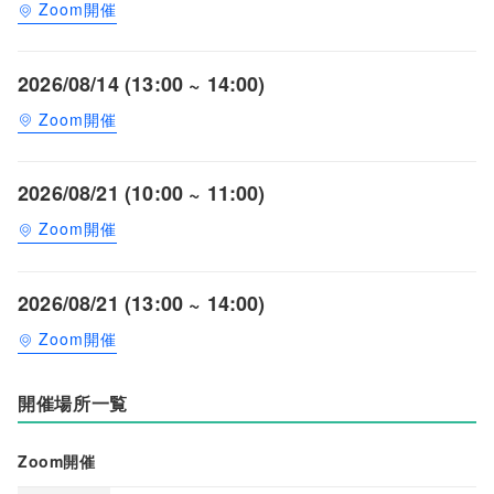
Zoom開催
2026/08/14 (13:00 ~ 14:00)
Zoom開催
2026/08/21 (10:00 ~ 11:00)
Zoom開催
2026/08/21 (13:00 ~ 14:00)
Zoom開催
開催場所一覧
Zoom開催