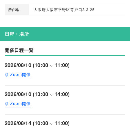
大阪府大阪市平野区背戸口3-3-25
所在地
日程・場所
開催日程一覧
2026/08/10 (10:00 ~ 11:00)
Zoom開催
2026/08/10 (13:00 ~ 14:00)
Zoom開催
2026/08/14 (10:00 ~ 11:00)