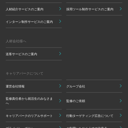
人材紹介サービスのご案内
採用ツール制作サービスのご案内
インターン制作サービスのご案内
人材会社様へ
送客サービスのご案内
キャリアパークについて
運営会社情報
グループ会社
監修責任者から就活生のみなさま
監修のご依頼
へ
キャリアパークのリアルサポート
行動ターゲティング広告について