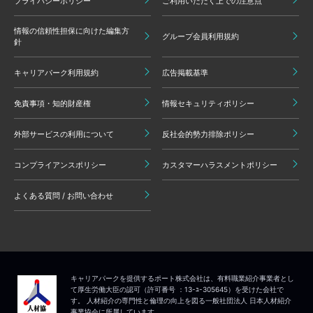
プライバシーポリシー
ご利用いただく上での注意点
情報の信頼性担保に向けた編集方
グループ会員利用規約
針
キャリアパーク利用規約
広告掲載基準
免責事項・知的財産権
情報セキュリティポリシー
外部サービスの利用について
反社会的勢力排除ポリシー
コンプライアンスポリシー
カスタマーハラスメントポリシー
よくある質問 / お問い合わせ