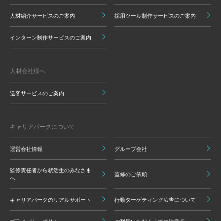
人材紹介サービスのご案内
採用ツール制作サービスのご案内
インターン制作サービスのご案内
人材会社様へ
送客サービスのご案内
キャリアパークについて
運営会社情報
グループ会社
監修責任者から就活生のみなさま
監修のご依頼
へ
キャリアパークのリアルサポート
行動ターゲティング広告について