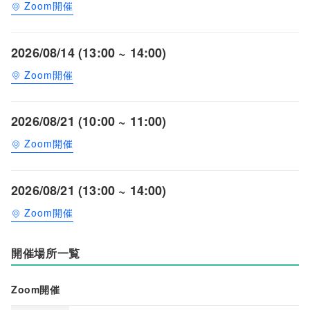
Zoom開催
2026/08/14 (13:00 ~ 14:00)
Zoom開催
2026/08/21 (10:00 ~ 11:00)
Zoom開催
2026/08/21 (13:00 ~ 14:00)
Zoom開催
開催場所一覧
Zoom開催