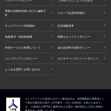
プライバシーポリシー
ご利用いただく上での注意点
情報の信頼性担保に向けた編集方
グループ会員利用規約
針
キャリアパーク利用規約
広告掲載基準
免責事項・知的財産権
情報セキュリティポリシー
外部サービスの利用について
反社会的勢力排除ポリシー
コンプライアンスポリシー
カスタマーハラスメントポリシー
よくある質問 / お問い合わせ