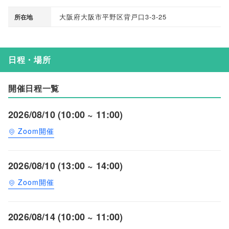
大阪府大阪市平野区背戸口3-3-25
所在地
日程・場所
開催日程一覧
2026/08/10 (10:00 ~ 11:00)
Zoom開催
2026/08/10 (13:00 ~ 14:00)
Zoom開催
2026/08/14 (10:00 ~ 11:00)