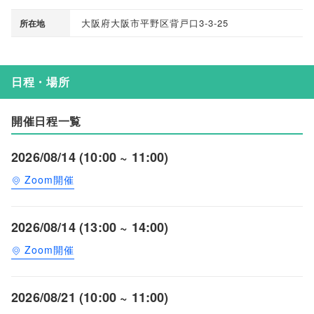
大阪府大阪市平野区背戸口3-3-25
所在地
日程・場所
開催日程一覧
2026/08/14 (10:00 ~ 11:00)
Zoom開催
2026/08/14 (13:00 ~ 14:00)
Zoom開催
2026/08/21 (10:00 ~ 11:00)