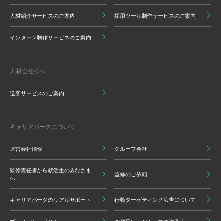
人材紹介サービスのご案内
採用ツール制作サービスのご案内
インターン制作サービスのご案内
人材会社様へ
送客サービスのご案内
キャリアパークについて
運営会社情報
グループ会社
監修責任者から就活生のみなさま
監修のご依頼
へ
キャリアパークのリアルサポート
行動ターゲティング広告について