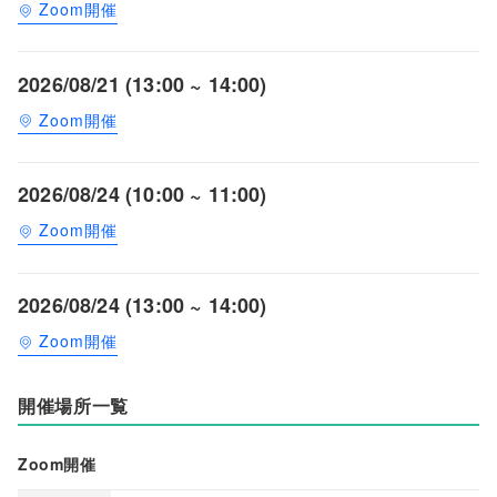
Zoom開催
2026/08/21 (13:00 ~ 14:00)
Zoom開催
2026/08/24 (10:00 ~ 11:00)
Zoom開催
2026/08/24 (13:00 ~ 14:00)
Zoom開催
開催場所一覧
Zoom開催