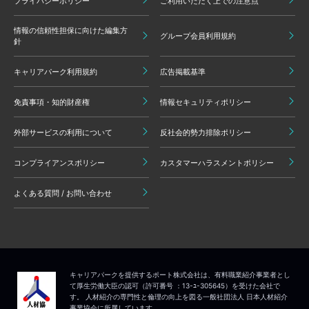
プライバシーポリシー
ご利用いただく上での注意点
情報の信頼性担保に向けた編集方
グループ会員利用規約
針
キャリアパーク利用規約
広告掲載基準
免責事項・知的財産権
情報セキュリティポリシー
外部サービスの利用について
反社会的勢力排除ポリシー
コンプライアンスポリシー
カスタマーハラスメントポリシー
よくある質問 / お問い合わせ