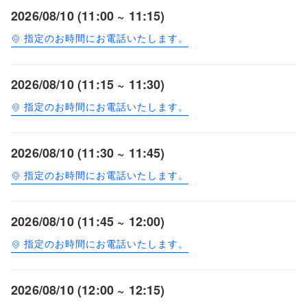
2026/08/10 (11:00 ~ 11:15)
指定のお時間にお電話いたします。
2026/08/10 (11:15 ~ 11:30)
指定のお時間にお電話いたします。
2026/08/10 (11:30 ~ 11:45)
指定のお時間にお電話いたします。
2026/08/10 (11:45 ~ 12:00)
指定のお時間にお電話いたします。
2026/08/10 (12:00 ~ 12:15)