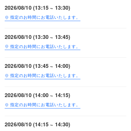
2026/08/10 (13:15 ~ 13:30)
指定のお時間にお電話いたします。
2026/08/10 (13:30 ~ 13:45)
指定のお時間にお電話いたします。
2026/08/10 (13:45 ~ 14:00)
指定のお時間にお電話いたします。
2026/08/10 (14:00 ~ 14:15)
指定のお時間にお電話いたします。
2026/08/10 (14:15 ~ 14:30)