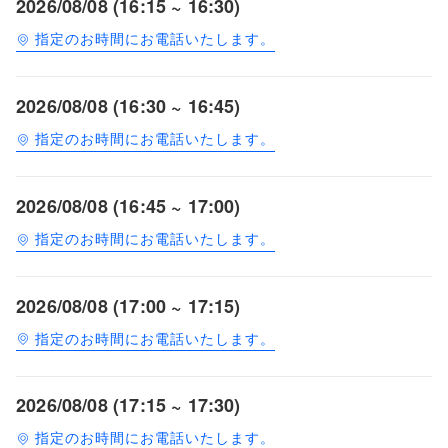
2026/08/08 (16:15 ~ 16:30)
指定のお時間にお電話いたします。
2026/08/08 (16:30 ~ 16:45)
指定のお時間にお電話いたします。
2026/08/08 (16:45 ~ 17:00)
指定のお時間にお電話いたします。
2026/08/08 (17:00 ~ 17:15)
指定のお時間にお電話いたします。
2026/08/08 (17:15 ~ 17:30)
指定のお時間にお電話いたします。