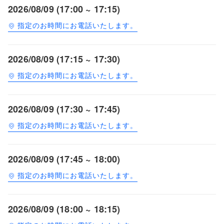
2026/08/09 (17:00 ~ 17:15)
指定のお時間にお電話いたします。
2026/08/09 (17:15 ~ 17:30)
指定のお時間にお電話いたします。
2026/08/09 (17:30 ~ 17:45)
指定のお時間にお電話いたします。
2026/08/09 (17:45 ~ 18:00)
指定のお時間にお電話いたします。
2026/08/09 (18:00 ~ 18:15)