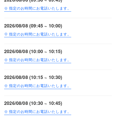
指定のお時間にお電話いたします。
2026/08/08 (09:45 ~ 10:00)
指定のお時間にお電話いたします。
2026/08/08 (10:00 ~ 10:15)
指定のお時間にお電話いたします。
2026/08/08 (10:15 ~ 10:30)
指定のお時間にお電話いたします。
2026/08/08 (10:30 ~ 10:45)
指定のお時間にお電話いたします。