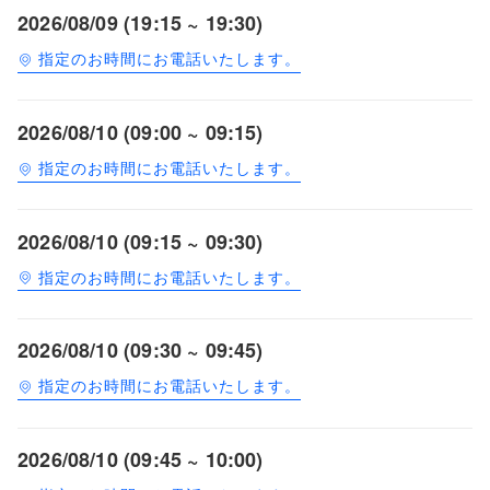
2026/08/09 (19:15 ~ 19:30)
指定のお時間にお電話いたします。
2026/08/10 (09:00 ~ 09:15)
指定のお時間にお電話いたします。
2026/08/10 (09:15 ~ 09:30)
指定のお時間にお電話いたします。
2026/08/10 (09:30 ~ 09:45)
指定のお時間にお電話いたします。
2026/08/10 (09:45 ~ 10:00)