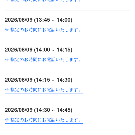
2026/08/09 (13:45 ~ 14:00)
指定のお時間にお電話いたします。
2026/08/09 (14:00 ~ 14:15)
指定のお時間にお電話いたします。
2026/08/09 (14:15 ~ 14:30)
指定のお時間にお電話いたします。
2026/08/09 (14:30 ~ 14:45)
指定のお時間にお電話いたします。