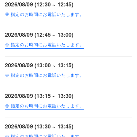
2026/08/09 (12:30 ~ 12:45)
指定のお時間にお電話いたします。
2026/08/09 (12:45 ~ 13:00)
指定のお時間にお電話いたします。
2026/08/09 (13:00 ~ 13:15)
指定のお時間にお電話いたします。
2026/08/09 (13:15 ~ 13:30)
指定のお時間にお電話いたします。
2026/08/09 (13:30 ~ 13:45)
指定のお時間にお電話いたします。