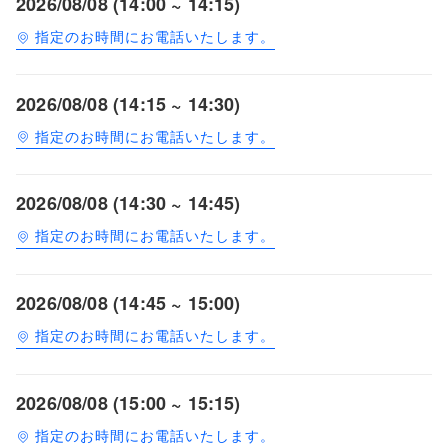
2026/08/08 (14:00 ~ 14:15)
指定のお時間にお電話いたします。
2026/08/08 (14:15 ~ 14:30)
指定のお時間にお電話いたします。
2026/08/08 (14:30 ~ 14:45)
指定のお時間にお電話いたします。
2026/08/08 (14:45 ~ 15:00)
指定のお時間にお電話いたします。
2026/08/08 (15:00 ~ 15:15)
指定のお時間にお電話いたします。