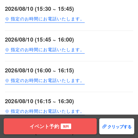
2026/08/10 (15:30 ~ 15:45)
指定のお時間にお電話いたします。
2026/08/10 (15:45 ~ 16:00)
指定のお時間にお電話いたします。
2026/08/10 (16:00 ~ 16:15)
指定のお時間にお電話いたします。
2026/08/10 (16:15 ~ 16:30)
指定のお時間にお電話いたします。
イベント予約
クリップする
無料
2026/08/10 (16:30 ~ 16:45)