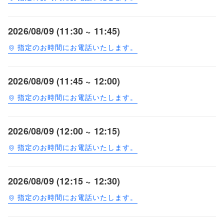
2026/08/09 (11:30 ~ 11:45)
指定のお時間にお電話いたします。
2026/08/09 (11:45 ~ 12:00)
指定のお時間にお電話いたします。
2026/08/09 (12:00 ~ 12:15)
指定のお時間にお電話いたします。
2026/08/09 (12:15 ~ 12:30)
指定のお時間にお電話いたします。