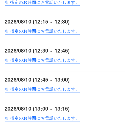
指定のお時間にお電話いたします。
2026/08/10 (12:15 ~ 12:30)
指定のお時間にお電話いたします。
2026/08/10 (12:30 ~ 12:45)
指定のお時間にお電話いたします。
2026/08/10 (12:45 ~ 13:00)
指定のお時間にお電話いたします。
2026/08/10 (13:00 ~ 13:15)
指定のお時間にお電話いたします。