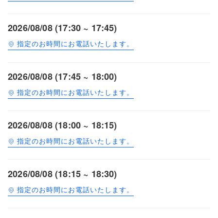
2026/08/08 (17:30 ~ 17:45)
指定のお時間にお電話いたします。
2026/08/08 (17:45 ~ 18:00)
指定のお時間にお電話いたします。
2026/08/08 (18:00 ~ 18:15)
指定のお時間にお電話いたします。
2026/08/08 (18:15 ~ 18:30)
指定のお時間にお電話いたします。