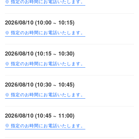
指定のお時間にお電話いたします。
2026/08/10 (10:00 ~ 10:15)
指定のお時間にお電話いたします。
2026/08/10 (10:15 ~ 10:30)
指定のお時間にお電話いたします。
2026/08/10 (10:30 ~ 10:45)
指定のお時間にお電話いたします。
2026/08/10 (10:45 ~ 11:00)
指定のお時間にお電話いたします。