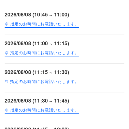
2026/08/08 (10:45 ~ 11:00)
指定のお時間にお電話いたします。
2026/08/08 (11:00 ~ 11:15)
指定のお時間にお電話いたします。
2026/08/08 (11:15 ~ 11:30)
指定のお時間にお電話いたします。
2026/08/08 (11:30 ~ 11:45)
指定のお時間にお電話いたします。