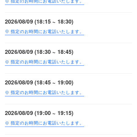
指定のお時間にお電話いたします。
2026/08/09 (18:15 ~ 18:30)
指定のお時間にお電話いたします。
2026/08/09 (18:30 ~ 18:45)
指定のお時間にお電話いたします。
2026/08/09 (18:45 ~ 19:00)
指定のお時間にお電話いたします。
2026/08/09 (19:00 ~ 19:15)
指定のお時間にお電話いたします。