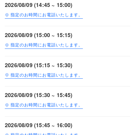
2026/08/09 (14:45 ~ 15:00)
指定のお時間にお電話いたします。
2026/08/09 (15:00 ~ 15:15)
指定のお時間にお電話いたします。
2026/08/09 (15:15 ~ 15:30)
指定のお時間にお電話いたします。
2026/08/09 (15:30 ~ 15:45)
指定のお時間にお電話いたします。
2026/08/09 (15:45 ~ 16:00)
指定のお時間にお電話いたします。