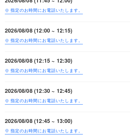
2026/08/08 (11:45 ~ 12:00)
指定のお時間にお電話いたします。
2026/08/08 (12:00 ~ 12:15)
指定のお時間にお電話いたします。
2026/08/08 (12:15 ~ 12:30)
指定のお時間にお電話いたします。
2026/08/08 (12:30 ~ 12:45)
指定のお時間にお電話いたします。
2026/08/08 (12:45 ~ 13:00)
指定のお時間にお電話いたします。