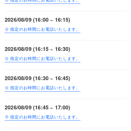
2026/08/09 (16:00 ~ 16:15)
指定のお時間にお電話いたします。
2026/08/09 (16:15 ~ 16:30)
指定のお時間にお電話いたします。
2026/08/09 (16:30 ~ 16:45)
指定のお時間にお電話いたします。
2026/08/09 (16:45 ~ 17:00)
指定のお時間にお電話いたします。