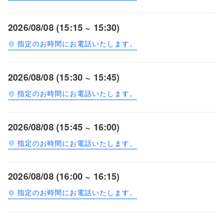
2026/08/08 (15:15 ~ 15:30)
指定のお時間にお電話いたします。
2026/08/08 (15:30 ~ 15:45)
指定のお時間にお電話いたします。
2026/08/08 (15:45 ~ 16:00)
指定のお時間にお電話いたします。
2026/08/08 (16:00 ~ 16:15)
指定のお時間にお電話いたします。