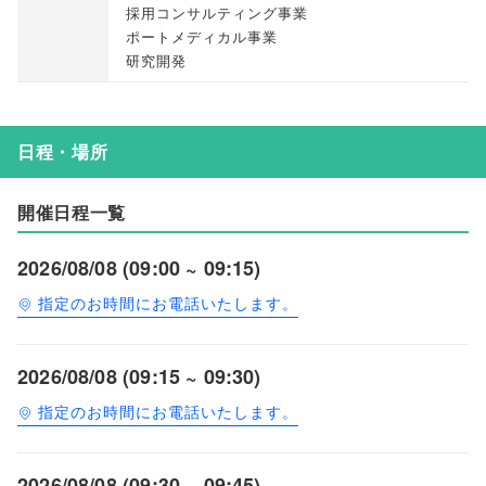
採用コンサルティング事業
ポートメディカル事業
研究開発
日程・場所
開催日程一覧
2026/08/08 (09:00 ~ 09:15)
指定のお時間にお電話いたします。
2026/08/08 (09:15 ~ 09:30)
指定のお時間にお電話いたします。
2026/08/08 (09:30 ~ 09:45)