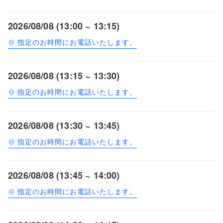
2026/08/08 (13:00 ~ 13:15)
指定のお時間にお電話いたします。
2026/08/08 (13:15 ~ 13:30)
指定のお時間にお電話いたします。
2026/08/08 (13:30 ~ 13:45)
指定のお時間にお電話いたします。
2026/08/08 (13:45 ~ 14:00)
指定のお時間にお電話いたします。