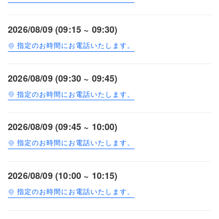
2026/08/09 (09:15 ~ 09:30)
指定のお時間にお電話いたします。
2026/08/09 (09:30 ~ 09:45)
指定のお時間にお電話いたします。
2026/08/09 (09:45 ~ 10:00)
指定のお時間にお電話いたします。
2026/08/09 (10:00 ~ 10:15)
指定のお時間にお電話いたします。