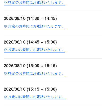
指定のお時間にお電話いたします。
2026/08/10 (14:30 ~ 14:45)
指定のお時間にお電話いたします。
2026/08/10 (14:45 ~ 15:00)
指定のお時間にお電話いたします。
2026/08/10 (15:00 ~ 15:15)
指定のお時間にお電話いたします。
2026/08/10 (15:15 ~ 15:30)
指定のお時間にお電話いたします。