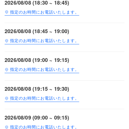
2026/08/08 (18:30 ~ 18:45)
指定のお時間にお電話いたします。
2026/08/08 (18:45 ~ 19:00)
指定のお時間にお電話いたします。
2026/08/08 (19:00 ~ 19:15)
指定のお時間にお電話いたします。
2026/08/08 (19:15 ~ 19:30)
指定のお時間にお電話いたします。
2026/08/09 (09:00 ~ 09:15)
指定のお時間にお電話いたします。