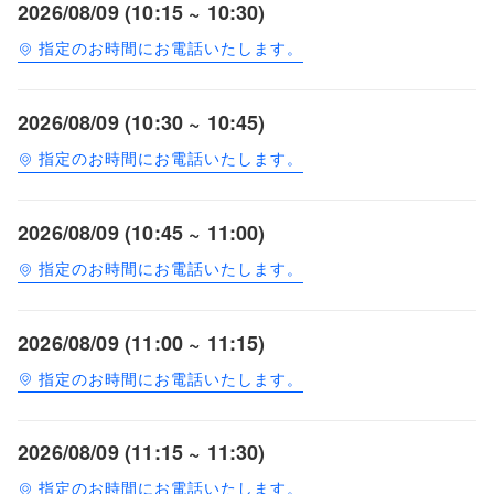
2026/08/09 (10:15 ~ 10:30)
指定のお時間にお電話いたします。
2026/08/09 (10:30 ~ 10:45)
指定のお時間にお電話いたします。
2026/08/09 (10:45 ~ 11:00)
指定のお時間にお電話いたします。
2026/08/09 (11:00 ~ 11:15)
指定のお時間にお電話いたします。
2026/08/09 (11:15 ~ 11:30)
指定のお時間にお電話いたします。