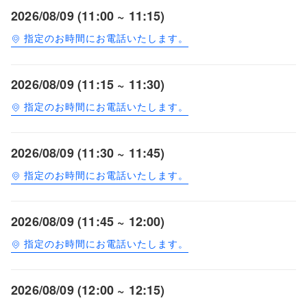
2026/08/09 (11:00 ~ 11:15)
指定のお時間にお電話いたします。
2026/08/09 (11:15 ~ 11:30)
指定のお時間にお電話いたします。
2026/08/09 (11:30 ~ 11:45)
指定のお時間にお電話いたします。
2026/08/09 (11:45 ~ 12:00)
指定のお時間にお電話いたします。
2026/08/09 (12:00 ~ 12:15)