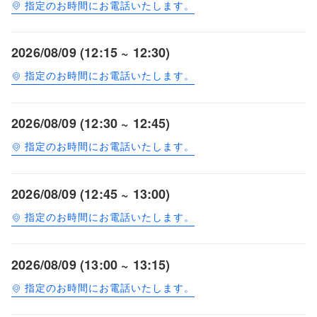
指定のお時間にお電話いたします。
2026/08/09 (12:15 ~ 12:30)
指定のお時間にお電話いたします。
2026/08/09 (12:30 ~ 12:45)
指定のお時間にお電話いたします。
2026/08/09 (12:45 ~ 13:00)
指定のお時間にお電話いたします。
2026/08/09 (13:00 ~ 13:15)
指定のお時間にお電話いたします。