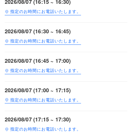
2026/08/07 (16:15 ~ 16:30)
指定のお時間にお電話いたします。
2026/08/07 (16:30 ~ 16:45)
指定のお時間にお電話いたします。
2026/08/07 (16:45 ~ 17:00)
指定のお時間にお電話いたします。
2026/08/07 (17:00 ~ 17:15)
指定のお時間にお電話いたします。
2026/08/07 (17:15 ~ 17:30)
指定のお時間にお電話いたします。