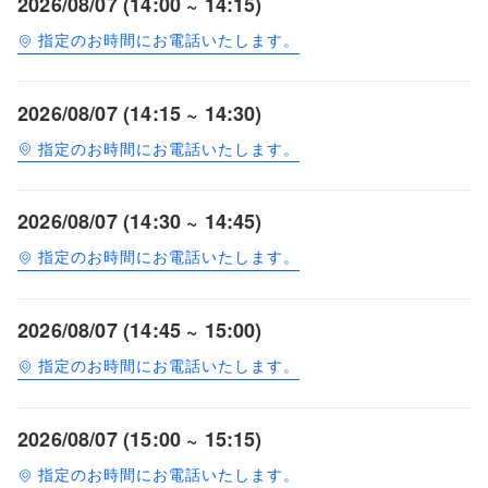
2026/08/07 (14:00 ~ 14:15)
指定のお時間にお電話いたします。
2026/08/07 (14:15 ~ 14:30)
指定のお時間にお電話いたします。
2026/08/07 (14:30 ~ 14:45)
指定のお時間にお電話いたします。
2026/08/07 (14:45 ~ 15:00)
指定のお時間にお電話いたします。
2026/08/07 (15:00 ~ 15:15)
指定のお時間にお電話いたします。