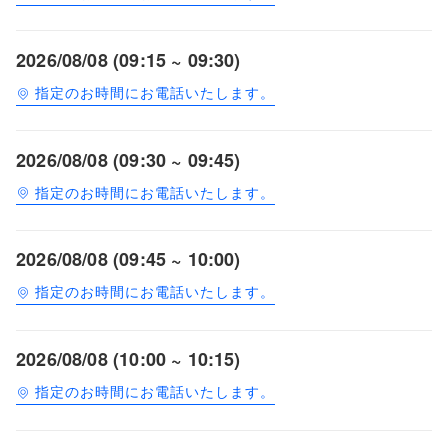
2026/08/08 (09:15 ~ 09:30)
指定のお時間にお電話いたします。
2026/08/08 (09:30 ~ 09:45)
指定のお時間にお電話いたします。
2026/08/08 (09:45 ~ 10:00)
指定のお時間にお電話いたします。
2026/08/08 (10:00 ~ 10:15)
指定のお時間にお電話いたします。