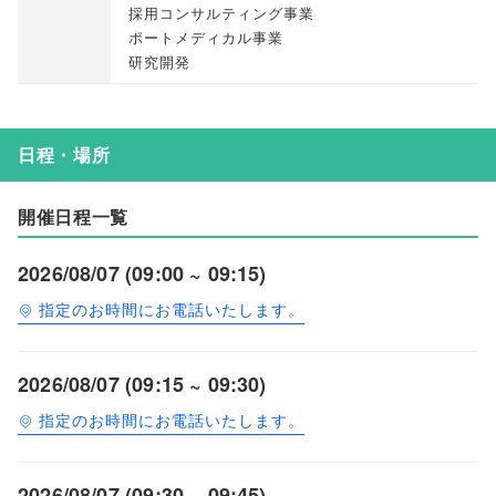
採用コンサルティング事業
ポートメディカル事業
研究開発
日程・場所
開催日程一覧
2026/08/07 (09:00 ~ 09:15)
指定のお時間にお電話いたします。
2026/08/07 (09:15 ~ 09:30)
指定のお時間にお電話いたします。
2026/08/07 (09:30 ~ 09:45)