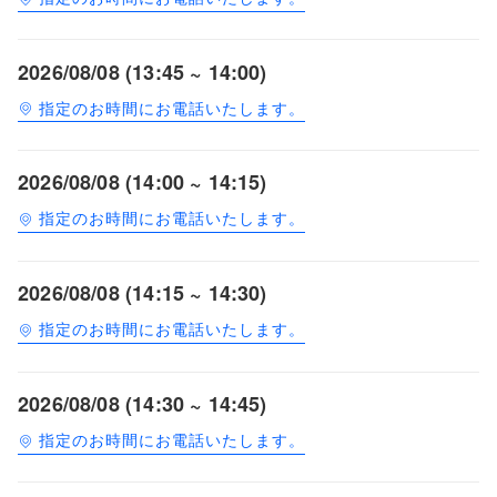
2026/08/08 (13:45 ~ 14:00)
指定のお時間にお電話いたします。
2026/08/08 (14:00 ~ 14:15)
指定のお時間にお電話いたします。
2026/08/08 (14:15 ~ 14:30)
指定のお時間にお電話いたします。
2026/08/08 (14:30 ~ 14:45)
指定のお時間にお電話いたします。