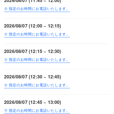
2026/08/07 (11:45 ~ 12:00)
指定のお時間にお電話いたします。
2026/08/07 (12:00 ~ 12:15)
指定のお時間にお電話いたします。
2026/08/07 (12:15 ~ 12:30)
指定のお時間にお電話いたします。
2026/08/07 (12:30 ~ 12:45)
指定のお時間にお電話いたします。
2026/08/07 (12:45 ~ 13:00)
指定のお時間にお電話いたします。