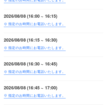
2026/08/08 (16:00 ~ 16:15)
指定のお時間にお電話いたします。
2026/08/08 (16:15 ~ 16:30)
指定のお時間にお電話いたします。
2026/08/08 (16:30 ~ 16:45)
指定のお時間にお電話いたします。
2026/08/08 (16:45 ~ 17:00)
指定のお時間にお電話いたします。