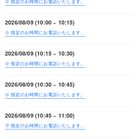
指定のお時間にお電話いたします。
2026/08/09 (10:00 ~ 10:15)
指定のお時間にお電話いたします。
2026/08/09 (10:15 ~ 10:30)
指定のお時間にお電話いたします。
2026/08/09 (10:30 ~ 10:45)
指定のお時間にお電話いたします。
2026/08/09 (10:45 ~ 11:00)
指定のお時間にお電話いたします。