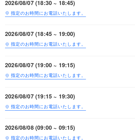
2026/08/07 (18:30 ~ 18:45)
指定のお時間にお電話いたします。
2026/08/07 (18:45 ~ 19:00)
指定のお時間にお電話いたします。
2026/08/07 (19:00 ~ 19:15)
指定のお時間にお電話いたします。
2026/08/07 (19:15 ~ 19:30)
指定のお時間にお電話いたします。
2026/08/08 (09:00 ~ 09:15)
指定のお時間にお電話いたします。