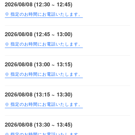
2026/08/08 (12:30 ~ 12:45)
指定のお時間にお電話いたします。
2026/08/08 (12:45 ~ 13:00)
指定のお時間にお電話いたします。
2026/08/08 (13:00 ~ 13:15)
指定のお時間にお電話いたします。
2026/08/08 (13:15 ~ 13:30)
指定のお時間にお電話いたします。
2026/08/08 (13:30 ~ 13:45)
指定のお時間にお電話いたします。