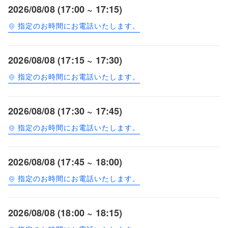
2026/08/08 (17:00 ~ 17:15)
指定のお時間にお電話いたします。
2026/08/08 (17:15 ~ 17:30)
指定のお時間にお電話いたします。
2026/08/08 (17:30 ~ 17:45)
指定のお時間にお電話いたします。
2026/08/08 (17:45 ~ 18:00)
指定のお時間にお電話いたします。
2026/08/08 (18:00 ~ 18:15)