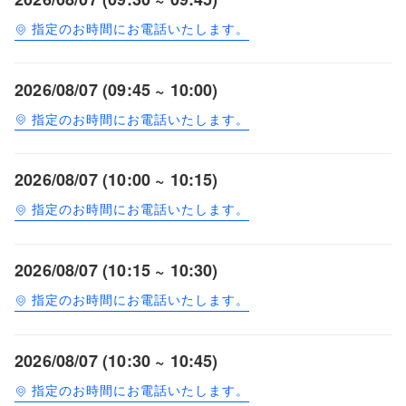
指定のお時間にお電話いたします。
2026/08/07 (09:45 ~ 10:00)
指定のお時間にお電話いたします。
2026/08/07 (10:00 ~ 10:15)
指定のお時間にお電話いたします。
2026/08/07 (10:15 ~ 10:30)
指定のお時間にお電話いたします。
2026/08/07 (10:30 ~ 10:45)
指定のお時間にお電話いたします。