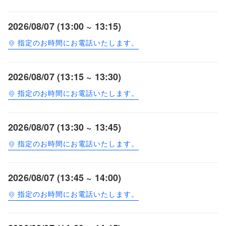
2026/08/07 (13:00 ~ 13:15)
指定のお時間にお電話いたします。
2026/08/07 (13:15 ~ 13:30)
指定のお時間にお電話いたします。
2026/08/07 (13:30 ~ 13:45)
指定のお時間にお電話いたします。
2026/08/07 (13:45 ~ 14:00)
指定のお時間にお電話いたします。