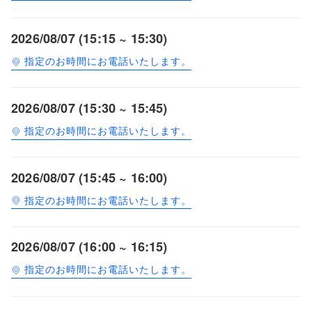
2026/08/07 (15:15 ~ 15:30)
指定のお時間にお電話いたします。
2026/08/07 (15:30 ~ 15:45)
指定のお時間にお電話いたします。
2026/08/07 (15:45 ~ 16:00)
指定のお時間にお電話いたします。
2026/08/07 (16:00 ~ 16:15)
指定のお時間にお電話いたします。