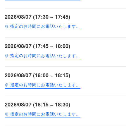
2026/08/07 (17:30 ~ 17:45)
指定のお時間にお電話いたします。
2026/08/07 (17:45 ~ 18:00)
指定のお時間にお電話いたします。
2026/08/07 (18:00 ~ 18:15)
指定のお時間にお電話いたします。
2026/08/07 (18:15 ~ 18:30)
指定のお時間にお電話いたします。