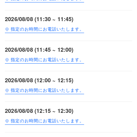
2026/08/08 (11:30 ~ 11:45)
指定のお時間にお電話いたします。
2026/08/08 (11:45 ~ 12:00)
指定のお時間にお電話いたします。
2026/08/08 (12:00 ~ 12:15)
指定のお時間にお電話いたします。
2026/08/08 (12:15 ~ 12:30)
指定のお時間にお電話いたします。