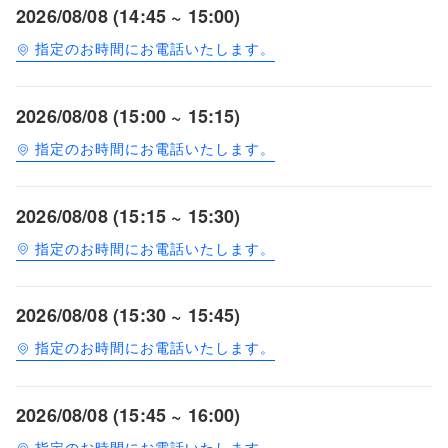
2026/08/08 (14:45 ~ 15:00)
指定のお時間にお電話いたします。
2026/08/08 (15:00 ~ 15:15)
指定のお時間にお電話いたします。
2026/08/08 (15:15 ~ 15:30)
指定のお時間にお電話いたします。
2026/08/08 (15:30 ~ 15:45)
指定のお時間にお電話いたします。
2026/08/08 (15:45 ~ 16:00)
指定のお時間にお電話いたします。