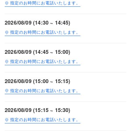
指定のお時間にお電話いたします。
2026/08/09 (14:30 ~ 14:45)
指定のお時間にお電話いたします。
2026/08/09 (14:45 ~ 15:00)
指定のお時間にお電話いたします。
2026/08/09 (15:00 ~ 15:15)
指定のお時間にお電話いたします。
2026/08/09 (15:15 ~ 15:30)
指定のお時間にお電話いたします。