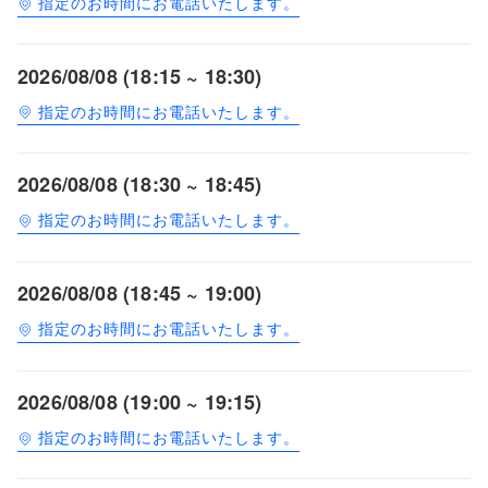
指定のお時間にお電話いたします。
2026/08/08 (18:15 ~ 18:30)
指定のお時間にお電話いたします。
2026/08/08 (18:30 ~ 18:45)
指定のお時間にお電話いたします。
2026/08/08 (18:45 ~ 19:00)
指定のお時間にお電話いたします。
2026/08/08 (19:00 ~ 19:15)
指定のお時間にお電話いたします。