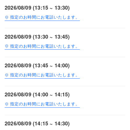
2026/08/09 (13:15 ~ 13:30)
指定のお時間にお電話いたします。
2026/08/09 (13:30 ~ 13:45)
指定のお時間にお電話いたします。
2026/08/09 (13:45 ~ 14:00)
指定のお時間にお電話いたします。
2026/08/09 (14:00 ~ 14:15)
指定のお時間にお電話いたします。
2026/08/09 (14:15 ~ 14:30)