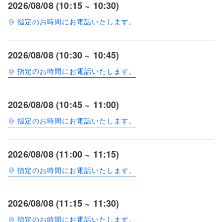
2026/08/08 (10:15 ~ 10:30)
指定のお時間にお電話いたします。
2026/08/08 (10:30 ~ 10:45)
指定のお時間にお電話いたします。
2026/08/08 (10:45 ~ 11:00)
指定のお時間にお電話いたします。
2026/08/08 (11:00 ~ 11:15)
指定のお時間にお電話いたします。
2026/08/08 (11:15 ~ 11:30)
指定のお時間にお電話いたします。