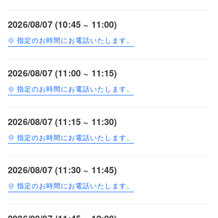
2026/08/07 (10:45 ~ 11:00)
指定のお時間にお電話いたします。
2026/08/07 (11:00 ~ 11:15)
指定のお時間にお電話いたします。
2026/08/07 (11:15 ~ 11:30)
指定のお時間にお電話いたします。
2026/08/07 (11:30 ~ 11:45)
指定のお時間にお電話いたします。