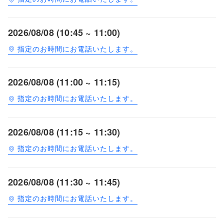
2026/08/08 (10:45 ~ 11:00)
指定のお時間にお電話いたします。
2026/08/08 (11:00 ~ 11:15)
指定のお時間にお電話いたします。
2026/08/08 (11:15 ~ 11:30)
指定のお時間にお電話いたします。
2026/08/08 (11:30 ~ 11:45)
指定のお時間にお電話いたします。