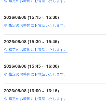
指定のお時間にお電話いたします。
2026/08/08 (15:15 ~ 15:30)
指定のお時間にお電話いたします。
2026/08/08 (15:30 ~ 15:45)
指定のお時間にお電話いたします。
2026/08/08 (15:45 ~ 16:00)
指定のお時間にお電話いたします。
2026/08/08 (16:00 ~ 16:15)
指定のお時間にお電話いたします。