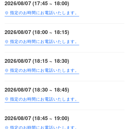
2026/08/07 (17:45 ~ 18:00)
指定のお時間にお電話いたします。
2026/08/07 (18:00 ~ 18:15)
指定のお時間にお電話いたします。
2026/08/07 (18:15 ~ 18:30)
指定のお時間にお電話いたします。
2026/08/07 (18:30 ~ 18:45)
指定のお時間にお電話いたします。
2026/08/07 (18:45 ~ 19:00)
指定のお時間にお電話いたします。