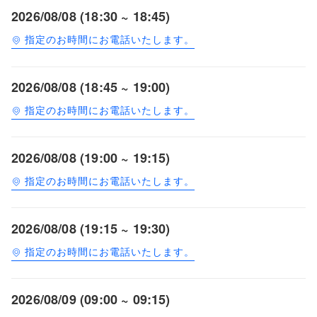
2026/08/08 (18:30 ~ 18:45)
指定のお時間にお電話いたします。
2026/08/08 (18:45 ~ 19:00)
指定のお時間にお電話いたします。
2026/08/08 (19:00 ~ 19:15)
指定のお時間にお電話いたします。
2026/08/08 (19:15 ~ 19:30)
指定のお時間にお電話いたします。
2026/08/09 (09:00 ~ 09:15)