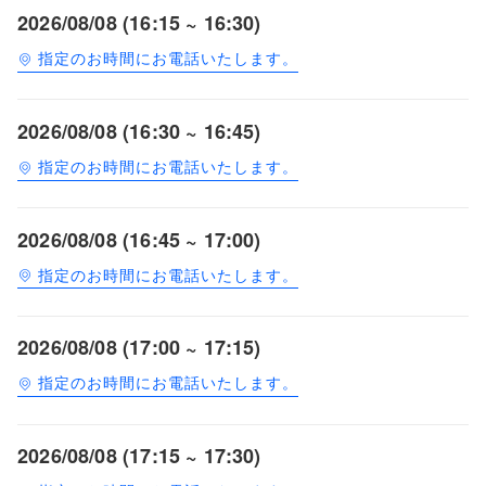
2026/08/08 (16:15 ~ 16:30)
指定のお時間にお電話いたします。
2026/08/08 (16:30 ~ 16:45)
指定のお時間にお電話いたします。
2026/08/08 (16:45 ~ 17:00)
指定のお時間にお電話いたします。
2026/08/08 (17:00 ~ 17:15)
指定のお時間にお電話いたします。
2026/08/08 (17:15 ~ 17:30)