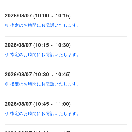
2026/08/07 (10:00 ~ 10:15)
指定のお時間にお電話いたします。
2026/08/07 (10:15 ~ 10:30)
指定のお時間にお電話いたします。
2026/08/07 (10:30 ~ 10:45)
指定のお時間にお電話いたします。
2026/08/07 (10:45 ~ 11:00)
指定のお時間にお電話いたします。