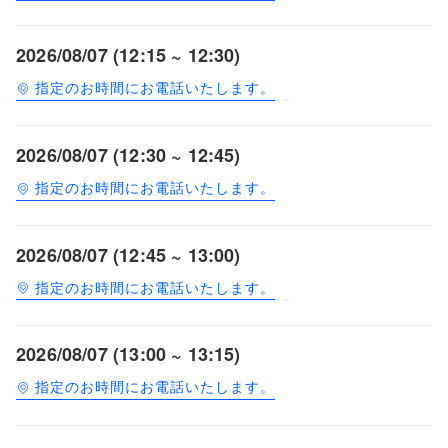
2026/08/07 (12:15 ~ 12:30)
指定のお時間にお電話いたします。
2026/08/07 (12:30 ~ 12:45)
指定のお時間にお電話いたします。
2026/08/07 (12:45 ~ 13:00)
指定のお時間にお電話いたします。
2026/08/07 (13:00 ~ 13:15)
指定のお時間にお電話いたします。