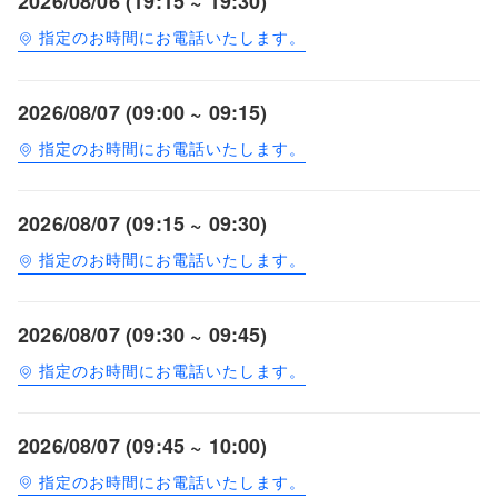
2026/08/06 (19:15 ~ 19:30)
指定のお時間にお電話いたします。
2026/08/07 (09:00 ~ 09:15)
指定のお時間にお電話いたします。
2026/08/07 (09:15 ~ 09:30)
指定のお時間にお電話いたします。
2026/08/07 (09:30 ~ 09:45)
指定のお時間にお電話いたします。
2026/08/07 (09:45 ~ 10:00)
指定のお時間にお電話いたします。