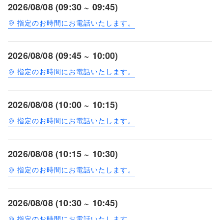
2026/08/08 (09:30 ~ 09:45)
指定のお時間にお電話いたします。
2026/08/08 (09:45 ~ 10:00)
指定のお時間にお電話いたします。
2026/08/08 (10:00 ~ 10:15)
指定のお時間にお電話いたします。
2026/08/08 (10:15 ~ 10:30)
指定のお時間にお電話いたします。
2026/08/08 (10:30 ~ 10:45)
指定のお時間にお電話いたします。