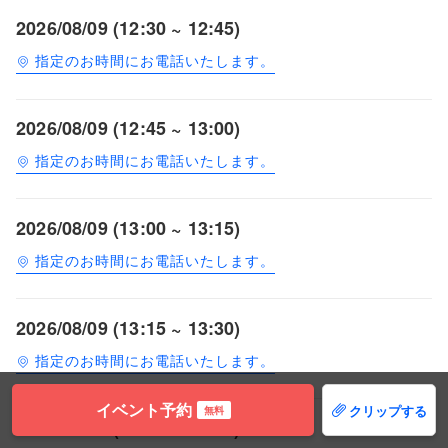
2026/08/09 (12:30 ~ 12:45)
指定のお時間にお電話いたします。
2026/08/09 (12:45 ~ 13:00)
指定のお時間にお電話いたします。
2026/08/09 (13:00 ~ 13:15)
指定のお時間にお電話いたします。
2026/08/09 (13:15 ~ 13:30)
指定のお時間にお電話いたします。
イベント予約
クリップする
無料
2026/08/09 (13:30 ~ 13:45)