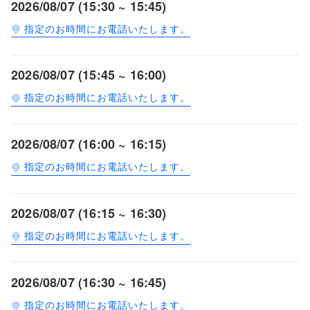
2026/08/07 (15:30 ~ 15:45)
指定のお時間にお電話いたします。
2026/08/07 (15:45 ~ 16:00)
指定のお時間にお電話いたします。
2026/08/07 (16:00 ~ 16:15)
指定のお時間にお電話いたします。
2026/08/07 (16:15 ~ 16:30)
指定のお時間にお電話いたします。
2026/08/07 (16:30 ~ 16:45)
指定のお時間にお電話いたします。