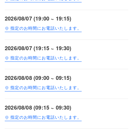
2026/08/07 (19:00 ~ 19:15)
指定のお時間にお電話いたします。
2026/08/07 (19:15 ~ 19:30)
指定のお時間にお電話いたします。
2026/08/08 (09:00 ~ 09:15)
指定のお時間にお電話いたします。
2026/08/08 (09:15 ~ 09:30)
指定のお時間にお電話いたします。