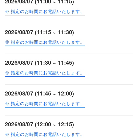
2026/08/07 (11:00 ~ 11:15)
指定のお時間にお電話いたします。
2026/08/07 (11:15 ~ 11:30)
指定のお時間にお電話いたします。
2026/08/07 (11:30 ~ 11:45)
指定のお時間にお電話いたします。
2026/08/07 (11:45 ~ 12:00)
指定のお時間にお電話いたします。
2026/08/07 (12:00 ~ 12:15)
指定のお時間にお電話いたします。