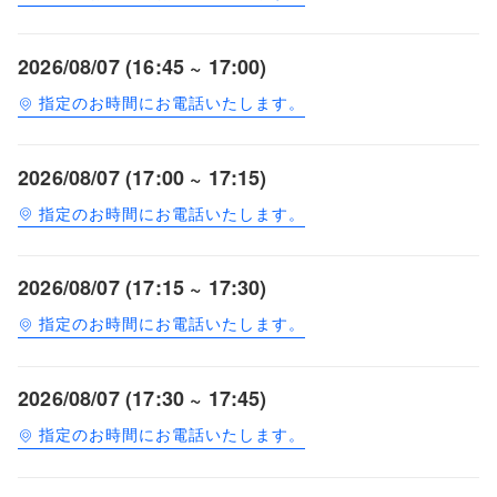
2026/08/07 (16:45 ~ 17:00)
指定のお時間にお電話いたします。
2026/08/07 (17:00 ~ 17:15)
指定のお時間にお電話いたします。
2026/08/07 (17:15 ~ 17:30)
指定のお時間にお電話いたします。
2026/08/07 (17:30 ~ 17:45)
指定のお時間にお電話いたします。