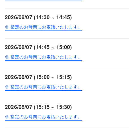
2026/08/07 (14:30 ~ 14:45)
指定のお時間にお電話いたします。
2026/08/07 (14:45 ~ 15:00)
指定のお時間にお電話いたします。
2026/08/07 (15:00 ~ 15:15)
指定のお時間にお電話いたします。
2026/08/07 (15:15 ~ 15:30)
指定のお時間にお電話いたします。