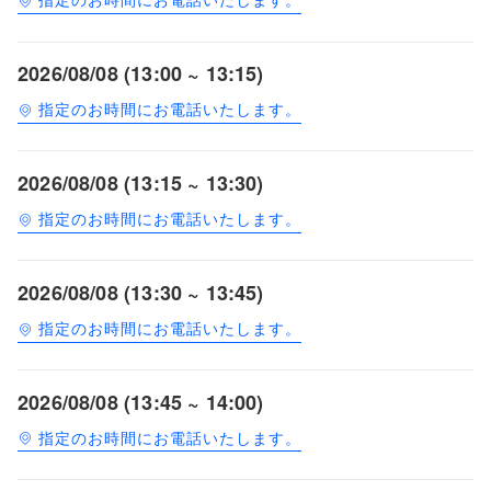
2026/08/08 (13:00 ~ 13:15)
指定のお時間にお電話いたします。
2026/08/08 (13:15 ~ 13:30)
指定のお時間にお電話いたします。
2026/08/08 (13:30 ~ 13:45)
指定のお時間にお電話いたします。
2026/08/08 (13:45 ~ 14:00)
指定のお時間にお電話いたします。