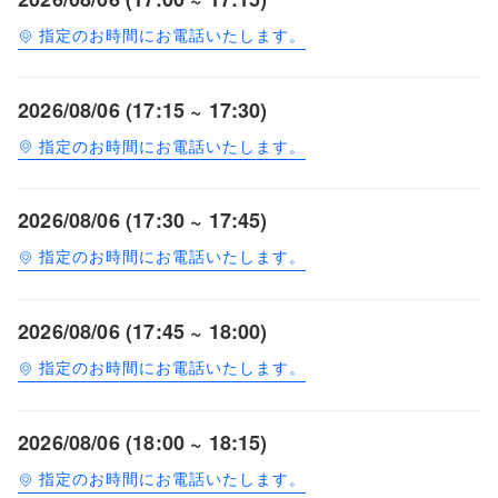
指定のお時間にお電話いたします。
2026/08/06 (17:15 ~ 17:30)
指定のお時間にお電話いたします。
2026/08/06 (17:30 ~ 17:45)
指定のお時間にお電話いたします。
2026/08/06 (17:45 ~ 18:00)
指定のお時間にお電話いたします。
2026/08/06 (18:00 ~ 18:15)
指定のお時間にお電話いたします。