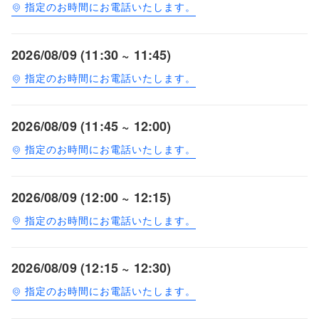
指定のお時間にお電話いたします。
2026/08/09 (11:30 ~ 11:45)
指定のお時間にお電話いたします。
2026/08/09 (11:45 ~ 12:00)
指定のお時間にお電話いたします。
2026/08/09 (12:00 ~ 12:15)
指定のお時間にお電話いたします。
2026/08/09 (12:15 ~ 12:30)
指定のお時間にお電話いたします。