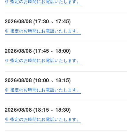
指定のお時間にお電話いたします。
2026/08/08 (17:30 ~ 17:45)
指定のお時間にお電話いたします。
2026/08/08 (17:45 ~ 18:00)
指定のお時間にお電話いたします。
2026/08/08 (18:00 ~ 18:15)
指定のお時間にお電話いたします。
2026/08/08 (18:15 ~ 18:30)
指定のお時間にお電話いたします。