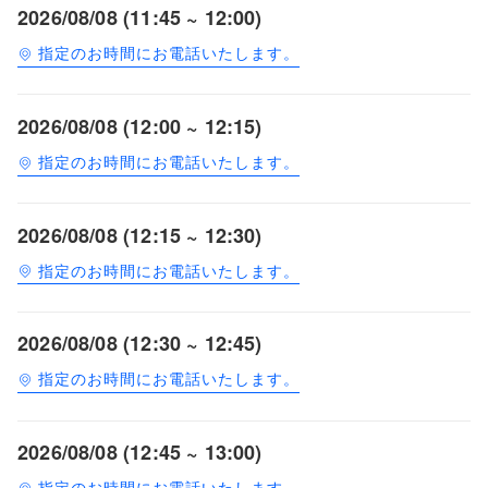
2026/08/08 (11:45 ~ 12:00)
指定のお時間にお電話いたします。
2026/08/08 (12:00 ~ 12:15)
指定のお時間にお電話いたします。
2026/08/08 (12:15 ~ 12:30)
指定のお時間にお電話いたします。
2026/08/08 (12:30 ~ 12:45)
指定のお時間にお電話いたします。
2026/08/08 (12:45 ~ 13:00)
指定のお時間にお電話いたします。