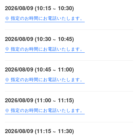
2026/08/09 (10:15 ~ 10:30)
指定のお時間にお電話いたします。
2026/08/09 (10:30 ~ 10:45)
指定のお時間にお電話いたします。
2026/08/09 (10:45 ~ 11:00)
指定のお時間にお電話いたします。
2026/08/09 (11:00 ~ 11:15)
指定のお時間にお電話いたします。
2026/08/09 (11:15 ~ 11:30)