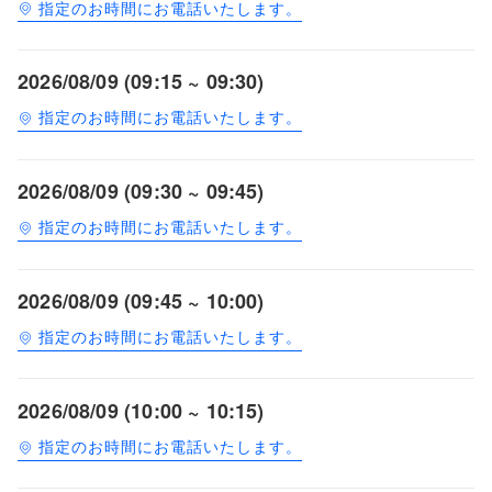
指定のお時間にお電話いたします。
2026/08/09 (09:15 ~ 09:30)
指定のお時間にお電話いたします。
2026/08/09 (09:30 ~ 09:45)
指定のお時間にお電話いたします。
2026/08/09 (09:45 ~ 10:00)
指定のお時間にお電話いたします。
2026/08/09 (10:00 ~ 10:15)
指定のお時間にお電話いたします。