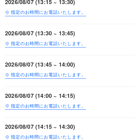
2026/08/07 (13:15 ~ 13:30)
指定のお時間にお電話いたします。
2026/08/07 (13:30 ~ 13:45)
指定のお時間にお電話いたします。
2026/08/07 (13:45 ~ 14:00)
指定のお時間にお電話いたします。
2026/08/07 (14:00 ~ 14:15)
指定のお時間にお電話いたします。
2026/08/07 (14:15 ~ 14:30)
指定のお時間にお電話いたします。