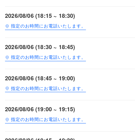
2026/08/06 (18:15 ~ 18:30)
指定のお時間にお電話いたします。
2026/08/06 (18:30 ~ 18:45)
指定のお時間にお電話いたします。
2026/08/06 (18:45 ~ 19:00)
指定のお時間にお電話いたします。
2026/08/06 (19:00 ~ 19:15)
指定のお時間にお電話いたします。