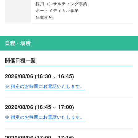
採用コンサルティング事業
ポートメディカル事業
研究開発
日程・場所
開催日程一覧
2026/08/06 (16:30 ~ 16:45)
指定のお時間にお電話いたします。
2026/08/06 (16:45 ~ 17:00)
指定のお時間にお電話いたします。
2026/08/06 (17:00 ~ 17:15)