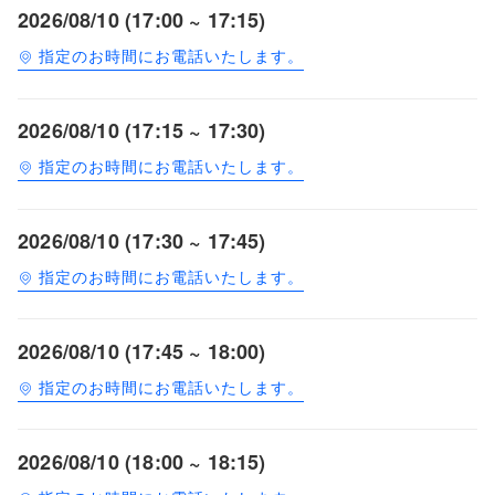
2026/08/10 (17:00 ~ 17:15)
指定のお時間にお電話いたします。
2026/08/10 (17:15 ~ 17:30)
指定のお時間にお電話いたします。
2026/08/10 (17:30 ~ 17:45)
指定のお時間にお電話いたします。
2026/08/10 (17:45 ~ 18:00)
指定のお時間にお電話いたします。
2026/08/10 (18:00 ~ 18:15)