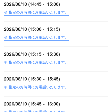
2026/08/10 (14:45 ~ 15:00)
指定のお時間にお電話いたします。
2026/08/10 (15:00 ~ 15:15)
指定のお時間にお電話いたします。
2026/08/10 (15:15 ~ 15:30)
指定のお時間にお電話いたします。
2026/08/10 (15:30 ~ 15:45)
指定のお時間にお電話いたします。
2026/08/10 (15:45 ~ 16:00)
指定のお時間にお電話いたします。