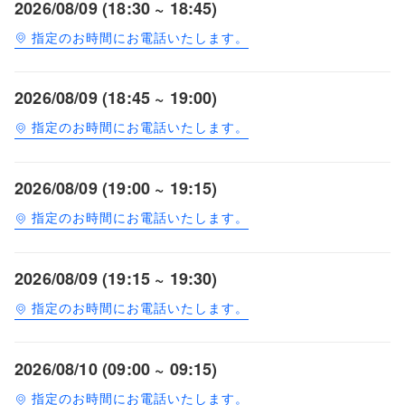
2026/08/09 (18:30 ~ 18:45)
指定のお時間にお電話いたします。
2026/08/09 (18:45 ~ 19:00)
指定のお時間にお電話いたします。
2026/08/09 (19:00 ~ 19:15)
指定のお時間にお電話いたします。
2026/08/09 (19:15 ~ 19:30)
指定のお時間にお電話いたします。
2026/08/10 (09:00 ~ 09:15)
指定のお時間にお電話いたします。