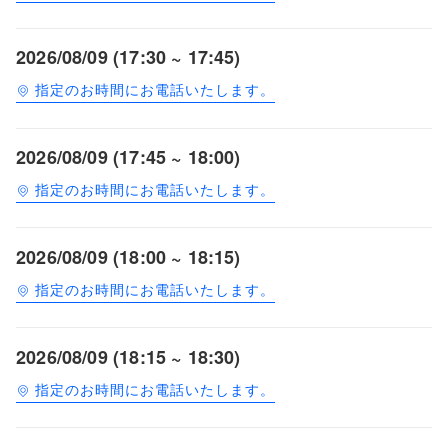
2026/08/09 (17:30 ~ 17:45)
指定のお時間にお電話いたします。
2026/08/09 (17:45 ~ 18:00)
指定のお時間にお電話いたします。
2026/08/09 (18:00 ~ 18:15)
指定のお時間にお電話いたします。
2026/08/09 (18:15 ~ 18:30)
指定のお時間にお電話いたします。