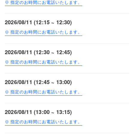
指定のお時間にお電話いたします。
2026/08/11 (12:15 ~ 12:30)
指定のお時間にお電話いたします。
2026/08/11 (12:30 ~ 12:45)
指定のお時間にお電話いたします。
2026/08/11 (12:45 ~ 13:00)
指定のお時間にお電話いたします。
2026/08/11 (13:00 ~ 13:15)
指定のお時間にお電話いたします。