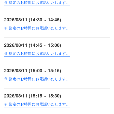
指定のお時間にお電話いたします。
2026/08/11 (14:30 ~ 14:45)
指定のお時間にお電話いたします。
2026/08/11 (14:45 ~ 15:00)
指定のお時間にお電話いたします。
2026/08/11 (15:00 ~ 15:15)
指定のお時間にお電話いたします。
2026/08/11 (15:15 ~ 15:30)
指定のお時間にお電話いたします。