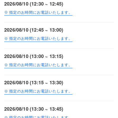
2026/08/10 (12:30 ~ 12:45)
指定のお時間にお電話いたします。
2026/08/10 (12:45 ~ 13:00)
指定のお時間にお電話いたします。
2026/08/10 (13:00 ~ 13:15)
指定のお時間にお電話いたします。
2026/08/10 (13:15 ~ 13:30)
指定のお時間にお電話いたします。
2026/08/10 (13:30 ~ 13:45)
指定のお時間にお電話いたします。