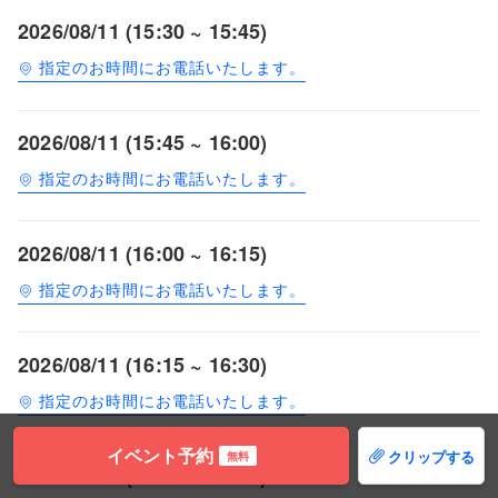
2026/08/11 (15:30 ~ 15:45)
指定のお時間にお電話いたします。
2026/08/11 (15:45 ~ 16:00)
指定のお時間にお電話いたします。
2026/08/11 (16:00 ~ 16:15)
指定のお時間にお電話いたします。
2026/08/11 (16:15 ~ 16:30)
指定のお時間にお電話いたします。
イベント予約
クリップする
無料
2026/08/11 (16:30 ~ 16:45)