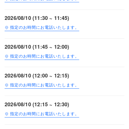
2026/08/10 (11:30 ~ 11:45)
指定のお時間にお電話いたします。
2026/08/10 (11:45 ~ 12:00)
指定のお時間にお電話いたします。
2026/08/10 (12:00 ~ 12:15)
指定のお時間にお電話いたします。
2026/08/10 (12:15 ~ 12:30)
指定のお時間にお電話いたします。