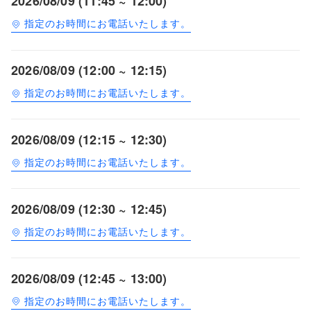
2026/08/09 (11:45 ~ 12:00)
指定のお時間にお電話いたします。
2026/08/09 (12:00 ~ 12:15)
指定のお時間にお電話いたします。
2026/08/09 (12:15 ~ 12:30)
指定のお時間にお電話いたします。
2026/08/09 (12:30 ~ 12:45)
指定のお時間にお電話いたします。
2026/08/09 (12:45 ~ 13:00)
指定のお時間にお電話いたします。