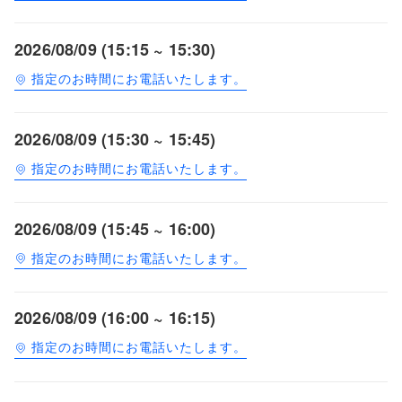
2026/08/09 (15:15 ~ 15:30)
指定のお時間にお電話いたします。
2026/08/09 (15:30 ~ 15:45)
指定のお時間にお電話いたします。
2026/08/09 (15:45 ~ 16:00)
指定のお時間にお電話いたします。
2026/08/09 (16:00 ~ 16:15)
指定のお時間にお電話いたします。