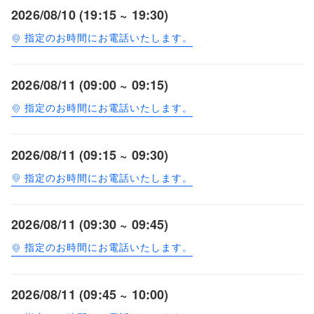
2026/08/10 (19:15 ~ 19:30)
指定のお時間にお電話いたします。
2026/08/11 (09:00 ~ 09:15)
指定のお時間にお電話いたします。
2026/08/11 (09:15 ~ 09:30)
指定のお時間にお電話いたします。
2026/08/11 (09:30 ~ 09:45)
指定のお時間にお電話いたします。
2026/08/11 (09:45 ~ 10:00)