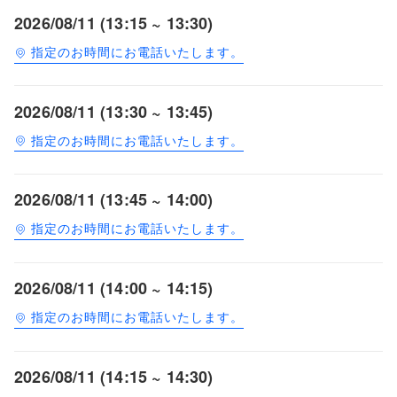
2026/08/11 (13:15 ~ 13:30)
指定のお時間にお電話いたします。
2026/08/11 (13:30 ~ 13:45)
指定のお時間にお電話いたします。
2026/08/11 (13:45 ~ 14:00)
指定のお時間にお電話いたします。
2026/08/11 (14:00 ~ 14:15)
指定のお時間にお電話いたします。
2026/08/11 (14:15 ~ 14:30)