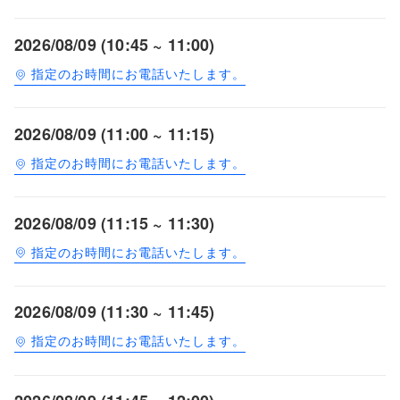
2026/08/09 (10:45 ~ 11:00)
指定のお時間にお電話いたします。
2026/08/09 (11:00 ~ 11:15)
指定のお時間にお電話いたします。
2026/08/09 (11:15 ~ 11:30)
指定のお時間にお電話いたします。
2026/08/09 (11:30 ~ 11:45)
指定のお時間にお電話いたします。