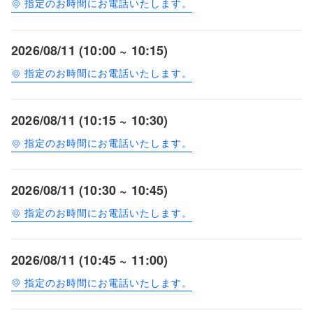
指定のお時間にお電話いたします。
2026/08/11 (10:00 ~ 10:15)
指定のお時間にお電話いたします。
2026/08/11 (10:15 ~ 10:30)
指定のお時間にお電話いたします。
2026/08/11 (10:30 ~ 10:45)
指定のお時間にお電話いたします。
2026/08/11 (10:45 ~ 11:00)
指定のお時間にお電話いたします。