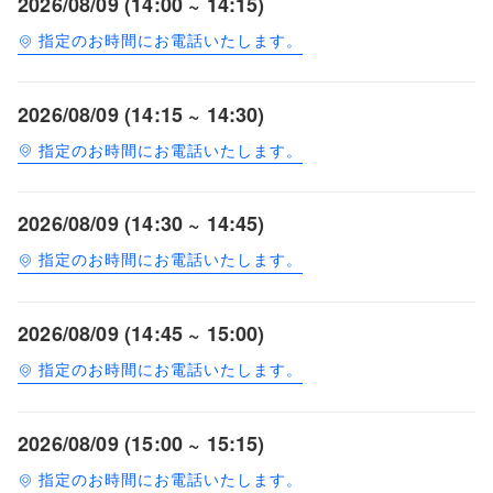
2026/08/09 (14:00 ~ 14:15)
指定のお時間にお電話いたします。
2026/08/09 (14:15 ~ 14:30)
指定のお時間にお電話いたします。
2026/08/09 (14:30 ~ 14:45)
指定のお時間にお電話いたします。
2026/08/09 (14:45 ~ 15:00)
指定のお時間にお電話いたします。
2026/08/09 (15:00 ~ 15:15)
指定のお時間にお電話いたします。