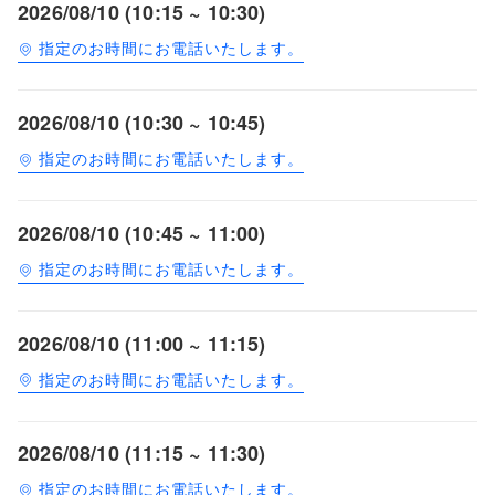
2026/08/10 (10:15 ~ 10:30)
指定のお時間にお電話いたします。
2026/08/10 (10:30 ~ 10:45)
指定のお時間にお電話いたします。
2026/08/10 (10:45 ~ 11:00)
指定のお時間にお電話いたします。
2026/08/10 (11:00 ~ 11:15)
指定のお時間にお電話いたします。
2026/08/10 (11:15 ~ 11:30)
指定のお時間にお電話いたします。