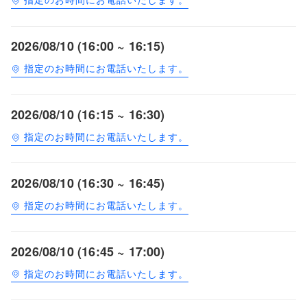
2026/08/10 (16:00 ~ 16:15)
指定のお時間にお電話いたします。
2026/08/10 (16:15 ~ 16:30)
指定のお時間にお電話いたします。
2026/08/10 (16:30 ~ 16:45)
指定のお時間にお電話いたします。
2026/08/10 (16:45 ~ 17:00)
指定のお時間にお電話いたします。