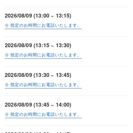
2026/08/09 (13:00 ~ 13:15)
指定のお時間にお電話いたします。
2026/08/09 (13:15 ~ 13:30)
指定のお時間にお電話いたします。
2026/08/09 (13:30 ~ 13:45)
指定のお時間にお電話いたします。
2026/08/09 (13:45 ~ 14:00)
指定のお時間にお電話いたします。