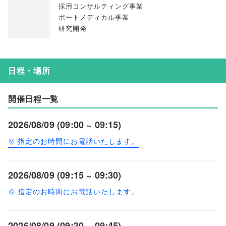
採用コンサルティング事業
ポートメディカル事業
研究開発
日程・場所
開催日程一覧
2026/08/09 (09:00 ~ 09:15)
指定のお時間にお電話いたします。
2026/08/09 (09:15 ~ 09:30)
指定のお時間にお電話いたします。
2026/08/09 (09:30 ~ 09:45)