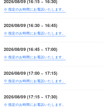
2026/08/09 (16:15 ~ 16:30)
指定のお時間にお電話いたします。
2026/08/09 (16:30 ~ 16:45)
指定のお時間にお電話いたします。
2026/08/09 (16:45 ~ 17:00)
指定のお時間にお電話いたします。
2026/08/09 (17:00 ~ 17:15)
指定のお時間にお電話いたします。
2026/08/09 (17:15 ~ 17:30)
指定のお時間にお電話いたします。