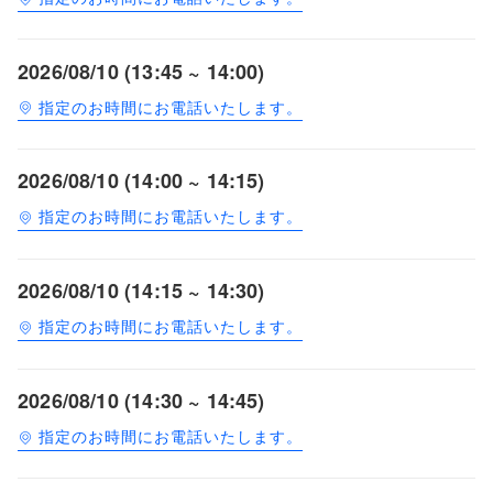
2026/08/10 (13:45 ~ 14:00)
指定のお時間にお電話いたします。
2026/08/10 (14:00 ~ 14:15)
指定のお時間にお電話いたします。
2026/08/10 (14:15 ~ 14:30)
指定のお時間にお電話いたします。
2026/08/10 (14:30 ~ 14:45)
指定のお時間にお電話いたします。