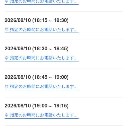
指定のお時間にお電話いたします。
2026/08/10 (18:15 ~ 18:30)
指定のお時間にお電話いたします。
2026/08/10 (18:30 ~ 18:45)
指定のお時間にお電話いたします。
2026/08/10 (18:45 ~ 19:00)
指定のお時間にお電話いたします。
2026/08/10 (19:00 ~ 19:15)
指定のお時間にお電話いたします。