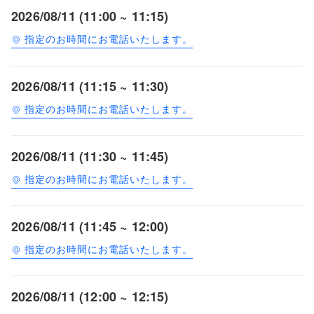
2026/08/11 (11:00 ~ 11:15)
指定のお時間にお電話いたします。
2026/08/11 (11:15 ~ 11:30)
指定のお時間にお電話いたします。
2026/08/11 (11:30 ~ 11:45)
指定のお時間にお電話いたします。
2026/08/11 (11:45 ~ 12:00)
指定のお時間にお電話いたします。
2026/08/11 (12:00 ~ 12:15)