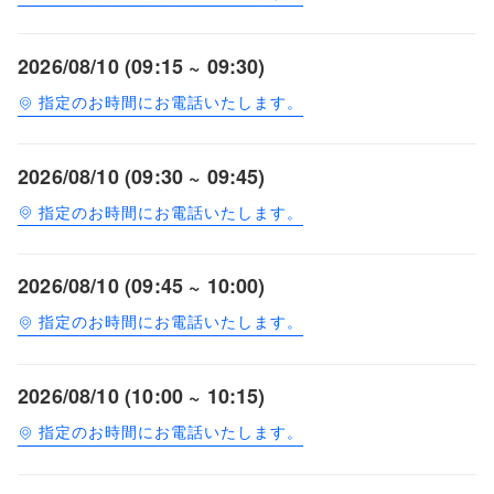
2026/08/10 (09:15 ~ 09:30)
指定のお時間にお電話いたします。
2026/08/10 (09:30 ~ 09:45)
指定のお時間にお電話いたします。
2026/08/10 (09:45 ~ 10:00)
指定のお時間にお電話いたします。
2026/08/10 (10:00 ~ 10:15)
指定のお時間にお電話いたします。