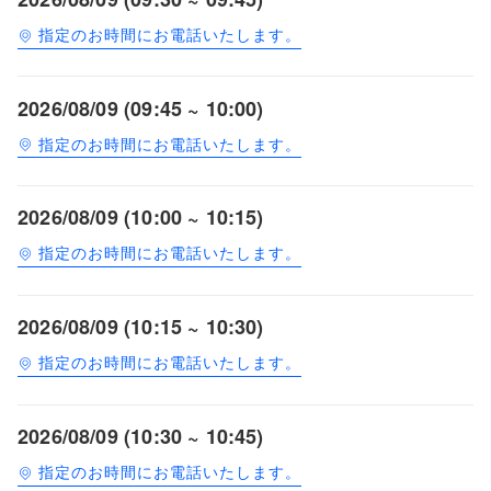
指定のお時間にお電話いたします。
2026/08/09 (09:45 ~ 10:00)
指定のお時間にお電話いたします。
2026/08/09 (10:00 ~ 10:15)
指定のお時間にお電話いたします。
2026/08/09 (10:15 ~ 10:30)
指定のお時間にお電話いたします。
2026/08/09 (10:30 ~ 10:45)
指定のお時間にお電話いたします。