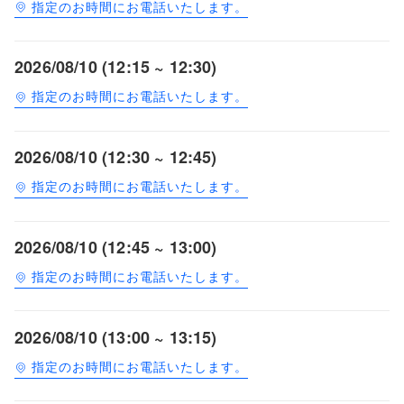
指定のお時間にお電話いたします。
2026/08/10 (12:15 ~ 12:30)
指定のお時間にお電話いたします。
2026/08/10 (12:30 ~ 12:45)
指定のお時間にお電話いたします。
2026/08/10 (12:45 ~ 13:00)
指定のお時間にお電話いたします。
2026/08/10 (13:00 ~ 13:15)
指定のお時間にお電話いたします。