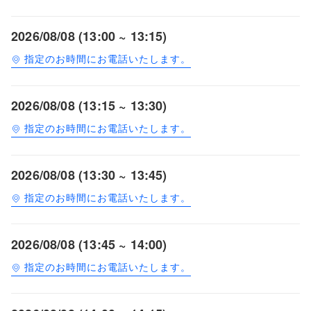
2026/08/08 (13:00 ~ 13:15)
指定のお時間にお電話いたします。
2026/08/08 (13:15 ~ 13:30)
指定のお時間にお電話いたします。
2026/08/08 (13:30 ~ 13:45)
指定のお時間にお電話いたします。
2026/08/08 (13:45 ~ 14:00)
指定のお時間にお電話いたします。