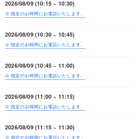
2026/08/09 (10:15 ~ 10:30)
指定のお時間にお電話いたします。
2026/08/09 (10:30 ~ 10:45)
指定のお時間にお電話いたします。
2026/08/09 (10:45 ~ 11:00)
指定のお時間にお電話いたします。
2026/08/09 (11:00 ~ 11:15)
指定のお時間にお電話いたします。
2026/08/09 (11:15 ~ 11:30)
指定のお時間にお電話いたします。