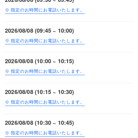
指定のお時間にお電話いたします。
2026/08/08 (09:45 ~ 10:00)
指定のお時間にお電話いたします。
2026/08/08 (10:00 ~ 10:15)
指定のお時間にお電話いたします。
2026/08/08 (10:15 ~ 10:30)
指定のお時間にお電話いたします。
2026/08/08 (10:30 ~ 10:45)
指定のお時間にお電話いたします。