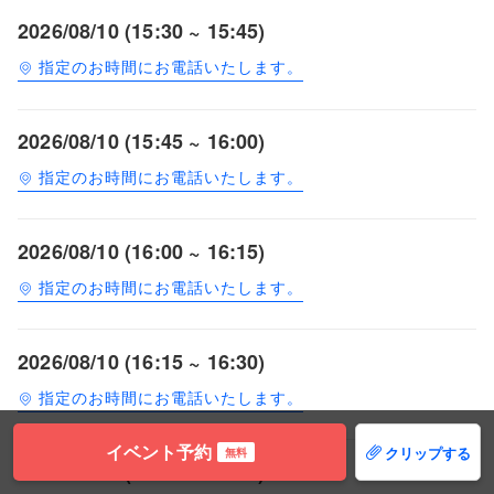
2026/08/10 (15:30 ~ 15:45)
指定のお時間にお電話いたします。
2026/08/10 (15:45 ~ 16:00)
指定のお時間にお電話いたします。
2026/08/10 (16:00 ~ 16:15)
指定のお時間にお電話いたします。
2026/08/10 (16:15 ~ 16:30)
指定のお時間にお電話いたします。
イベント予約
クリップする
無料
2026/08/10 (16:30 ~ 16:45)