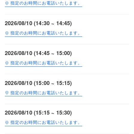
指定のお時間にお電話いたします。
2026/08/10 (14:30 ~ 14:45)
指定のお時間にお電話いたします。
2026/08/10 (14:45 ~ 15:00)
指定のお時間にお電話いたします。
2026/08/10 (15:00 ~ 15:15)
指定のお時間にお電話いたします。
2026/08/10 (15:15 ~ 15:30)
指定のお時間にお電話いたします。