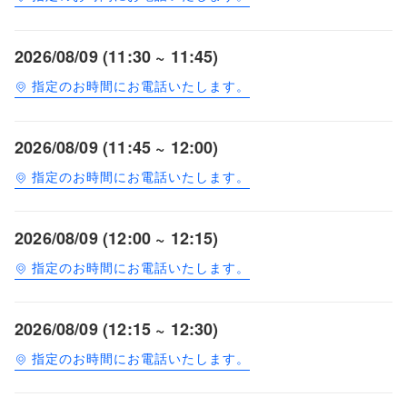
2026/08/09 (11:30 ~ 11:45)
指定のお時間にお電話いたします。
2026/08/09 (11:45 ~ 12:00)
指定のお時間にお電話いたします。
2026/08/09 (12:00 ~ 12:15)
指定のお時間にお電話いたします。
2026/08/09 (12:15 ~ 12:30)
指定のお時間にお電話いたします。