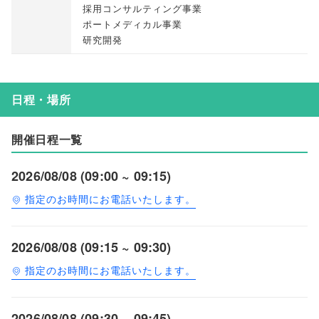
採用コンサルティング事業
ポートメディカル事業
研究開発
日程・場所
開催日程一覧
2026/08/08 (09:00 ~ 09:15)
指定のお時間にお電話いたします。
2026/08/08 (09:15 ~ 09:30)
指定のお時間にお電話いたします。
2026/08/08 (09:30 ~ 09:45)