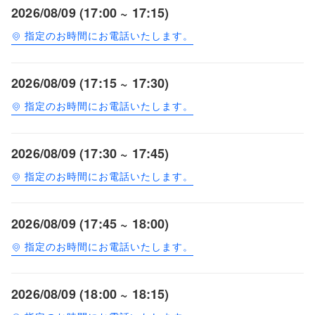
2026/08/09 (17:00 ~ 17:15)
指定のお時間にお電話いたします。
2026/08/09 (17:15 ~ 17:30)
指定のお時間にお電話いたします。
2026/08/09 (17:30 ~ 17:45)
指定のお時間にお電話いたします。
2026/08/09 (17:45 ~ 18:00)
指定のお時間にお電話いたします。
2026/08/09 (18:00 ~ 18:15)