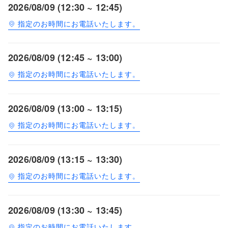
2026/08/09 (12:30 ~ 12:45)
指定のお時間にお電話いたします。
2026/08/09 (12:45 ~ 13:00)
指定のお時間にお電話いたします。
2026/08/09 (13:00 ~ 13:15)
指定のお時間にお電話いたします。
2026/08/09 (13:15 ~ 13:30)
指定のお時間にお電話いたします。
2026/08/09 (13:30 ~ 13:45)
指定のお時間にお電話いたします。