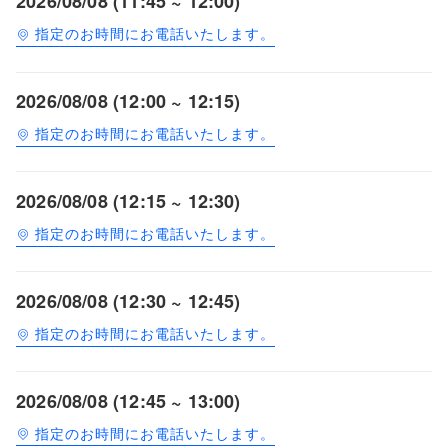
2026/08/08 (11:45 ~ 12:00)
指定のお時間にお電話いたします。
2026/08/08 (12:00 ~ 12:15)
指定のお時間にお電話いたします。
2026/08/08 (12:15 ~ 12:30)
指定のお時間にお電話いたします。
2026/08/08 (12:30 ~ 12:45)
指定のお時間にお電話いたします。
2026/08/08 (12:45 ~ 13:00)
指定のお時間にお電話いたします。