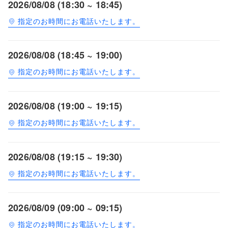
2026/08/08 (18:30 ~ 18:45)
指定のお時間にお電話いたします。
2026/08/08 (18:45 ~ 19:00)
指定のお時間にお電話いたします。
2026/08/08 (19:00 ~ 19:15)
指定のお時間にお電話いたします。
2026/08/08 (19:15 ~ 19:30)
指定のお時間にお電話いたします。
2026/08/09 (09:00 ~ 09:15)
指定のお時間にお電話いたします。