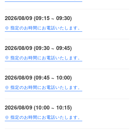
2026/08/09 (09:15 ~ 09:30)
指定のお時間にお電話いたします。
2026/08/09 (09:30 ~ 09:45)
指定のお時間にお電話いたします。
2026/08/09 (09:45 ~ 10:00)
指定のお時間にお電話いたします。
2026/08/09 (10:00 ~ 10:15)
指定のお時間にお電話いたします。