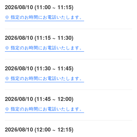
2026/08/10 (11:00 ~ 11:15)
指定のお時間にお電話いたします。
2026/08/10 (11:15 ~ 11:30)
指定のお時間にお電話いたします。
2026/08/10 (11:30 ~ 11:45)
指定のお時間にお電話いたします。
2026/08/10 (11:45 ~ 12:00)
指定のお時間にお電話いたします。
2026/08/10 (12:00 ~ 12:15)