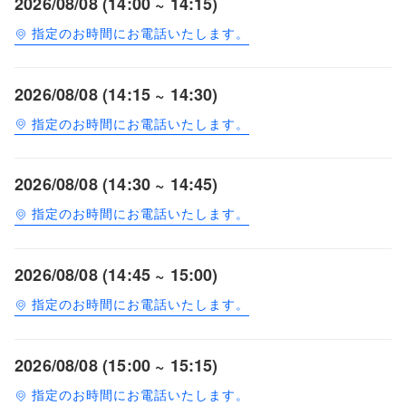
2026/08/08 (14:00 ~ 14:15)
指定のお時間にお電話いたします。
2026/08/08 (14:15 ~ 14:30)
指定のお時間にお電話いたします。
2026/08/08 (14:30 ~ 14:45)
指定のお時間にお電話いたします。
2026/08/08 (14:45 ~ 15:00)
指定のお時間にお電話いたします。
2026/08/08 (15:00 ~ 15:15)
指定のお時間にお電話いたします。