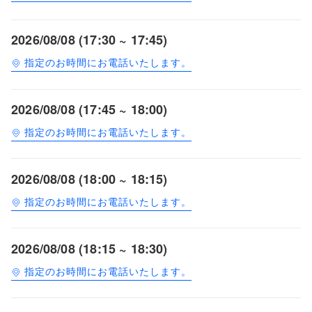
2026/08/08 (17:30 ~ 17:45)
指定のお時間にお電話いたします。
2026/08/08 (17:45 ~ 18:00)
指定のお時間にお電話いたします。
2026/08/08 (18:00 ~ 18:15)
指定のお時間にお電話いたします。
2026/08/08 (18:15 ~ 18:30)
指定のお時間にお電話いたします。