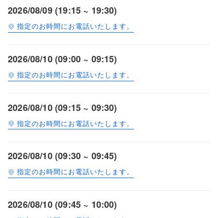
2026/08/09 (19:15 ~ 19:30)
指定のお時間にお電話いたします。
2026/08/10 (09:00 ~ 09:15)
指定のお時間にお電話いたします。
2026/08/10 (09:15 ~ 09:30)
指定のお時間にお電話いたします。
2026/08/10 (09:30 ~ 09:45)
指定のお時間にお電話いたします。
2026/08/10 (09:45 ~ 10:00)