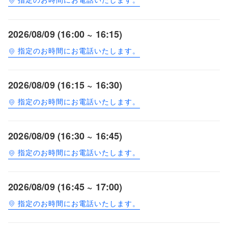
2026/08/09 (16:00 ~ 16:15)
指定のお時間にお電話いたします。
2026/08/09 (16:15 ~ 16:30)
指定のお時間にお電話いたします。
2026/08/09 (16:30 ~ 16:45)
指定のお時間にお電話いたします。
2026/08/09 (16:45 ~ 17:00)
指定のお時間にお電話いたします。