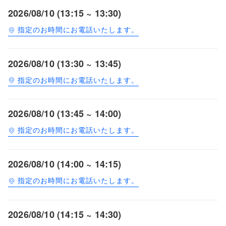
2026/08/10 (13:15 ~ 13:30)
指定のお時間にお電話いたします。
2026/08/10 (13:30 ~ 13:45)
指定のお時間にお電話いたします。
2026/08/10 (13:45 ~ 14:00)
指定のお時間にお電話いたします。
2026/08/10 (14:00 ~ 14:15)
指定のお時間にお電話いたします。
2026/08/10 (14:15 ~ 14:30)