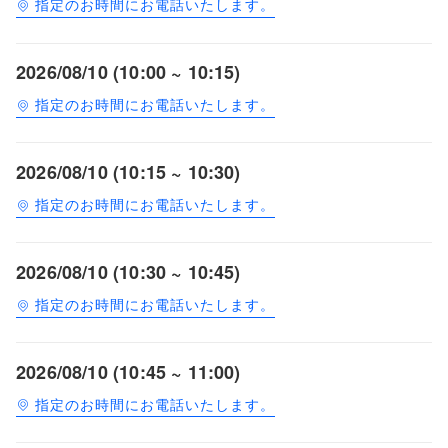
指定のお時間にお電話いたします。
2026/08/10 (10:00 ~ 10:15)
指定のお時間にお電話いたします。
2026/08/10 (10:15 ~ 10:30)
指定のお時間にお電話いたします。
2026/08/10 (10:30 ~ 10:45)
指定のお時間にお電話いたします。
2026/08/10 (10:45 ~ 11:00)
指定のお時間にお電話いたします。