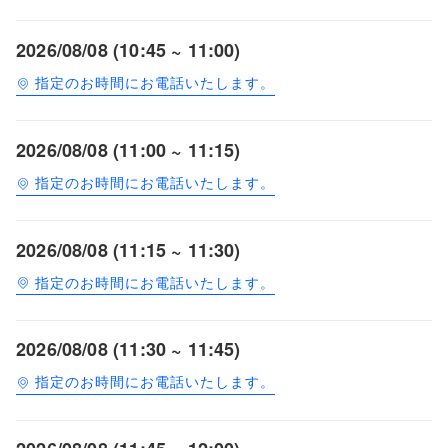
2026/08/08 (10:45 ~ 11:00)
指定のお時間にお電話いたします。
2026/08/08 (11:00 ~ 11:15)
指定のお時間にお電話いたします。
2026/08/08 (11:15 ~ 11:30)
指定のお時間にお電話いたします。
2026/08/08 (11:30 ~ 11:45)
指定のお時間にお電話いたします。