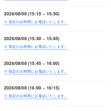
2026/08/08 (15:15 ~ 15:30)
指定のお時間にお電話いたします。
2026/08/08 (15:30 ~ 15:45)
指定のお時間にお電話いたします。
2026/08/08 (15:45 ~ 16:00)
指定のお時間にお電話いたします。
2026/08/08 (16:00 ~ 16:15)
指定のお時間にお電話いたします。