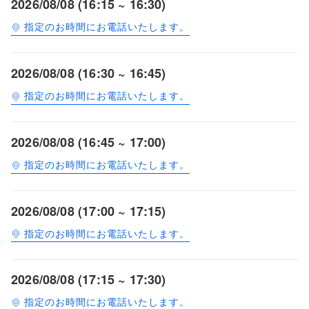
2026/08/08 (16:15 ~ 16:30)
指定のお時間にお電話いたします。
2026/08/08 (16:30 ~ 16:45)
指定のお時間にお電話いたします。
2026/08/08 (16:45 ~ 17:00)
指定のお時間にお電話いたします。
2026/08/08 (17:00 ~ 17:15)
指定のお時間にお電話いたします。
2026/08/08 (17:15 ~ 17:30)
指定のお時間にお電話いたします。