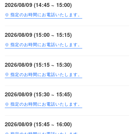
2026/08/09 (14:45 ~ 15:00)
指定のお時間にお電話いたします。
2026/08/09 (15:00 ~ 15:15)
指定のお時間にお電話いたします。
2026/08/09 (15:15 ~ 15:30)
指定のお時間にお電話いたします。
2026/08/09 (15:30 ~ 15:45)
指定のお時間にお電話いたします。
2026/08/09 (15:45 ~ 16:00)
指定のお時間にお電話いたします。