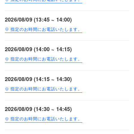
2026/08/09 (13:45 ~ 14:00)
指定のお時間にお電話いたします。
2026/08/09 (14:00 ~ 14:15)
指定のお時間にお電話いたします。
2026/08/09 (14:15 ~ 14:30)
指定のお時間にお電話いたします。
2026/08/09 (14:30 ~ 14:45)
指定のお時間にお電話いたします。