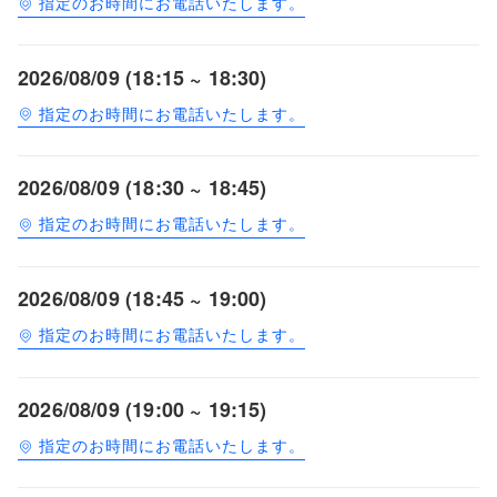
指定のお時間にお電話いたします。
2026/08/09 (18:15 ~ 18:30)
指定のお時間にお電話いたします。
2026/08/09 (18:30 ~ 18:45)
指定のお時間にお電話いたします。
2026/08/09 (18:45 ~ 19:00)
指定のお時間にお電話いたします。
2026/08/09 (19:00 ~ 19:15)
指定のお時間にお電話いたします。