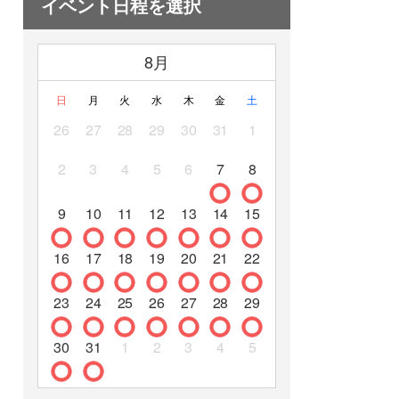
イベント日程を選択
8月
日
月
火
水
木
金
土
26
27
28
29
30
31
1
2
3
4
5
6
7
8
9
10
11
12
13
14
15
16
17
18
19
20
21
22
23
24
25
26
27
28
29
30
31
1
2
3
4
5