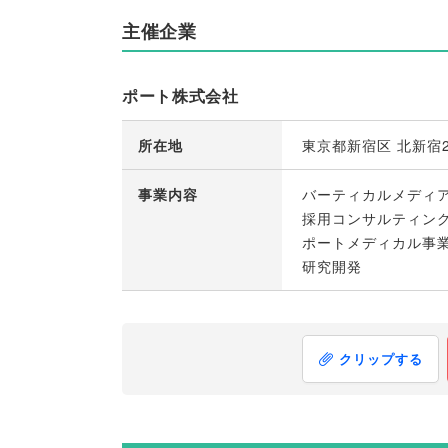
主催企業
ポート株式会社
所在地
東京都新宿区 北新宿2
事業内容
バーティカルメディ
採用コンサルティン
ポートメディカル事
研究開発
クリップする