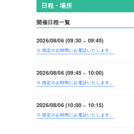
日程・場所
開催日程一覧
2026/08/06 (09:30 ~ 09:45)
指定のお時間にお電話いたします。
2026/08/06 (09:45 ~ 10:00)
指定のお時間にお電話いたします。
2026/08/06 (10:00 ~ 10:15)
指定のお時間にお電話いたします。