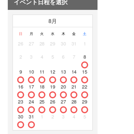
イベント日程を選択
8月
日
月
火
水
木
金
土
26
27
28
29
30
31
1
2
3
4
5
6
7
8
9
10
11
12
13
14
15
16
17
18
19
20
21
22
23
24
25
26
27
28
29
30
31
1
2
3
4
5