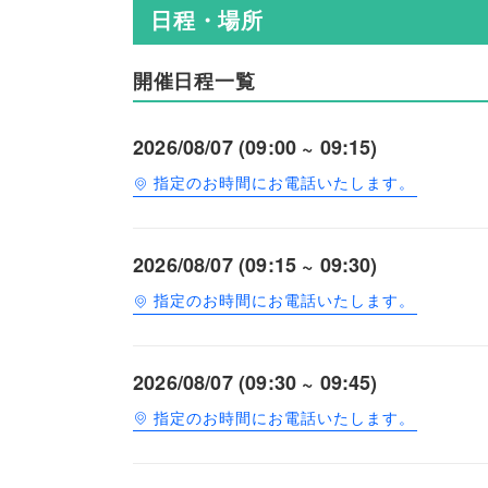
日程・場所
開催日程一覧
2026/08/07 (09:00 ~ 09:15)
指定のお時間にお電話いたします。
2026/08/07 (09:15 ~ 09:30)
指定のお時間にお電話いたします。
2026/08/07 (09:30 ~ 09:45)
指定のお時間にお電話いたします。