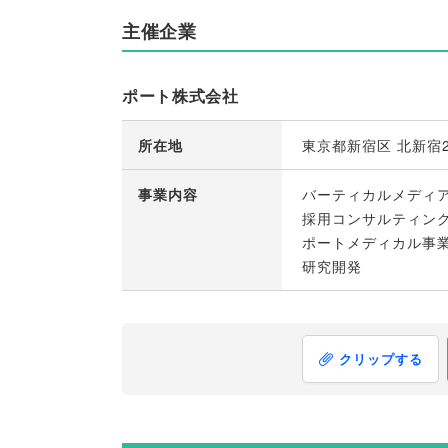
主催企業
ポート株式会社
所在地
東京都新宿区 北新宿2
事業内容
バーティカルメディ
採用コンサルティン
ポートメディカル事
研究開発
クリップする