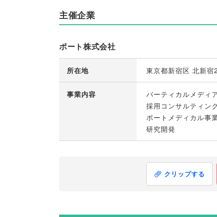
主催企業
ポート株式会社
所在地
東京都新宿区 北新宿2
事業内容
バーティカルメディ
採用コンサルティン
ポートメディカル事
研究開発
クリップする