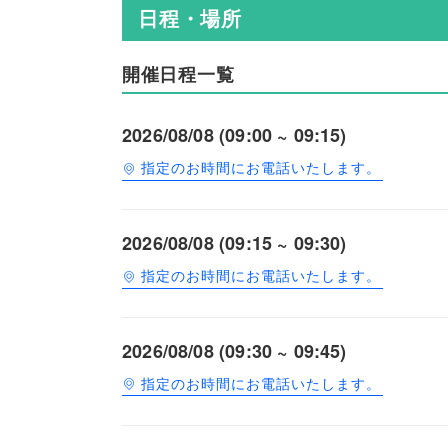
日程・場所
開催日程一覧
2026/08/08 (09:00 ~ 09:15)
指定のお時間にお電話いたします。
2026/08/08 (09:15 ~ 09:30)
指定のお時間にお電話いたします。
2026/08/08 (09:30 ~ 09:45)
指定のお時間にお電話いたします。