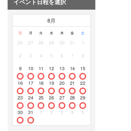
イベント日程を選択
8月
日
月
火
水
木
金
土
26
27
28
29
30
31
1
2
3
4
5
6
7
8
9
10
11
12
13
14
15
16
17
18
19
20
21
22
23
24
25
26
27
28
29
30
31
1
2
3
4
5