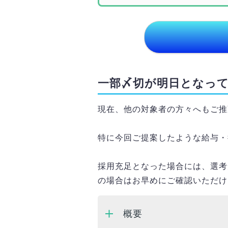
一部〆切が明日となっ
現在、他の対象者の方々へもご推
特に今回ご提案したような給与・
採用充足となった場合には、選考
の場合はお早めにご確認いただけ
概要