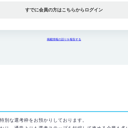
すでに会員の方はこちらからログイン
掲載情報の誤りを報告する
特別な選考枠をお預かりしております。