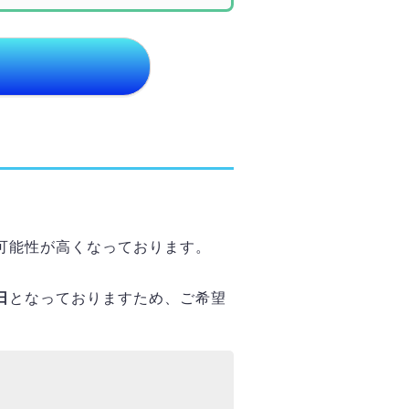
可能性が高くなっております。
日
となっておりますため、ご希望