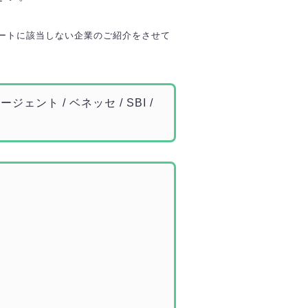
ートに該当しない企業のご紹介をさせて
ジェント / ベネッセ / SBI /