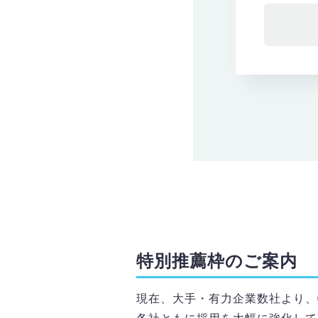
特別推薦枠のご案内
現在、大手・有力企業数社より、