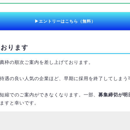
▶エントリーはこちら（無料）
ております
薦枠の順次ご案内を差し上げております。
待遇の良い人気の企業ほど、早期に採用を終了してしまう
短縮でのご案内ができなくなります。一部、
募集締切が明
ますと幸いです。