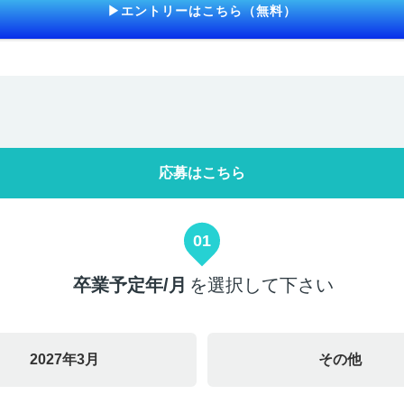
▶エントリーはこちら（無料）
応募はこちら
01
卒業予定年/月
を選択して下さい
2027年3月
その他