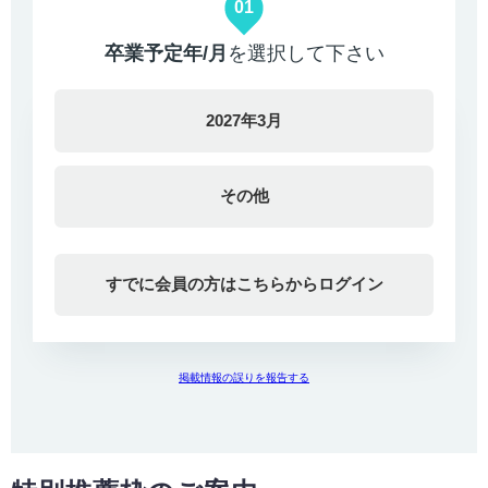
01
卒業予定年/月
を選択して下さい
2027年3月
その他
すでに会員の方はこちらからログイン
掲載情報の誤りを報告する