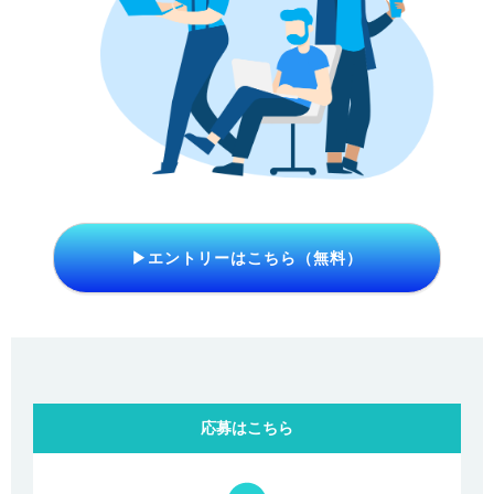
▶エントリーはこちら（無料）
応募はこちら