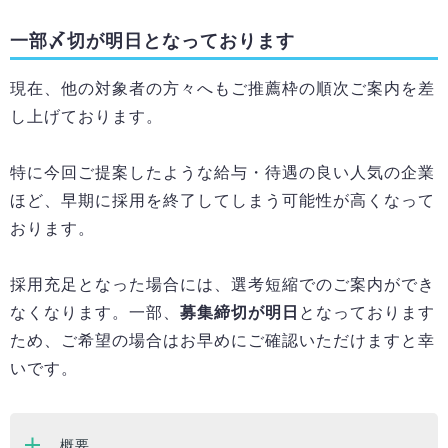
一部〆切が明日となっております
現在、他の対象者の方々へもご推薦枠の順次ご案内を差
し上げております。
特に今回ご提案したような給与・待遇の良い人気の企業
ほど、早期に採用を終了してしまう可能性が高くなって
おります。
採用充足となった場合には、選考短縮でのご案内ができ
なくなります。一部、
募集締切が明日
となっております
ため、ご希望の場合はお早めにご確認いただけますと幸
いです。
概要