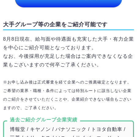
大手グループ等の企業をご紹介可能です
8月8日
現在、給与面や待遇面も充実した大手・有力企業
を中心にご紹介可能となっております。
なお、今後採用が充足した場合はご案内できなくなる企
業もございますので何卒ご了承ください。
※お申し込み後は正式審査を経て企業へのご推薦確定となります。
ご希望の業界・職種・条件によっては特別ルートに該当しない企業
のご紹介をさせていただくことや、企業紹介できない場合もござい
ますので、ご了承ください。
過去ご紹介グループ企業実績
博報堂 / キヤノン / パナソニック / トヨタ自動車 /