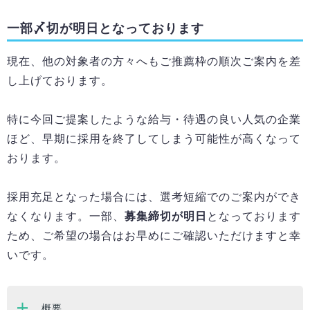
一部〆切が明日となっております
現在、他の対象者の方々へもご推薦枠の順次ご案内を差
し上げております。
特に今回ご提案したような給与・待遇の良い人気の企業
ほど、早期に採用を終了してしまう可能性が高くなって
おります。
採用充足となった場合には、選考短縮でのご案内ができ
なくなります。一部、
募集締切が明日
となっております
ため、ご希望の場合はお早めにご確認いただけますと幸
いです。
概要