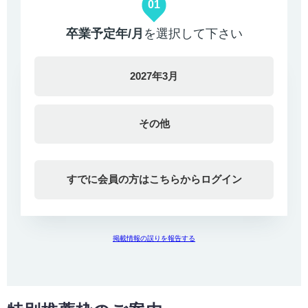
01
卒業予定年/月
を選択して下さい
2027年3月
その他
すでに会員の方はこちらからログイン
掲載情報の誤りを報告する