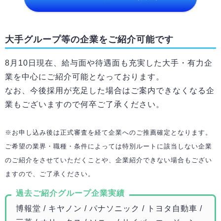
大手グループ等の企業をご紹介可能です
8月10日
現在、給与面や待遇面も充実した大手・有力企
業を中心にご紹介可能となっております。
なお、今後採用が充足した場合はご案内できなくなる企
業もございますので何卒ご了承ください。
※お申し込み後は正式審査を経て企業へのご推薦確定となります。
ご希望の業界・職種・条件によっては特別ルートに該当しない企業
のご紹介をさせていただくことや、企業紹介できない場合もござい
ますので、ご了承ください。
過去ご紹介グループ企業実績
博報堂 / キヤノン / パナソニック / トヨタ自動車 /