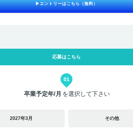
▶エントリーはこちら（無料）
応募はこちら
01
卒業予定年/月
を選択して下さい
2027年3月
その他