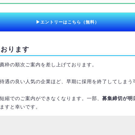
▶エントリーはこちら（無料）
ております
薦枠の順次ご案内を差し上げております。
待遇の良い人気の企業ほど、早期に採用を終了してしまう
短縮でのご案内ができなくなります。一部、
募集締切が明
ますと幸いです。