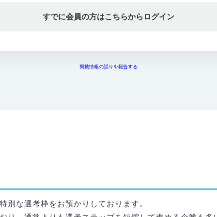
すでに会員の方はこちらからログイン
掲載情報の誤りを報告する
特別な選考枠をお預かりしております。