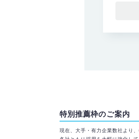
特別推薦枠のご案内
現在、大手・有力企業数社より、