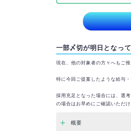
一部〆切が明日となっ
現在、他の対象者の方々へもご推
特に今回ご提案したような給与・
採用充足となった場合には、選考
の場合はお早めにご確認いただけ
概要