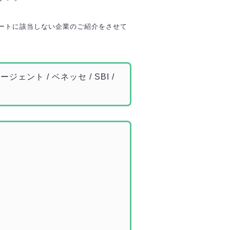
ートに該当しない企業のご紹介をさせて
ジェント / ベネッセ / SBI /