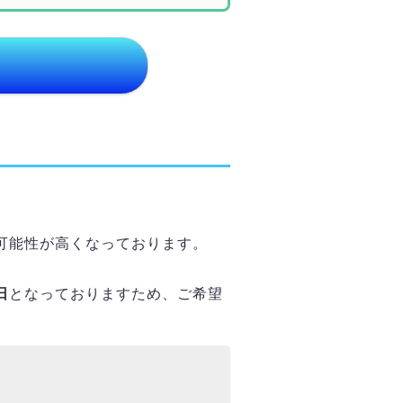
可能性が高くなっております。
日
となっておりますため、ご希望