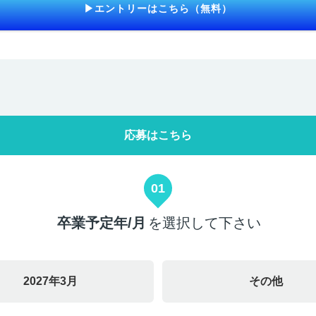
▶エントリーはこちら（無料）
応募はこちら
01
卒業予定年/月
を選択して下さい
2027年3月
その他