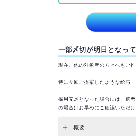
一部〆切が明日となっ
現在、他の対象者の方々へもご推
特に今回ご提案したような給与・
採用充足となった場合には、選考
の場合はお早めにご確認いただけ
概要