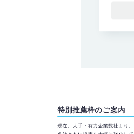
特別推薦枠のご案内
現在、大手・有力企業数社より、