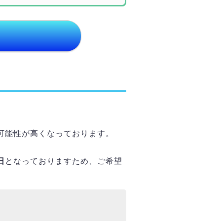
可能性が高くなっております。
日
となっておりますため、ご希望