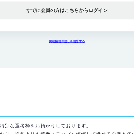
すでに会員の方はこちらからログイン
掲載情報の誤りを報告する
特別な選考枠をお預かりしております。