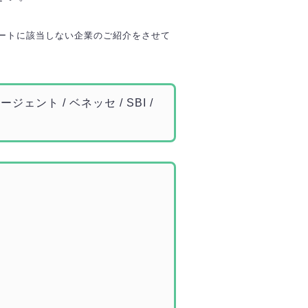
ートに該当しない企業のご紹介をさせて
ジェント / ベネッセ / SBI /