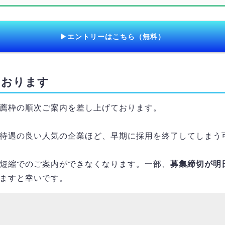
▶エントリーはこちら（無料）
ております
薦枠の順次ご案内を差し上げております。
待遇の良い人気の企業ほど、早期に採用を終了してしまう
短縮でのご案内ができなくなります。一部、
募集締切が明
ますと幸いです。