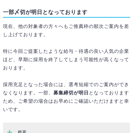
一部〆切が明日となっております
現在、他の対象者の方々へもご推薦枠の順次ご案内を差
し上げております。
特に今回ご提案したような給与・待遇の良い人気の企業
ほど、早期に採用を終了してしまう可能性が高くなって
おります。
採用充足となった場合には、選考短縮でのご案内ができ
なくなります。一部、
募集締切が明日
となっております
ため、ご希望の場合はお早めにご確認いただけますと幸
いです。
概要