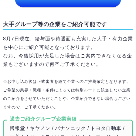
大手グループ等の企業をご紹介可能です
8月7日
現在、給与面や待遇面も充実した大手・有力企業
を中心にご紹介可能となっております。
なお、今後採用が充足した場合はご案内できなくなる企
業もございますので何卒ご了承ください。
※お申し込み後は正式審査を経て企業へのご推薦確定となります。
ご希望の業界・職種・条件によっては特別ルートに該当しない企業
のご紹介をさせていただくことや、企業紹介できない場合もござい
ますので、ご了承ください。
過去ご紹介グループ企業実績
博報堂 / キヤノン / パナソニック / トヨタ自動車 /