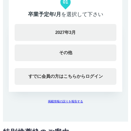
01
卒業予定年/月
を選択して下さい
2027年3月
その他
すでに会員の方はこちらからログイン
掲載情報の誤りを報告する