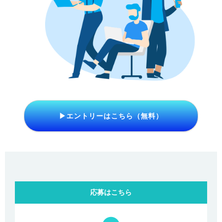
▶エントリーはこちら（無料）
応募はこちら