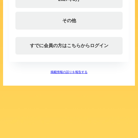
その他
すでに会員の方はこちらからログイン
掲載情報の誤りを報告する