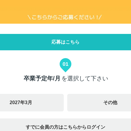
応募はこちら
01
卒業予定年/月
を選択して下さい
2027年3月
その他
すでに会員の方はこちらからログイン