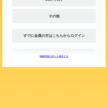
その他
すでに会員の方はこちらからログイン
掲載情報の誤りを報告する