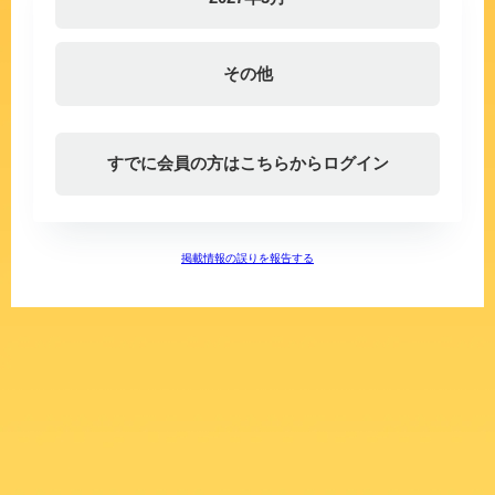
その他
すでに会員の方はこちらからログイン
掲載情報の誤りを報告する