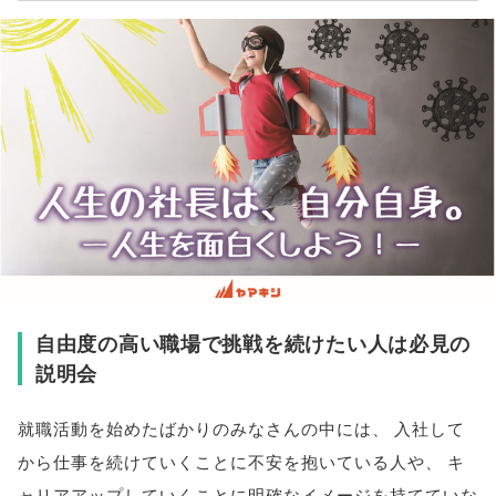
自由度の高い職場で挑戦を続けたい人は必見の
説明会
就職活動を始めたばかりのみなさんの中には
、
入社して
から仕事を続けていくことに不安を抱いている人や
、
キ
ャリアアップしていくことに明確なイメージを持てていな