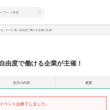
析セミナー】高い自由度で働ける企業が主催！
自由度で働ける企業が主催！
当日の内容
概要
イベントは終了しました。