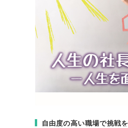
自由度の高い職場で挑戦