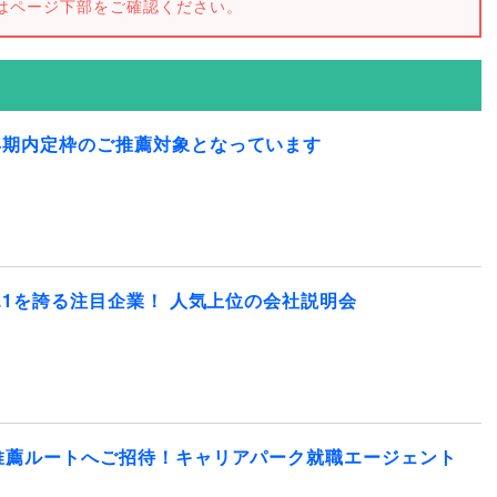
はページ下部をご確認ください。
早期内定枠のご推薦対象となっています
.1を誇る注目企業！ 人気上位の会社説明会
推薦ルートへご招待！キャリアパーク就職エージェント