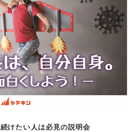
を続けたい人は必見の説明会