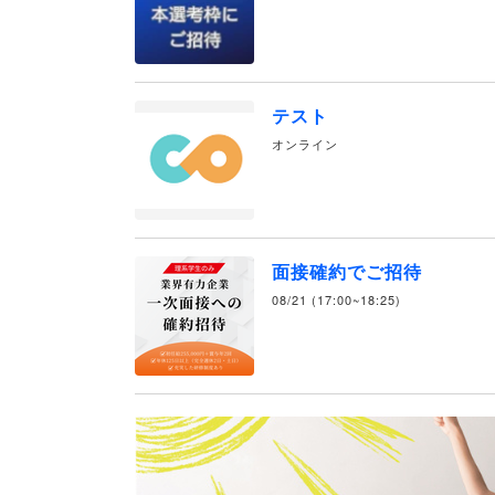
テスト
オンライン
面接確約でご招待
08/21 (17:00~18:25)