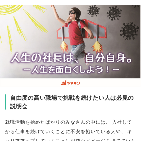
自由度の高い職場で挑戦を続けたい人は必見の
説明会
就職活動を始めたばかりのみなさんの中には
、
入社して
から仕事を続けていくことに不安を抱いている人や
、
キ
ャリアアップしていくことに明確なイメージを持てていな