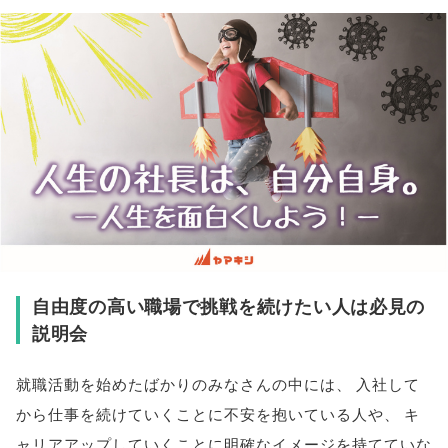
自由度の高い職場で挑戦を続けたい人は必見の
説明会
就職活動を始めたばかりのみなさんの中には
、
入社して
から仕事を続けていくことに不安を抱いている人や
、
キ
ャリアアップしていくことに明確なイメージを持てていな