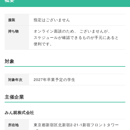
指定はございません
服装
オンライン面談のため
、
ございませんが
、
持ち物
スケジュールが確認できるものが手元にあると
便利です
。
対象
2027年卒業予定の学生
対象年次
主催企業
みん就株式会社
東京都新宿区北新宿2-21-1新宿フロントタワー
所在地