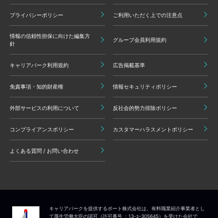
プライバシーポリシー
ご利用いただく上での注意点
情報の信頼性担保に向けた編集方
グループ会員利用規約
針
キャリアパーク利用規約
広告掲載基準
免責事項・知的財産権
情報セキュリティポリシー
外部サービスの利用について
反社会的勢力排除ポリシー
コンプライアンスポリシー
カスタマーハラスメントポリシー
よくある質問 / お問い合わせ