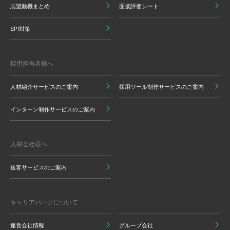
志望動機まとめ
面接評価シート
SPI対策
採用担当者様へ
人材紹介サービスのご案内
採用ツール制作サービスのご案内
インターン制作サービスのご案内
人材会社様へ
送客サービスのご案内
キャリアパークについて
運営会社情報
グループ会社