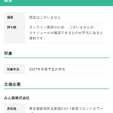
指定はございません
服装
オンライン面談のため
、
ございませんが
、
持ち物
スケジュールが確認できるものが手元にあると
便利です
。
対象
2027年卒業予定の学生
対象年次
主催企業
みん就株式会社
東京都新宿区北新宿2-21-1新宿フロントタワー
所在地