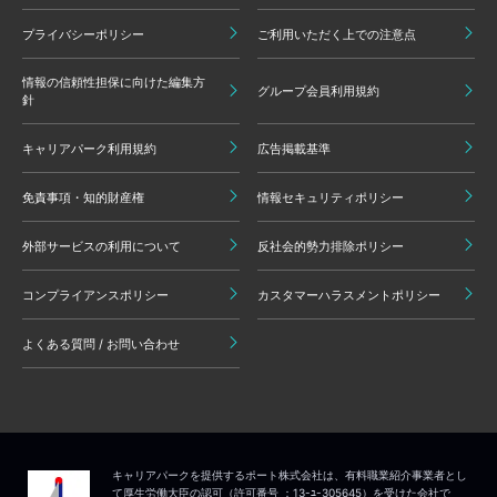
プライバシーポリシー
ご利用いただく上での注意点
情報の信頼性担保に向けた編集方
グループ会員利用規約
針
キャリアパーク利用規約
広告掲載基準
免責事項・知的財産権
情報セキュリティポリシー
外部サービスの利用について
反社会的勢力排除ポリシー
コンプライアンスポリシー
カスタマーハラスメントポリシー
よくある質問 / お問い合わせ