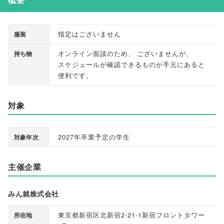
指定はございません
服装
オンライン面談のため
、
ございませんが
、
持ち物
スケジュールが確認できるものが手元にあると
便利です
。
対象
2027年卒業予定の学生
対象年次
主催企業
みん就株式会社
東京都新宿区北新宿2-21-1新宿フロントタワー
所在地