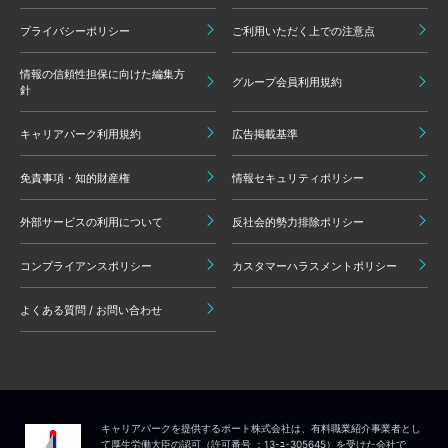
プライバシーポリシー
ご利用いただく上での注意点
情報の信頼性担保に向けた編集方
グループ会員利用規約
針
キャリアパーク利用規約
広告掲載基準
免責事項・知的財産権
情報セキュリティポリシー
外部サービスの利用について
反社会的勢力排除ポリシー
コンプライアンスポリシー
カスタマーハラスメントポリシー
よくある質問 / お問い合わせ