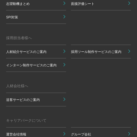
志望動機まとめ
面接評価シート
SPI対策
採用担当者様へ
人材紹介サービスのご案内
採用ツール制作サービスのご案内
インターン制作サービスのご案内
人材会社様へ
送客サービスのご案内
キャリアパークについて
運営会社情報
グループ会社