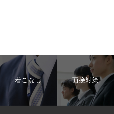
着こなし
面接対策