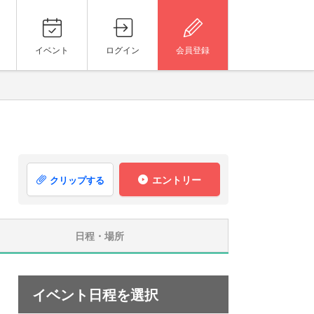
イベント
ログイン
会員登録
エントリー
クリップする
日程・場所
イベント日程を選択