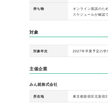
持ち物
オンライン面談のた
スケジュールが確認
対象
対象年次
2027年卒業予定の学
主催企業
みん就株式会社
所在地
東京都新宿区北新宿2-