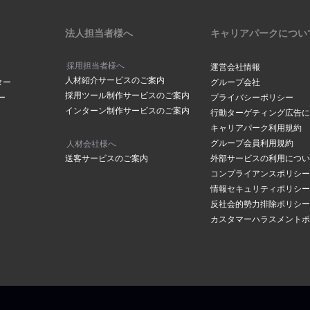
法人担当者様へ
キャリアパークについ
採用担当者様へ
運営会社情報
人材紹介サービスのご案内
ター
グループ会社
採用ツール制作サービスのご案内
ー
プライバシーポリシー
インターン制作サービスのご案内
行動ターゲティング広告に
キャリアパーク利用規約
グループ会員利用規約
人材会社様へ
送客サービスのご案内
外部サービスの利用につい
コンプライアンスポリシー
情報セキュリティポリシー
反社会的勢力排除ポリシー
カスタマーハラスメントポ