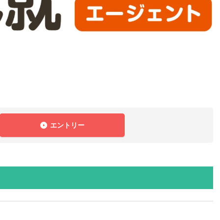
エントリー