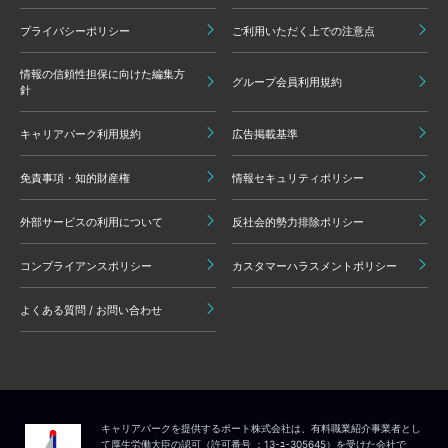
プライバシーポリシー
ご利用いただく上での注意点
情報の信頼性担保に向けた編集方
グループ会員利用規約
針
キャリアパーク利用規約
広告掲載基準
免責事項・知的財産権
情報セキュリティポリシー
外部サービスの利用について
反社会的勢力排除ポリシー
コンプライアンスポリシー
カスタマーハラスメントポリシー
よくある質問 / お問い合わせ