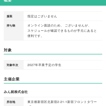
指定はございません
服装
オンライン面談のため
、
ございませんが
、
持ち物
スケジュールが確認できるものが手元にあると
便利です
。
対象
2027年卒業予定の学生
対象年次
主催企業
みん就株式会社
東京都新宿区北新宿2-21-1新宿フロントタワー
所在地