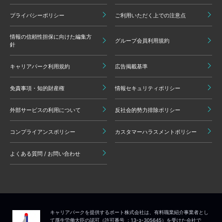
プライバシーポリシー
ご利用いただく上での注意点
情報の信頼性担保に向けた編集方
グループ会員利用規約
針
キャリアパーク利用規約
広告掲載基準
免責事項・知的財産権
情報セキュリティポリシー
外部サービスの利用について
反社会的勢力排除ポリシー
コンプライアンスポリシー
カスタマーハラスメントポリシー
よくある質問 / お問い合わせ