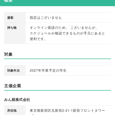
指定はございません
服装
オンライン面談のため
、
ございませんが
、
持ち物
スケジュールが確認できるものが手元にあると
便利です
。
対象
2027年卒業予定の学生
対象年次
主催企業
みん就株式会社
東京都新宿区北新宿2-21-1新宿フロントタワー
所在地