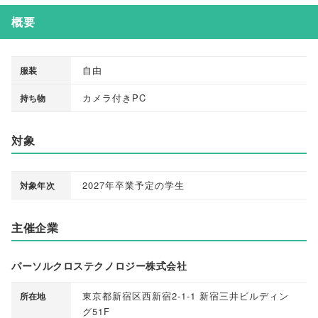
概要
自由
服装
カメラ付きPC
持ち物
対象
2027年卒業予定の学生
対象年次
主催企業
パーソルクロステクノロジー株式会社
東京都新宿区西新宿2-1-1 新宿三井ビルディン
所在地
グ51F