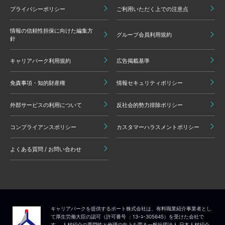
プライバシーポリシー
ご利用いただく上での注意点
情報の信頼性担保に向けた編集方
グループ会員利用規約
針
キャリアパーク利用規約
広告掲載基準
免責事項・知的財産権
情報セキュリティポリシー
外部サービスの利用について
反社会的勢力排除ポリシー
コンプライアンスポリシー
カスタマーハラスメントポリシー
よくある質問 / お問い合わせ