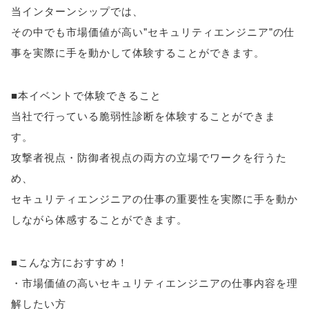
当インターンシップでは
、
その中でも市場価値が高い"セキュリティエンジニア"の仕
事を実際に手を動かして体験することができます
。
■本イベントで体験できること
当社で行っている脆弱性診断を体験することができま
す
。
攻撃者視点・防御者視点の両方の立場でワークを行うた
め
、
セキュリティエンジニアの仕事の重要性を実際に手を動か
しながら体感することができます
。
■こんな方におすすめ！
・市場価値の高いセキュリティエンジニアの仕事内容を理
解したい方