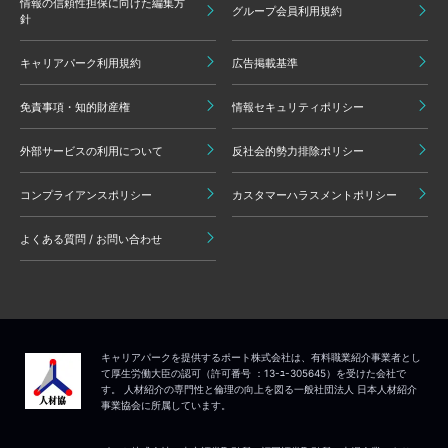
情報の信頼性担保に向けた編集方
グループ会員利用規約
針
キャリアパーク利用規約
広告掲載基準
免責事項・知的財産権
情報セキュリティポリシー
外部サービスの利用について
反社会的勢力排除ポリシー
コンプライアンスポリシー
カスタマーハラスメントポリシー
よくある質問 / お問い合わせ