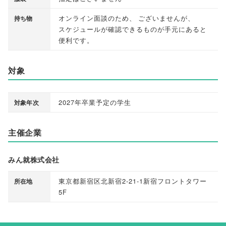
オンライン面談のため
、
ございませんが
、
持ち物
スケジュールが確認できるものが手元にあると
便利です
。
対象
2027年卒業予定の学生
対象年次
主催企業
みん就株式会社
東京都新宿区北新宿2-21-1新宿フロントタワー
所在地
5F