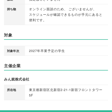
オンライン面談のため
、
ございませんが
、
持ち物
スケジュールが確認できるものが手元にあると
便利です
。
対象
2027年卒業予定の学生
対象年次
主催企業
みん就株式会社
東京都新宿区北新宿2-21-1新宿フロントタワー
所在地
5F