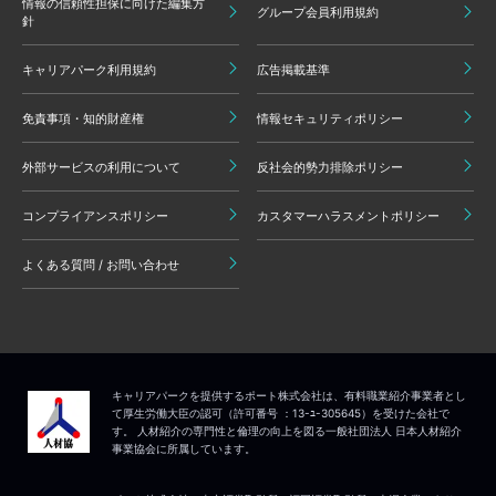
情報の信頼性担保に向けた編集方
グループ会員利用規約
針
キャリアパーク利用規約
広告掲載基準
免責事項・知的財産権
情報セキュリティポリシー
外部サービスの利用について
反社会的勢力排除ポリシー
コンプライアンスポリシー
カスタマーハラスメントポリシー
よくある質問 / お問い合わせ