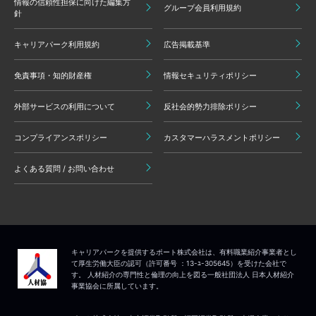
情報の信頼性担保に向けた編集方
グループ会員利用規約
針
キャリアパーク利用規約
広告掲載基準
免責事項・知的財産権
情報セキュリティポリシー
外部サービスの利用について
反社会的勢力排除ポリシー
コンプライアンスポリシー
カスタマーハラスメントポリシー
よくある質問 / お問い合わせ