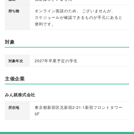
オンライン面談のため
、
ございませんが
、
持ち物
スケジュールが確認できるものが手元にあると
便利です
。
対象
2027年卒業予定の学生
対象年次
主催企業
みん就株式会社
東京都新宿区北新宿2-21-1新宿フロントタワー
所在地
5F