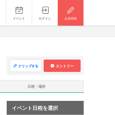
イベント
ログイン
会員登録
エントリー
クリップする
日程・場所
イベント日程を選択