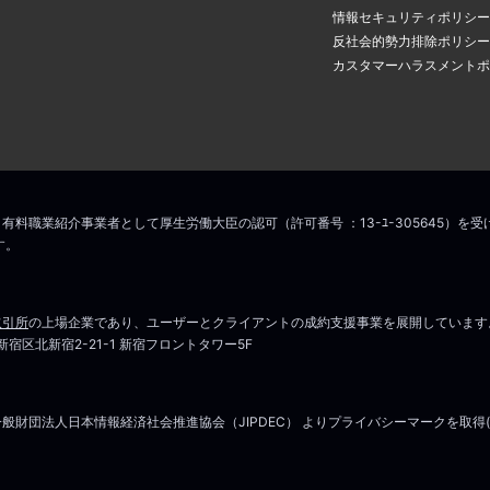
情報セキュリティポリシー
反社会的勢力排除ポリシー
カスタマーハラスメントポ