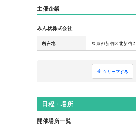
主催企業
みん就株式会社
所在地
東京都新宿区北新宿2-
クリップする
日程・場所
開催場所一覧