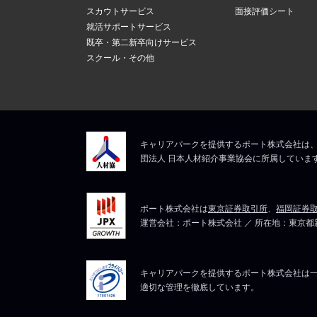
スカウトサービス
面接評価シート
就活サポートサービス
既卒・第二新卒向けサービス
スクール・その他