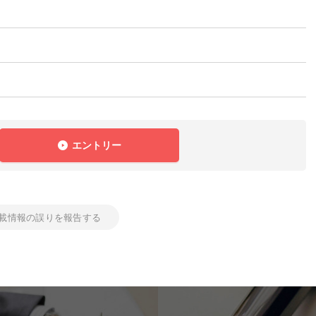
エントリー
載情報の誤りを報告する