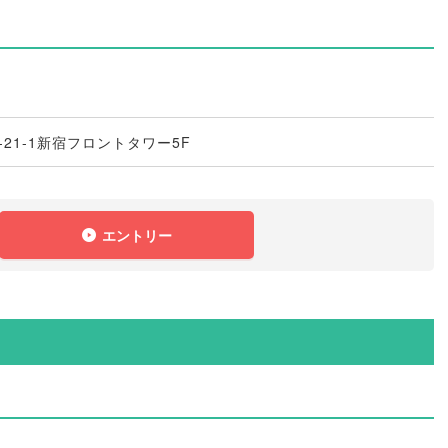
21-1新宿フロントタワー5F
エントリー