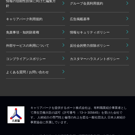
情報の信頼性担保に向けた編集方
グループ会員利用規約
針
キャリアパーク利用規約
広告掲載基準
免責事項・知的財産権
情報セキュリティポリシー
外部サービスの利用について
反社会的勢力排除ポリシー
コンプライアンスポリシー
カスタマーハラスメントポリシー
よくある質問 / お問い合わせ