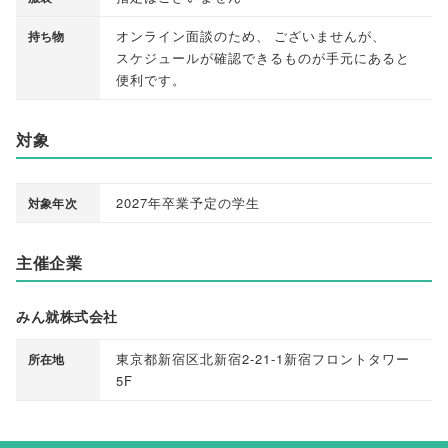
オンライン面談のため
、
ございませんが
、
持ち物
スケジュールが確認できるものが手元にあると
便利です
。
対象
2027年卒業予定の学生
対象年次
主催企業
みん就株式会社
東京都新宿区北新宿2-21-1新宿フロントタワー
所在地
5F