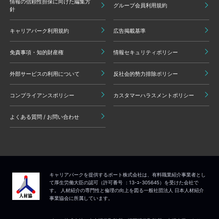
情報の信頼性担保に向けた編集方
グループ会員利用規約
針
キャリアパーク利用規約
広告掲載基準
免責事項・知的財産権
情報セキュリティポリシー
外部サービスの利用について
反社会的勢力排除ポリシー
コンプライアンスポリシー
カスタマーハラスメントポリシー
よくある質問 / お問い合わせ