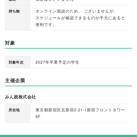
オンライン面談のため
、
ございませんが
、
持ち物
スケジュールが確認できるものが手元にあると
便利です
。
対象
2027年卒業予定の学生
対象年次
主催企業
みん就株式会社
東京都新宿区北新宿2-21-1新宿フロントタワー
所在地
5F