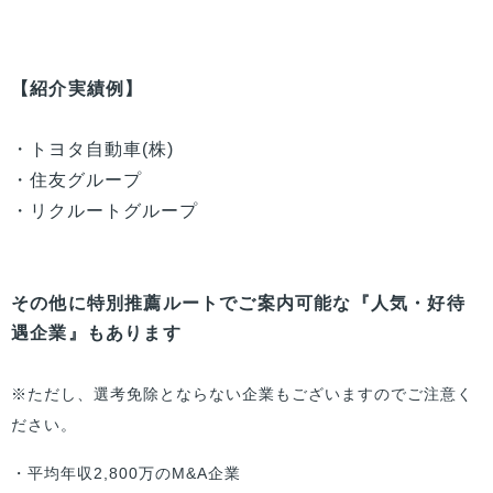
【紹介実績例】
・トヨタ自動車(株)
・住友グループ
・リクルートグループ
その他に特別推薦ルートでご案内可能な『人気・好待
遇企業』もあります
※ただし、選考免除とならない企業もございますのでご注意く
ださい。
・平均年収2,800万のM&A企業