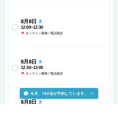
8月8日
土
12:00
~
12:30
オンライン開催 / 電話面談
8月8日
土
12:30
~
13:00
オンライン開催 / 電話面談
今月、130名が予約しています。
8月8日
土
13:00
~
13:30
オンライン開催 / 電話面談