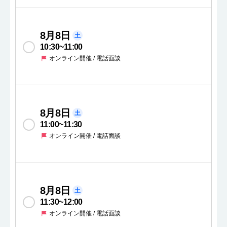
8月8日
土
10:30
~
11:00
オンライン開催 / 電話面談
8月8日
土
11:00
~
11:30
オンライン開催 / 電話面談
8月8日
土
11:30
~
12:00
オンライン開催 / 電話面談