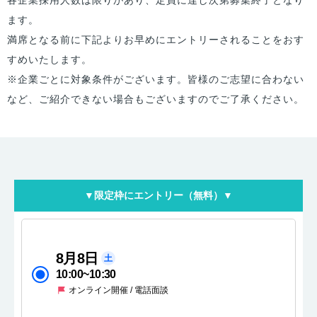
ます。
満席となる前に下記よりお早めにエントリーされることをおす
すめいたします。
※企業ごとに対象条件がございます。皆様のご志望に合わない
など、ご紹介できない場合もございますのでご了承ください。
▼限定枠にエントリー（無料）▼
8月8日
土
10:00
~
10:30
オンライン開催 / 電話面談