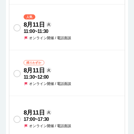
人気
8月11日
火
11:00
~
11:30
オンライン開催 / 電話面談
残りわずか
8月11日
火
11:30
~
12:00
オンライン開催 / 電話面談
8月11日
火
17:00
~
17:30
オンライン開催 / 電話面談