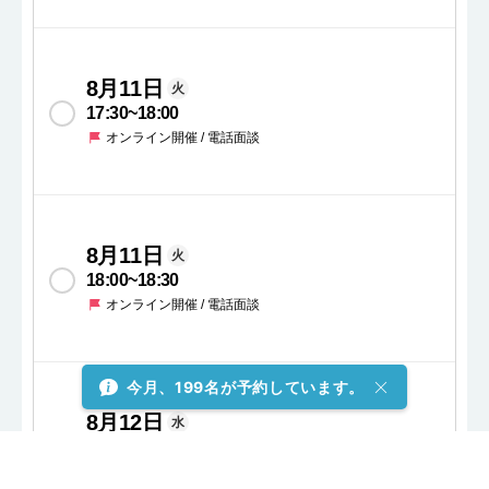
8月11日
火
17:30
~
18:00
オンライン開催 / 電話面談
8月11日
火
18:00
~
18:30
オンライン開催 / 電話面談
今月、199名が予約しています。
8月12日
水
17:30
~
18:00
オンライン開催 / 電話面談