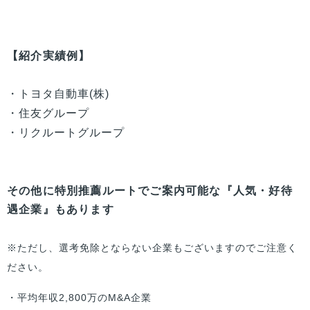
【紹介実績例】
・トヨタ自動車(株)
・住友グループ
・リクルートグループ
その他に特別推薦ルートでご案内可能な『人気・好待
遇企業』もあります
※ただし、選考免除とならない企業もございますのでご注意く
ださい。
・平均年収2,800万のM&A企業