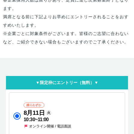
ます。
満席となる前に下記よりお早めにエントリーされることをおす
すめいたします。
※企業ごとに対象条件がございます。皆様のご志望に合わない
など、ご紹介できない場合もございますのでご了承ください。
▼限定枠にエントリー（無料）▼
残りわずか
8月11日
火
10:30
~
11:00
オンライン開催 / 電話面談