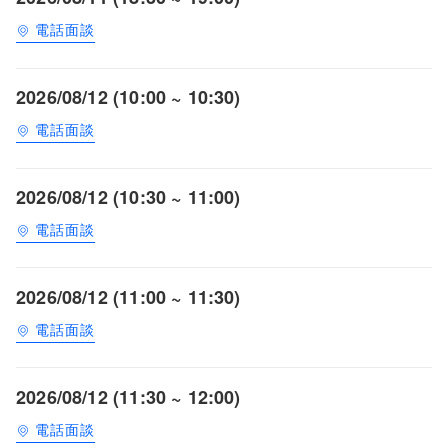
電話面談
2026/08/12 (10:00 ~ 10:30)
電話面談
2026/08/12 (10:30 ~ 11:00)
電話面談
2026/08/12 (11:00 ~ 11:30)
電話面談
2026/08/12 (11:30 ~ 12:00)
電話面談