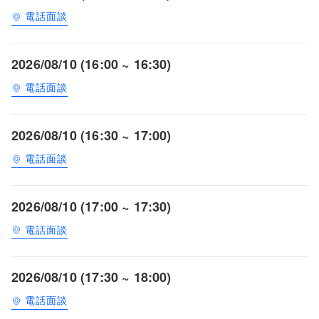
電話面談
2026/08/10 (16:00 ~ 16:30)
電話面談
2026/08/10 (16:30 ~ 17:00)
電話面談
2026/08/10 (17:00 ~ 17:30)
電話面談
2026/08/10 (17:30 ~ 18:00)
電話面談