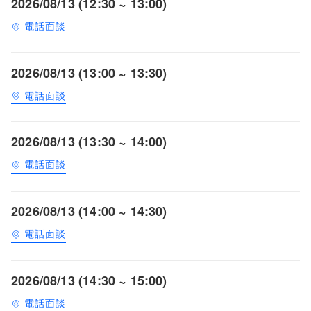
2026/08/13 (12:30 ~ 13:00)
電話面談
2026/08/13 (13:00 ~ 13:30)
電話面談
2026/08/13 (13:30 ~ 14:00)
電話面談
2026/08/13 (14:00 ~ 14:30)
電話面談
2026/08/13 (14:30 ~ 15:00)
電話面談