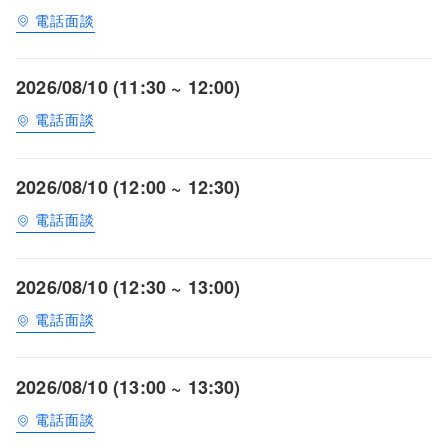
電話面談
2026/08/10 (11:30 ~ 12:00)
電話面談
2026/08/10 (12:00 ~ 12:30)
電話面談
2026/08/10 (12:30 ~ 13:00)
電話面談
2026/08/10 (13:00 ~ 13:30)
電話面談