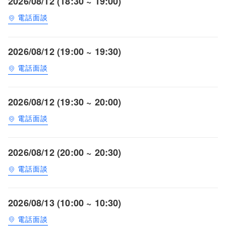
2026/08/12 (18:30 ~ 19:00)
電話面談
2026/08/12 (19:00 ~ 19:30)
電話面談
2026/08/12 (19:30 ~ 20:00)
電話面談
2026/08/12 (20:00 ~ 20:30)
電話面談
2026/08/13 (10:00 ~ 10:30)
電話面談