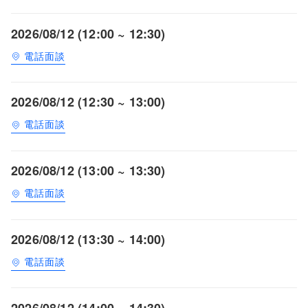
2026/08/12 (12:00 ~ 12:30)
電話面談
2026/08/12 (12:30 ~ 13:00)
電話面談
2026/08/12 (13:00 ~ 13:30)
電話面談
2026/08/12 (13:30 ~ 14:00)
電話面談
2026/08/12 (14:00 ~ 14:30)