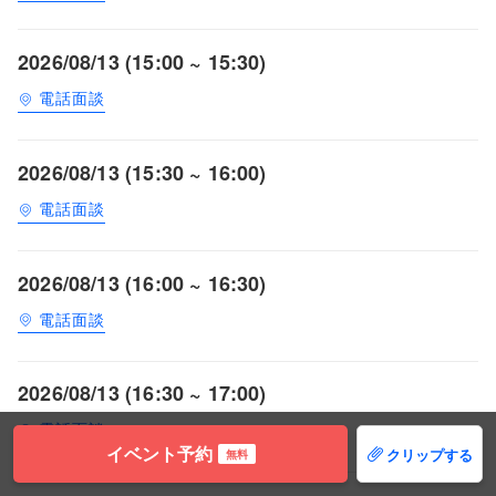
2026/08/13 (15:00 ~ 15:30)
電話面談
2026/08/13 (15:30 ~ 16:00)
電話面談
2026/08/13 (16:00 ~ 16:30)
電話面談
2026/08/13 (16:30 ~ 17:00)
電話面談
イベント予約
クリップする
無料