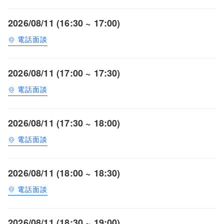
2026/08/11 (16:30 ~ 17:00)
電話面談
2026/08/11 (17:00 ~ 17:30)
電話面談
2026/08/11 (17:30 ~ 18:00)
電話面談
2026/08/11 (18:00 ~ 18:30)
電話面談
2026/08/11 (18:30 ~ 19:00)