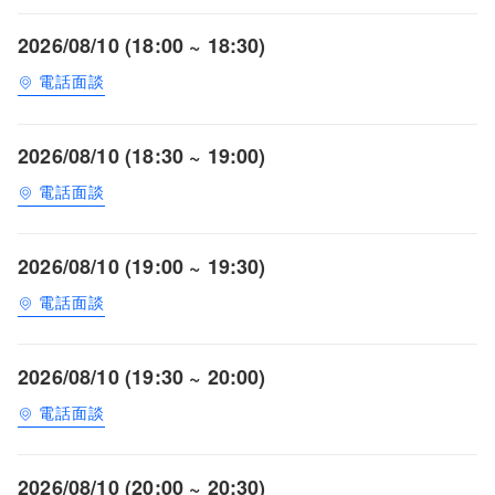
2026/08/10 (18:00 ~ 18:30)
電話面談
2026/08/10 (18:30 ~ 19:00)
電話面談
2026/08/10 (19:00 ~ 19:30)
電話面談
2026/08/10 (19:30 ~ 20:00)
電話面談
2026/08/10 (20:00 ~ 20:30)