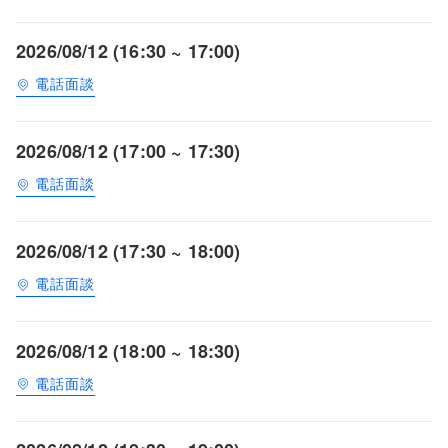
2026/08/12 (16:30 ~ 17:00)
電話面談
2026/08/12 (17:00 ~ 17:30)
電話面談
2026/08/12 (17:30 ~ 18:00)
電話面談
2026/08/12 (18:00 ~ 18:30)
電話面談