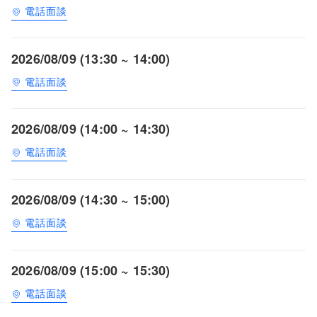
電話面談
2026/08/09 (13:30 ~ 14:00)
電話面談
2026/08/09 (14:00 ~ 14:30)
電話面談
2026/08/09 (14:30 ~ 15:00)
電話面談
2026/08/09 (15:00 ~ 15:30)
電話面談