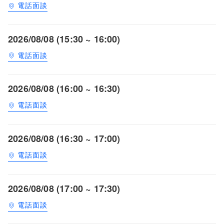
電話面談
2026/08/08 (15:30 ~ 16:00)
電話面談
2026/08/08 (16:00 ~ 16:30)
電話面談
2026/08/08 (16:30 ~ 17:00)
電話面談
2026/08/08 (17:00 ~ 17:30)
電話面談