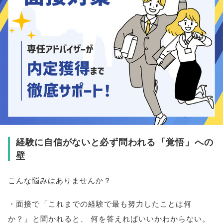
経験に自信がないと必ず問われる
「
覚悟
」
への
壁
こんな悩みはありませんか？
・面接で
「
これまでの経験で最も努力したことは何
か？
」
と聞かれると
、
何を答えればいいかわからない
。