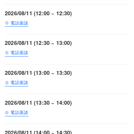
2026/08/11 (12:00 ~ 12:30)
電話面談
2026/08/11 (12:30 ~ 13:00)
電話面談
2026/08/11 (13:00 ~ 13:30)
電話面談
2026/08/11 (13:30 ~ 14:00)
電話面談
2026/08/11 (14:00 ~ 14:30)