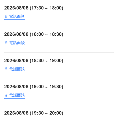
2026/08/08 (17:30 ~ 18:00)
電話面談
2026/08/08 (18:00 ~ 18:30)
電話面談
2026/08/08 (18:30 ~ 19:00)
電話面談
2026/08/08 (19:00 ~ 19:30)
電話面談
2026/08/08 (19:30 ~ 20:00)