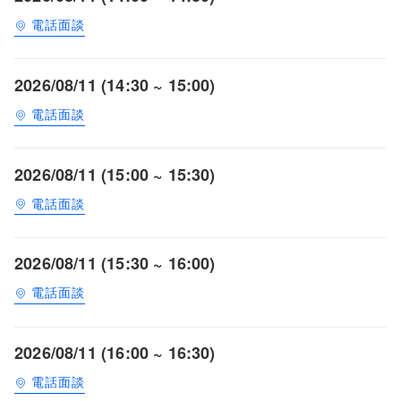
電話面談
2026/08/11 (14:30 ~ 15:00)
電話面談
2026/08/11 (15:00 ~ 15:30)
電話面談
2026/08/11 (15:30 ~ 16:00)
電話面談
2026/08/11 (16:00 ~ 16:30)
電話面談