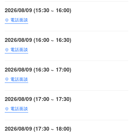
2026/08/09 (15:30 ~ 16:00)
電話面談
2026/08/09 (16:00 ~ 16:30)
電話面談
2026/08/09 (16:30 ~ 17:00)
電話面談
2026/08/09 (17:00 ~ 17:30)
電話面談
2026/08/09 (17:30 ~ 18:00)