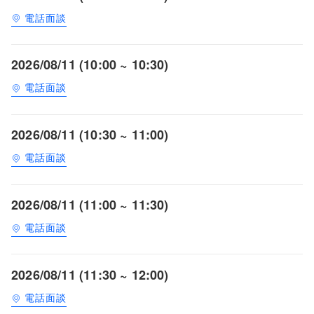
電話面談
2026/08/11 (10:00 ~ 10:30)
電話面談
2026/08/11 (10:30 ~ 11:00)
電話面談
2026/08/11 (11:00 ~ 11:30)
電話面談
2026/08/11 (11:30 ~ 12:00)
電話面談