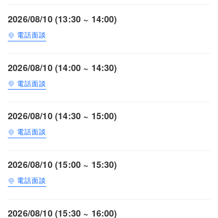
2026/08/10 (13:30 ~ 14:00)
電話面談
2026/08/10 (14:00 ~ 14:30)
電話面談
2026/08/10 (14:30 ~ 15:00)
電話面談
2026/08/10 (15:00 ~ 15:30)
電話面談
2026/08/10 (15:30 ~ 16:00)