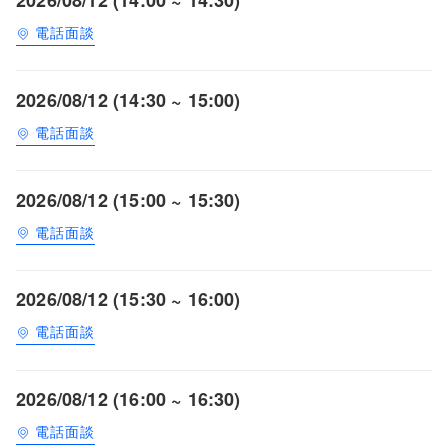
電話面談
2026/08/12 (14:30 ~ 15:00)
電話面談
2026/08/12 (15:00 ~ 15:30)
電話面談
2026/08/12 (15:30 ~ 16:00)
電話面談
2026/08/12 (16:00 ~ 16:30)
電話面談