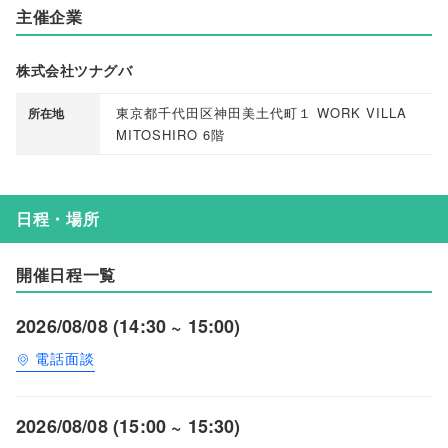
主催企業
株式会社ツナグバ
東京都千代田区神田美土代町１ WORK VILLA
所在地
MITOSHIRO 6階
日程・場所
開催日程一覧
2026/08/08 (14:30 ~ 15:00)
電話面談
2026/08/08 (15:00 ~ 15:30)