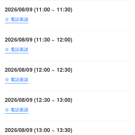
2026/08/09 (11:00 ~ 11:30)
電話面談
2026/08/09 (11:30 ~ 12:00)
電話面談
2026/08/09 (12:00 ~ 12:30)
電話面談
2026/08/09 (12:30 ~ 13:00)
電話面談
2026/08/09 (13:00 ~ 13:30)