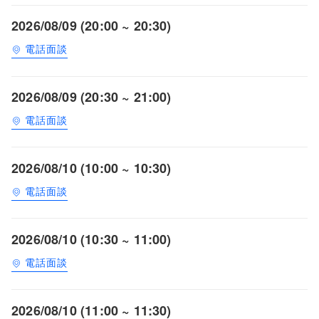
2026/08/09 (20:00 ~ 20:30)
電話面談
2026/08/09 (20:30 ~ 21:00)
電話面談
2026/08/10 (10:00 ~ 10:30)
電話面談
2026/08/10 (10:30 ~ 11:00)
電話面談
2026/08/10 (11:00 ~ 11:30)