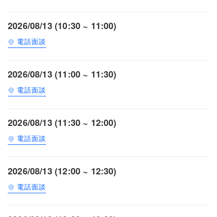
2026/08/13 (10:30 ~ 11:00)
電話面談
2026/08/13 (11:00 ~ 11:30)
電話面談
2026/08/13 (11:30 ~ 12:00)
電話面談
2026/08/13 (12:00 ~ 12:30)
電話面談