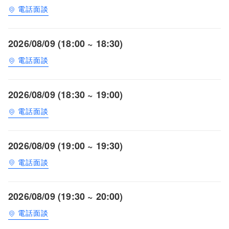
電話面談
2026/08/09 (18:00 ~ 18:30)
電話面談
2026/08/09 (18:30 ~ 19:00)
電話面談
2026/08/09 (19:00 ~ 19:30)
電話面談
2026/08/09 (19:30 ~ 20:00)
電話面談