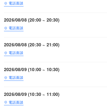
電話面談
2026/08/08 (20:00 ~ 20:30)
電話面談
2026/08/08 (20:30 ~ 21:00)
電話面談
2026/08/09 (10:00 ~ 10:30)
電話面談
2026/08/09 (10:30 ~ 11:00)
電話面談