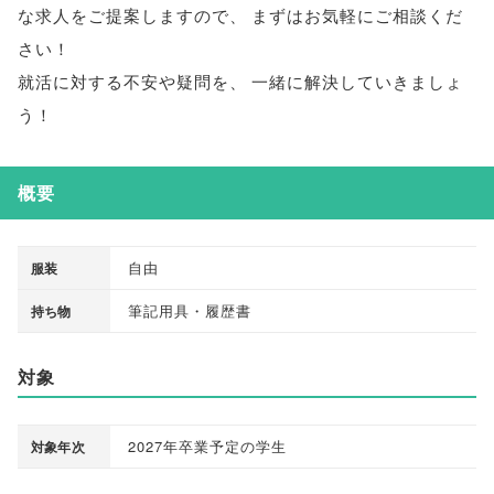
な求人をご提案しますので
、
まずはお気軽にご相談くだ
さい！
就活に対する不安や疑問を
、
一緒に解決していきましょ
う！
概要
自由
服装
筆記用具・履歴書
持ち物
対象
2027年卒業予定の学生
対象年次