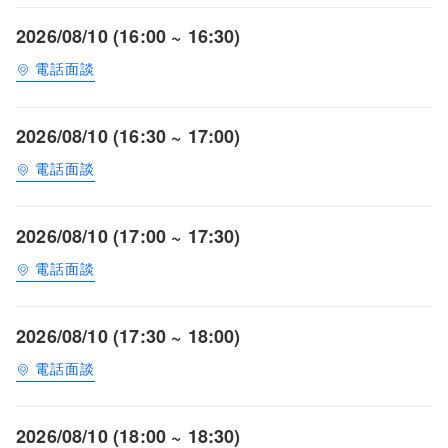
2026/08/10 (16:00 ~ 16:30)
電話面談
2026/08/10 (16:30 ~ 17:00)
電話面談
2026/08/10 (17:00 ~ 17:30)
電話面談
2026/08/10 (17:30 ~ 18:00)
電話面談
2026/08/10 (18:00 ~ 18:30)