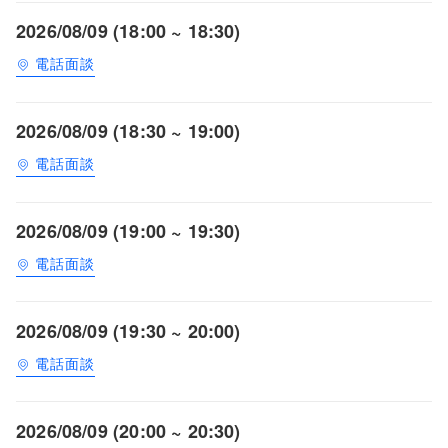
2026/08/09 (18:00 ~ 18:30)
電話面談
2026/08/09 (18:30 ~ 19:00)
電話面談
2026/08/09 (19:00 ~ 19:30)
電話面談
2026/08/09 (19:30 ~ 20:00)
電話面談
2026/08/09 (20:00 ~ 20:30)