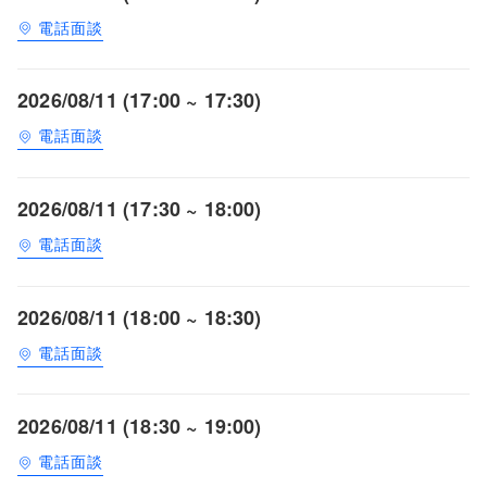
電話面談
2026/08/11 (17:00 ~ 17:30)
電話面談
2026/08/11 (17:30 ~ 18:00)
電話面談
2026/08/11 (18:00 ~ 18:30)
電話面談
2026/08/11 (18:30 ~ 19:00)
電話面談