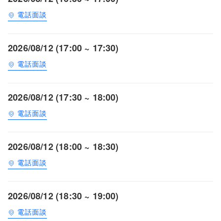
電話面談
2026/08/12 (17:00 ~ 17:30)
電話面談
2026/08/12 (17:30 ~ 18:00)
電話面談
2026/08/12 (18:00 ~ 18:30)
電話面談
2026/08/12 (18:30 ~ 19:00)
電話面談