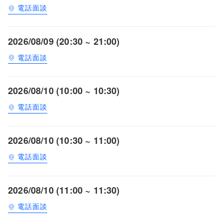
電話面談
2026/08/09 (20:30 ~ 21:00)
電話面談
2026/08/10 (10:00 ~ 10:30)
電話面談
2026/08/10 (10:30 ~ 11:00)
電話面談
2026/08/10 (11:00 ~ 11:30)
電話面談