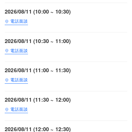
2026/08/11 (10:00 ~ 10:30)
電話面談
2026/08/11 (10:30 ~ 11:00)
電話面談
2026/08/11 (11:00 ~ 11:30)
電話面談
2026/08/11 (11:30 ~ 12:00)
電話面談
2026/08/11 (12:00 ~ 12:30)