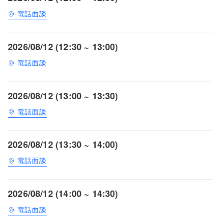
電話面談
2026/08/12 (12:30 ~ 13:00)
電話面談
2026/08/12 (13:00 ~ 13:30)
電話面談
2026/08/12 (13:30 ~ 14:00)
電話面談
2026/08/12 (14:00 ~ 14:30)
電話面談