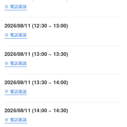
電話面談
2026/08/11 (12:30 ~ 13:00)
電話面談
2026/08/11 (13:00 ~ 13:30)
電話面談
2026/08/11 (13:30 ~ 14:00)
電話面談
2026/08/11 (14:00 ~ 14:30)
電話面談