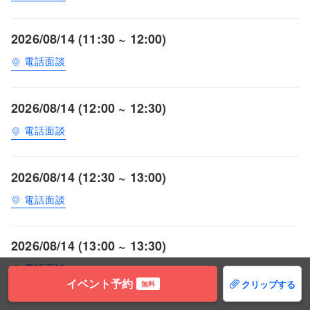
2026/08/14 (11:30 ~ 12:00)
電話面談
2026/08/14 (12:00 ~ 12:30)
電話面談
2026/08/14 (12:30 ~ 13:00)
電話面談
2026/08/14 (13:00 ~ 13:30)
電話面談
イベント予約
クリップする
無料