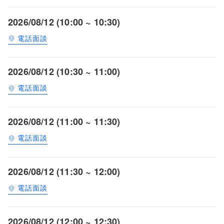
2026/08/12 (10:00 ~ 10:30)
電話面談
2026/08/12 (10:30 ~ 11:00)
電話面談
2026/08/12 (11:00 ~ 11:30)
電話面談
2026/08/12 (11:30 ~ 12:00)
電話面談
2026/08/12 (12:00 ~ 12:30)