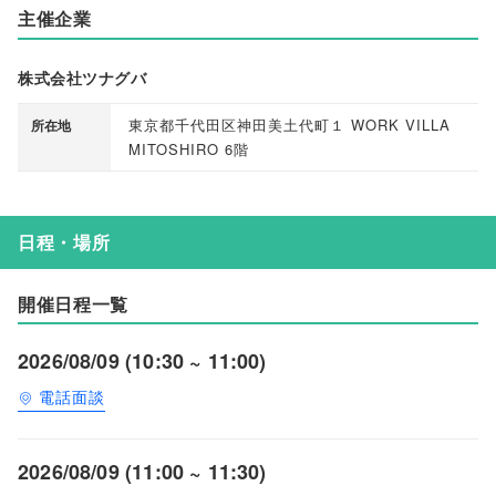
主催企業
株式会社ツナグバ
東京都千代田区神田美土代町１ WORK VILLA
所在地
MITOSHIRO 6階
日程・場所
開催日程一覧
2026/08/09 (10:30 ~ 11:00)
電話面談
2026/08/09 (11:00 ~ 11:30)