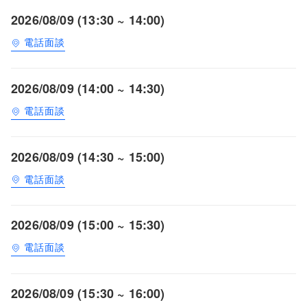
2026/08/09 (13:30 ~ 14:00)
電話面談
2026/08/09 (14:00 ~ 14:30)
電話面談
2026/08/09 (14:30 ~ 15:00)
電話面談
2026/08/09 (15:00 ~ 15:30)
電話面談
2026/08/09 (15:30 ~ 16:00)