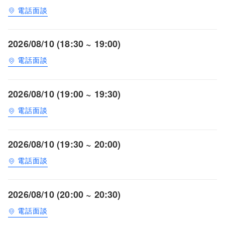
電話面談
2026/08/10 (18:30 ~ 19:00)
電話面談
2026/08/10 (19:00 ~ 19:30)
電話面談
2026/08/10 (19:30 ~ 20:00)
電話面談
2026/08/10 (20:00 ~ 20:30)
電話面談