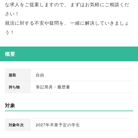
な求人をご提案しますので
、
まずはお気軽にご相談くだ
さい！
就活に対する不安や疑問を
、
一緒に解決していきましょ
う！
概要
自由
服装
筆記用具・履歴書
持ち物
対象
2027年卒業予定の学生
対象年次