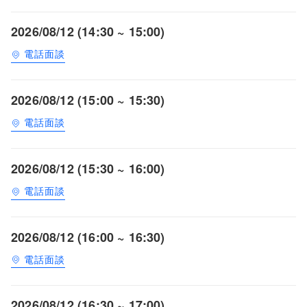
2026/08/12 (14:30 ~ 15:00)
電話面談
2026/08/12 (15:00 ~ 15:30)
電話面談
2026/08/12 (15:30 ~ 16:00)
電話面談
2026/08/12 (16:00 ~ 16:30)
電話面談
2026/08/12 (16:30 ~ 17:00)