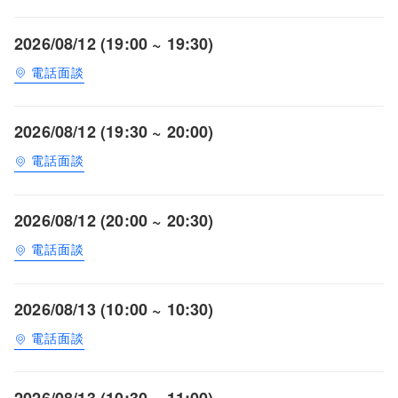
2026/08/12 (19:00 ~ 19:30)
電話面談
2026/08/12 (19:30 ~ 20:00)
電話面談
2026/08/12 (20:00 ~ 20:30)
電話面談
2026/08/13 (10:00 ~ 10:30)
電話面談
2026/08/13 (10:30 ~ 11:00)