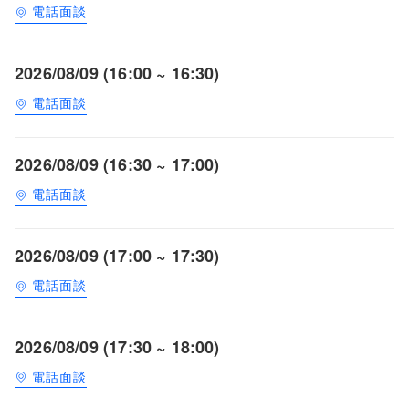
電話面談
2026/08/09 (16:00 ~ 16:30)
電話面談
2026/08/09 (16:30 ~ 17:00)
電話面談
2026/08/09 (17:00 ~ 17:30)
電話面談
2026/08/09 (17:30 ~ 18:00)
電話面談