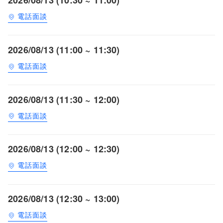
電話面談
2026/08/13 (11:00 ~ 11:30)
電話面談
2026/08/13 (11:30 ~ 12:00)
電話面談
2026/08/13 (12:00 ~ 12:30)
電話面談
2026/08/13 (12:30 ~ 13:00)
電話面談