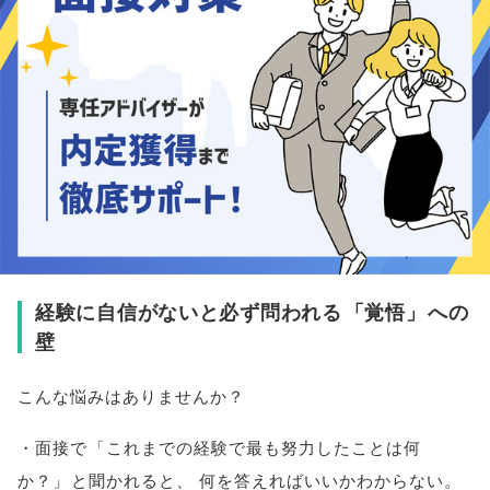
経験に自信がないと必ず問われる
「
覚悟
」
への
壁
こんな悩みはありませんか？
・面接で
「
これまでの経験で最も努力したことは何
か？
」
と聞かれると
、
何を答えればいいかわからない
。