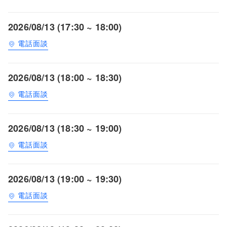
2026/08/13 (17:30 ~ 18:00)
電話面談
2026/08/13 (18:00 ~ 18:30)
電話面談
2026/08/13 (18:30 ~ 19:00)
電話面談
2026/08/13 (19:00 ~ 19:30)
電話面談