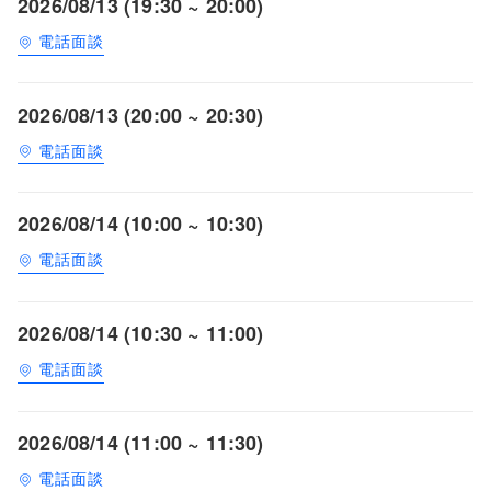
2026/08/13 (19:30 ~ 20:00)
電話面談
2026/08/13 (20:00 ~ 20:30)
電話面談
2026/08/14 (10:00 ~ 10:30)
電話面談
2026/08/14 (10:30 ~ 11:00)
電話面談
2026/08/14 (11:00 ~ 11:30)
電話面談