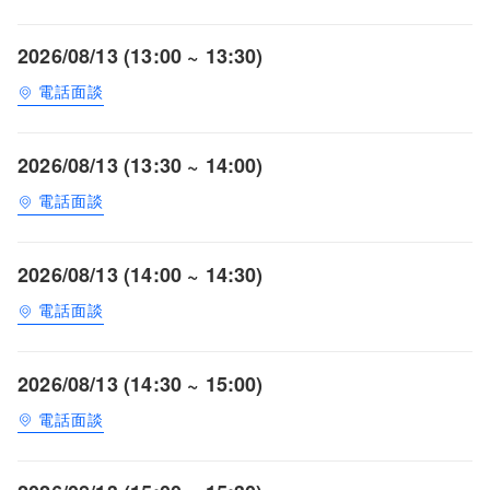
2026/08/13 (13:00 ~ 13:30)
電話面談
2026/08/13 (13:30 ~ 14:00)
電話面談
2026/08/13 (14:00 ~ 14:30)
電話面談
2026/08/13 (14:30 ~ 15:00)
電話面談