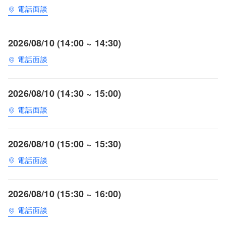
電話面談
2026/08/10 (14:00 ~ 14:30)
電話面談
2026/08/10 (14:30 ~ 15:00)
電話面談
2026/08/10 (15:00 ~ 15:30)
電話面談
2026/08/10 (15:30 ~ 16:00)
電話面談