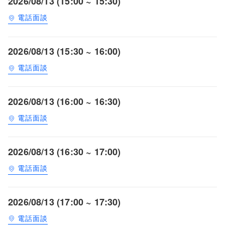
2026/08/13 (15:00 ~ 15:30)
電話面談
2026/08/13 (15:30 ~ 16:00)
電話面談
2026/08/13 (16:00 ~ 16:30)
電話面談
2026/08/13 (16:30 ~ 17:00)
電話面談
2026/08/13 (17:00 ~ 17:30)
電話面談