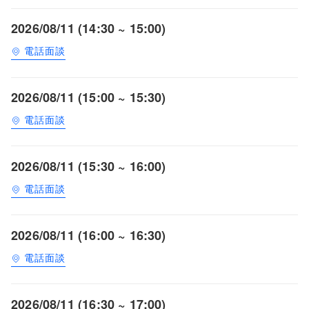
2026/08/11 (14:30 ~ 15:00)
電話面談
2026/08/11 (15:00 ~ 15:30)
電話面談
2026/08/11 (15:30 ~ 16:00)
電話面談
2026/08/11 (16:00 ~ 16:30)
電話面談
2026/08/11 (16:30 ~ 17:00)