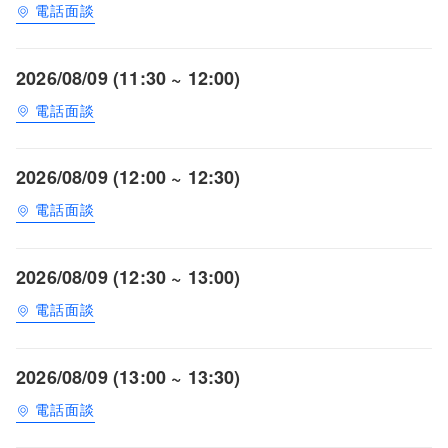
電話面談
2026/08/09 (11:30 ~ 12:00)
電話面談
2026/08/09 (12:00 ~ 12:30)
電話面談
2026/08/09 (12:30 ~ 13:00)
電話面談
2026/08/09 (13:00 ~ 13:30)
電話面談