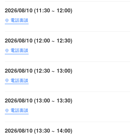
2026/08/10 (11:30 ~ 12:00)
電話面談
2026/08/10 (12:00 ~ 12:30)
電話面談
2026/08/10 (12:30 ~ 13:00)
電話面談
2026/08/10 (13:00 ~ 13:30)
電話面談
2026/08/10 (13:30 ~ 14:00)