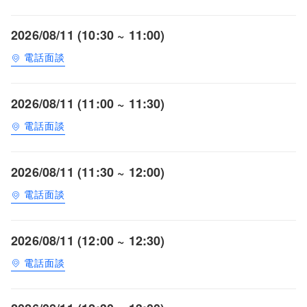
2026/08/11 (10:30 ~ 11:00)
電話面談
2026/08/11 (11:00 ~ 11:30)
電話面談
2026/08/11 (11:30 ~ 12:00)
電話面談
2026/08/11 (12:00 ~ 12:30)
電話面談