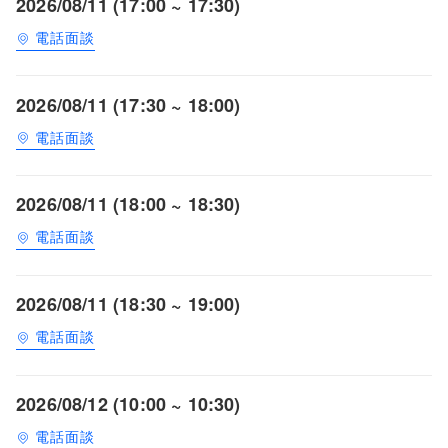
2026/08/11 (17:00 ~ 17:30)
電話面談
2026/08/11 (17:30 ~ 18:00)
電話面談
2026/08/11 (18:00 ~ 18:30)
電話面談
2026/08/11 (18:30 ~ 19:00)
電話面談
2026/08/12 (10:00 ~ 10:30)
電話面談