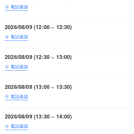
電話面談
2026/08/09 (12:00 ~ 12:30)
電話面談
2026/08/09 (12:30 ~ 13:00)
電話面談
2026/08/09 (13:00 ~ 13:30)
電話面談
2026/08/09 (13:30 ~ 14:00)
電話面談