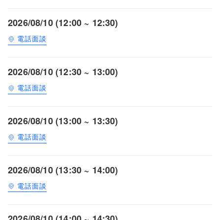
2026/08/10 (12:00 ~ 12:30)
電話面談
2026/08/10 (12:30 ~ 13:00)
電話面談
2026/08/10 (13:00 ~ 13:30)
電話面談
2026/08/10 (13:30 ~ 14:00)
電話面談
2026/08/10 (14:00 ~ 14:30)