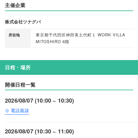
主催企業
株式会社ツナグバ
東京都千代田区神田美土代町１ WORK VILLA
所在地
MITOSHIRO 6階
日程・場所
開催日程一覧
2026/08/07 (10:00 ~ 10:30)
電話面談
2026/08/07 (10:30 ~ 11:00)