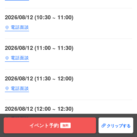
2026/08/12 (10:30 ~ 11:00)
電話面談
2026/08/12 (11:00 ~ 11:30)
電話面談
2026/08/12 (11:30 ~ 12:00)
電話面談
2026/08/12 (12:00 ~ 12:30)
電話面談
イベント予約
クリップする
無料