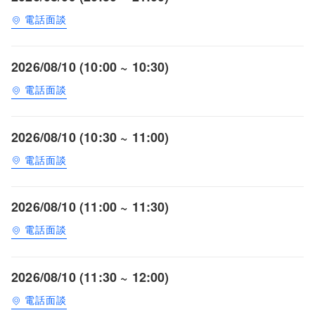
電話面談
2026/08/10 (10:00 ~ 10:30)
電話面談
2026/08/10 (10:30 ~ 11:00)
電話面談
2026/08/10 (11:00 ~ 11:30)
電話面談
2026/08/10 (11:30 ~ 12:00)
電話面談