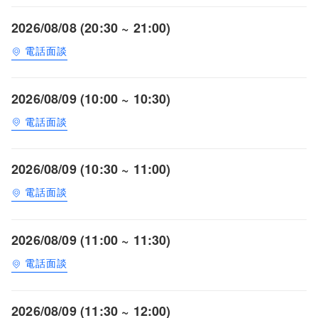
2026/08/08 (20:30 ~ 21:00)
電話面談
2026/08/09 (10:00 ~ 10:30)
電話面談
2026/08/09 (10:30 ~ 11:00)
電話面談
2026/08/09 (11:00 ~ 11:30)
電話面談
2026/08/09 (11:30 ~ 12:00)