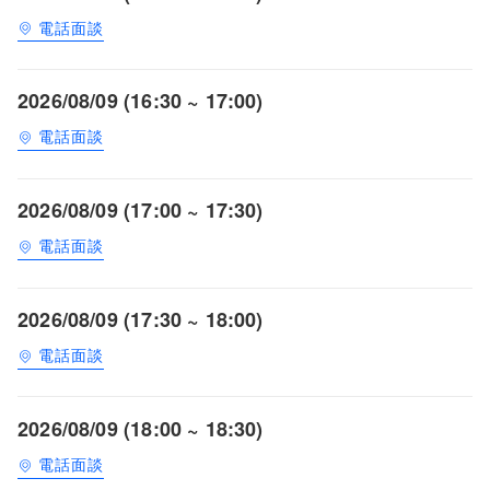
電話面談
2026/08/09 (16:30 ~ 17:00)
電話面談
2026/08/09 (17:00 ~ 17:30)
電話面談
2026/08/09 (17:30 ~ 18:00)
電話面談
2026/08/09 (18:00 ~ 18:30)
電話面談