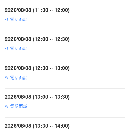
2026/08/08 (11:30 ~ 12:00)
電話面談
2026/08/08 (12:00 ~ 12:30)
電話面談
2026/08/08 (12:30 ~ 13:00)
電話面談
2026/08/08 (13:00 ~ 13:30)
電話面談
2026/08/08 (13:30 ~ 14:00)