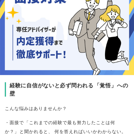
経験に自信がないと必ず問われる
「
覚悟
」
への
壁
こんな悩みはありませんか？
・面接で
「
これまでの経験で最も努力したことは何
か？
」
と聞かれると
、
何を答えればいいかわからない
。