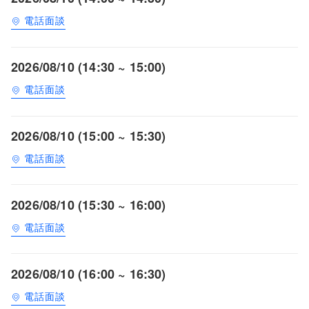
電話面談
2026/08/10 (14:30 ~ 15:00)
電話面談
2026/08/10 (15:00 ~ 15:30)
電話面談
2026/08/10 (15:30 ~ 16:00)
電話面談
2026/08/10 (16:00 ~ 16:30)
電話面談