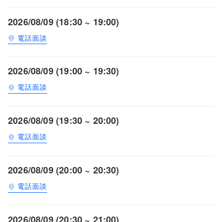
2026/08/09 (18:30 ~ 19:00)
電話面談
2026/08/09 (19:00 ~ 19:30)
電話面談
2026/08/09 (19:30 ~ 20:00)
電話面談
2026/08/09 (20:00 ~ 20:30)
電話面談
2026/08/09 (20:30 ~ 21:00)