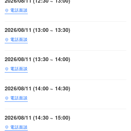
2026/08/11 (12:30 ~ 13:00)
電話面談
2026/08/11 (13:00 ~ 13:30)
電話面談
2026/08/11 (13:30 ~ 14:00)
電話面談
2026/08/11 (14:00 ~ 14:30)
電話面談
2026/08/11 (14:30 ~ 15:00)
電話面談