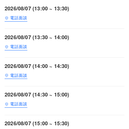
2026/08/07 (13:00 ~ 13:30)
電話面談
2026/08/07 (13:30 ~ 14:00)
電話面談
2026/08/07 (14:00 ~ 14:30)
電話面談
2026/08/07 (14:30 ~ 15:00)
電話面談
2026/08/07 (15:00 ~ 15:30)