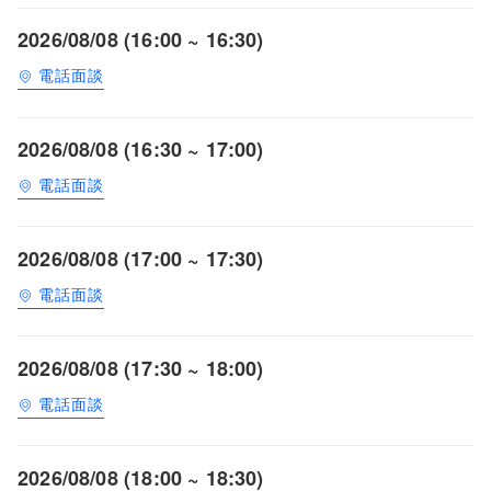
2026/08/08 (16:00 ~ 16:30)
電話面談
2026/08/08 (16:30 ~ 17:00)
電話面談
2026/08/08 (17:00 ~ 17:30)
電話面談
2026/08/08 (17:30 ~ 18:00)
電話面談
2026/08/08 (18:00 ~ 18:30)