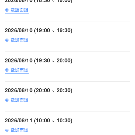
電話面談
2026/08/10 (19:00 ~ 19:30)
電話面談
2026/08/10 (19:30 ~ 20:00)
電話面談
2026/08/10 (20:00 ~ 20:30)
電話面談
2026/08/11 (10:00 ~ 10:30)
電話面談