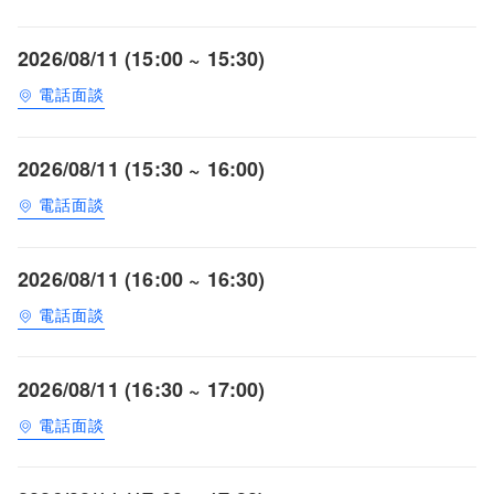
2026/08/11 (15:00 ~ 15:30)
電話面談
2026/08/11 (15:30 ~ 16:00)
電話面談
2026/08/11 (16:00 ~ 16:30)
電話面談
2026/08/11 (16:30 ~ 17:00)
電話面談