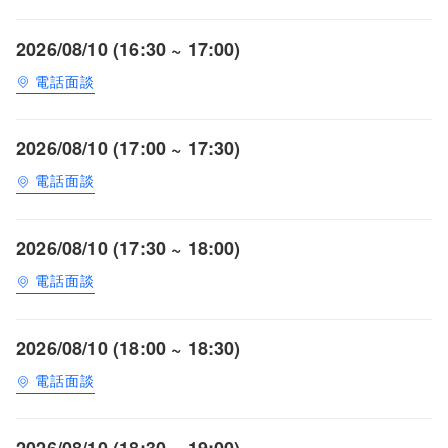
2026/08/10 (16:30 ~ 17:00)
電話面談
2026/08/10 (17:00 ~ 17:30)
電話面談
2026/08/10 (17:30 ~ 18:00)
電話面談
2026/08/10 (18:00 ~ 18:30)
電話面談
2026/08/10 (18:30 ~ 19:00)