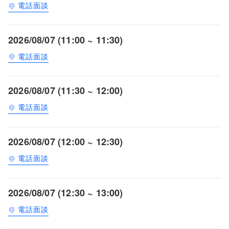
電話面談
2026/08/07 (11:00 ~ 11:30)
電話面談
2026/08/07 (11:30 ~ 12:00)
電話面談
2026/08/07 (12:00 ~ 12:30)
電話面談
2026/08/07 (12:30 ~ 13:00)
電話面談