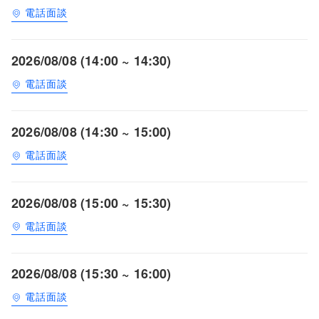
電話面談
2026/08/08 (14:00 ~ 14:30)
電話面談
2026/08/08 (14:30 ~ 15:00)
電話面談
2026/08/08 (15:00 ~ 15:30)
電話面談
2026/08/08 (15:30 ~ 16:00)
電話面談