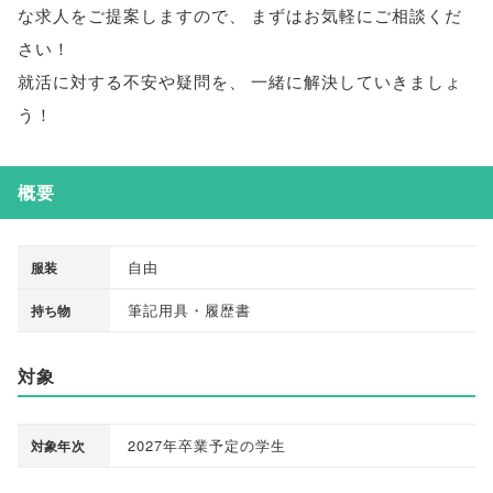
な求人をご提案しますので
、
まずはお気軽にご相談くだ
さい！
就活に対する不安や疑問を
、
一緒に解決していきましょ
う！
概要
自由
服装
筆記用具・履歴書
持ち物
対象
2027年卒業予定の学生
対象年次