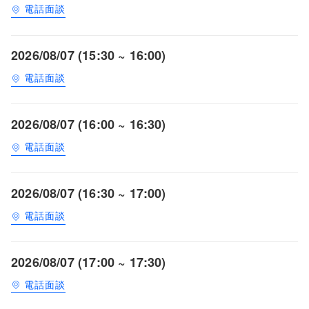
電話面談
2026/08/07 (15:30 ~ 16:00)
電話面談
2026/08/07 (16:00 ~ 16:30)
電話面談
2026/08/07 (16:30 ~ 17:00)
電話面談
2026/08/07 (17:00 ~ 17:30)
電話面談