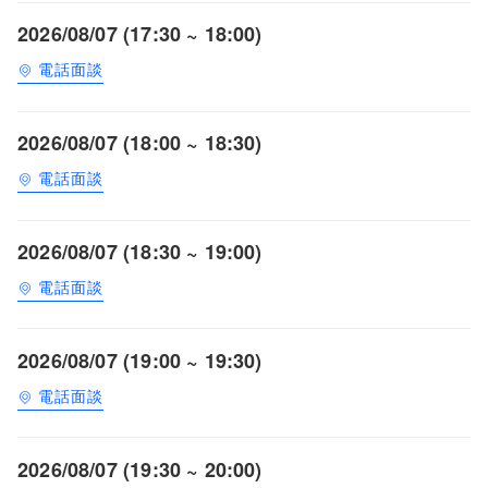
2026/08/07 (17:30 ~ 18:00)
電話面談
2026/08/07 (18:00 ~ 18:30)
電話面談
2026/08/07 (18:30 ~ 19:00)
電話面談
2026/08/07 (19:00 ~ 19:30)
電話面談
2026/08/07 (19:30 ~ 20:00)