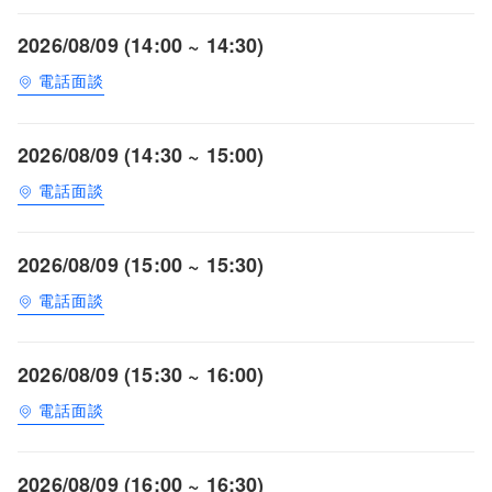
2026/08/09 (14:00 ~ 14:30)
電話面談
2026/08/09 (14:30 ~ 15:00)
電話面談
2026/08/09 (15:00 ~ 15:30)
電話面談
2026/08/09 (15:30 ~ 16:00)
電話面談
2026/08/09 (16:00 ~ 16:30)