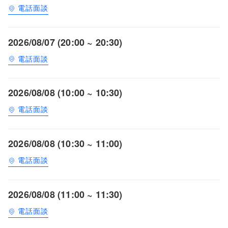
電話面談
2026/08/07 (20:00 ~ 20:30)
電話面談
2026/08/08 (10:00 ~ 10:30)
電話面談
2026/08/08 (10:30 ~ 11:00)
電話面談
2026/08/08 (11:00 ~ 11:30)
電話面談