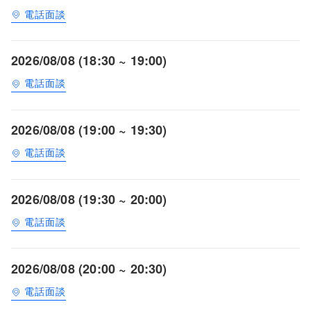
電話面談
2026/08/08 (18:30 ~ 19:00)
電話面談
2026/08/08 (19:00 ~ 19:30)
電話面談
2026/08/08 (19:30 ~ 20:00)
電話面談
2026/08/08 (20:00 ~ 20:30)
電話面談