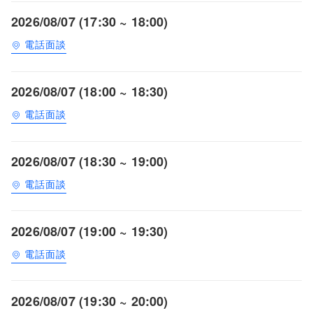
2026/08/07 (17:30 ~ 18:00)
電話面談
2026/08/07 (18:00 ~ 18:30)
電話面談
2026/08/07 (18:30 ~ 19:00)
電話面談
2026/08/07 (19:00 ~ 19:30)
電話面談
2026/08/07 (19:30 ~ 20:00)