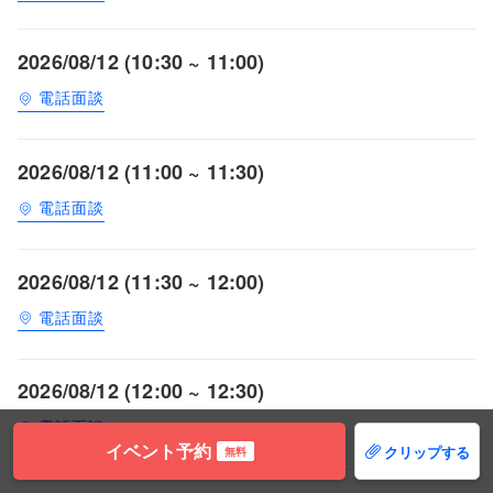
2026/08/12 (10:30 ~ 11:00)
電話面談
2026/08/12 (11:00 ~ 11:30)
電話面談
2026/08/12 (11:30 ~ 12:00)
電話面談
2026/08/12 (12:00 ~ 12:30)
電話面談
イベント予約
クリップする
無料