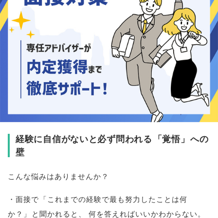
経験に自信がないと必ず問われる
「
覚悟
」
への
壁
こんな悩みはありませんか？
・面接で
「
これまでの経験で最も努力したことは何
か？
」
と聞かれると
、
何を答えればいいかわからない
。