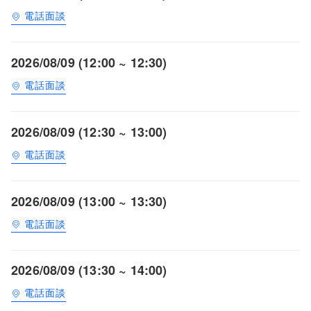
電話面談
2026/08/09 (12:00 ~ 12:30)
電話面談
2026/08/09 (12:30 ~ 13:00)
電話面談
2026/08/09 (13:00 ~ 13:30)
電話面談
2026/08/09 (13:30 ~ 14:00)
電話面談