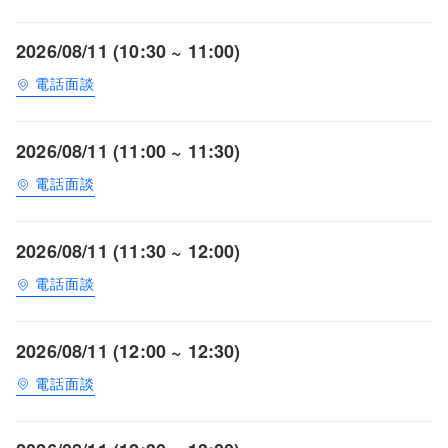
2026/08/11 (10:30 ~ 11:00)
電話面談
2026/08/11 (11:00 ~ 11:30)
電話面談
2026/08/11 (11:30 ~ 12:00)
電話面談
2026/08/11 (12:00 ~ 12:30)
電話面談