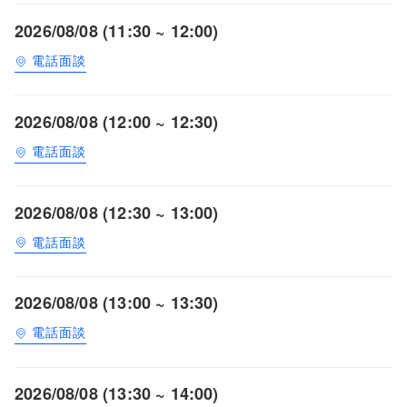
2026/08/08 (11:30 ~ 12:00)
電話面談
2026/08/08 (12:00 ~ 12:30)
電話面談
2026/08/08 (12:30 ~ 13:00)
電話面談
2026/08/08 (13:00 ~ 13:30)
電話面談
2026/08/08 (13:30 ~ 14:00)