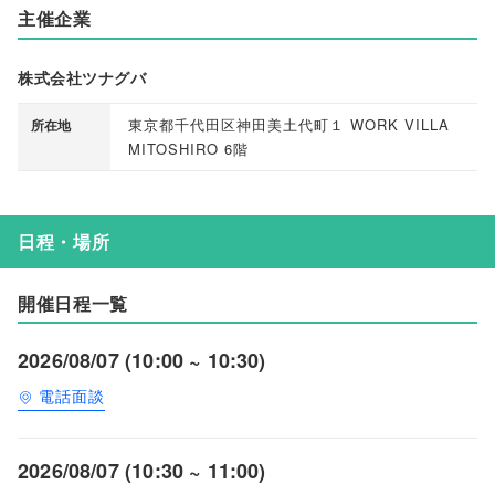
主催企業
株式会社ツナグバ
東京都千代田区神田美土代町１ WORK VILLA
所在地
MITOSHIRO 6階
日程・場所
開催日程一覧
2026/08/07 (10:00 ~ 10:30)
電話面談
2026/08/07 (10:30 ~ 11:00)