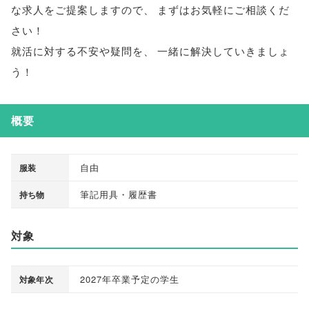
な求人をご提案しますので
、
まずはお気軽にご相談くだ
さい！
就活に対する不安や疑問を
、
一緒に解決していきましょ
う！
概要
自由
服装
筆記用具・履歴書
持ち物
対象
2027年卒業予定の学生
対象年次