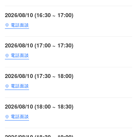
2026/08/10 (16:30 ~ 17:00)
電話面談
2026/08/10 (17:00 ~ 17:30)
電話面談
2026/08/10 (17:30 ~ 18:00)
電話面談
2026/08/10 (18:00 ~ 18:30)
電話面談
2026/08/10 (18:30 ~ 19:00)