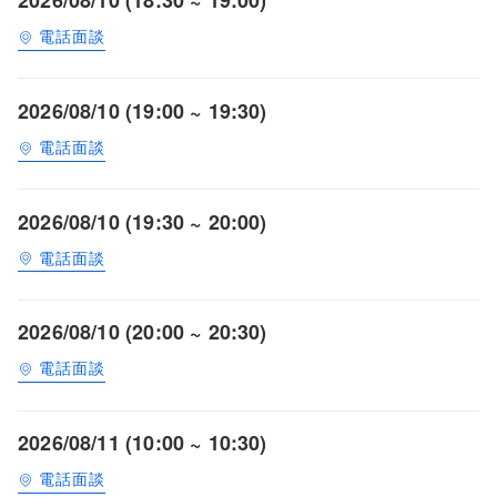
電話面談
2026/08/10 (19:00 ~ 19:30)
電話面談
2026/08/10 (19:30 ~ 20:00)
電話面談
2026/08/10 (20:00 ~ 20:30)
電話面談
2026/08/11 (10:00 ~ 10:30)
電話面談