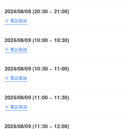
2026/08/08 (20:30 ~ 21:00)
電話面談
2026/08/09 (10:00 ~ 10:30)
電話面談
2026/08/09 (10:30 ~ 11:00)
電話面談
2026/08/09 (11:00 ~ 11:30)
電話面談
2026/08/09 (11:30 ~ 12:00)