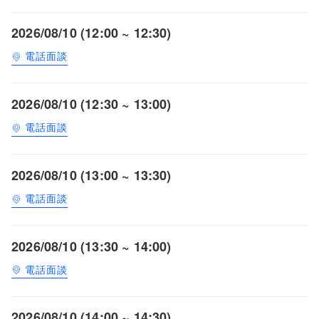
2026/08/10 (12:00 ~ 12:30)
電話面談
2026/08/10 (12:30 ~ 13:00)
電話面談
2026/08/10 (13:00 ~ 13:30)
電話面談
2026/08/10 (13:30 ~ 14:00)
電話面談
2026/08/10 (14:00 ~ 14:30)