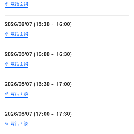
電話面談
2026/08/07 (15:30 ~ 16:00)
電話面談
2026/08/07 (16:00 ~ 16:30)
電話面談
2026/08/07 (16:30 ~ 17:00)
電話面談
2026/08/07 (17:00 ~ 17:30)
電話面談