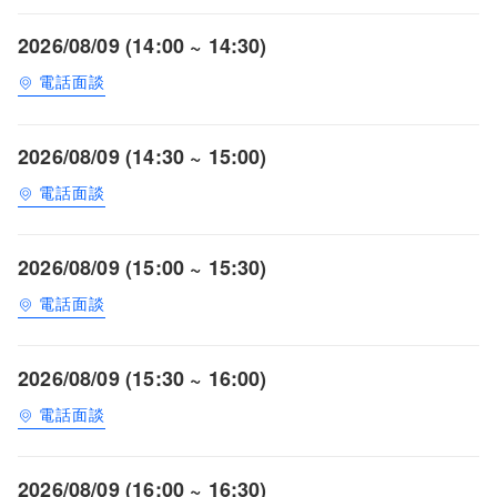
2026/08/09 (14:00 ~ 14:30)
電話面談
2026/08/09 (14:30 ~ 15:00)
電話面談
2026/08/09 (15:00 ~ 15:30)
電話面談
2026/08/09 (15:30 ~ 16:00)
電話面談
2026/08/09 (16:00 ~ 16:30)