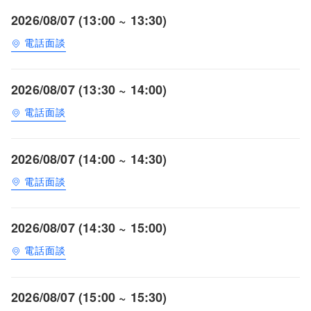
2026/08/07 (13:00 ~ 13:30)
電話面談
2026/08/07 (13:30 ~ 14:00)
電話面談
2026/08/07 (14:00 ~ 14:30)
電話面談
2026/08/07 (14:30 ~ 15:00)
電話面談
2026/08/07 (15:00 ~ 15:30)