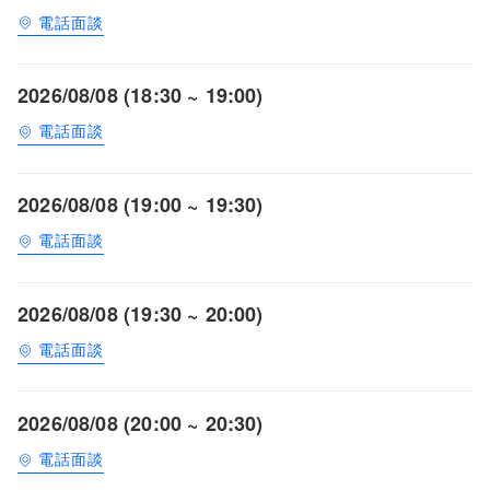
電話面談
2026/08/08 (18:30 ~ 19:00)
電話面談
2026/08/08 (19:00 ~ 19:30)
電話面談
2026/08/08 (19:30 ~ 20:00)
電話面談
2026/08/08 (20:00 ~ 20:30)
電話面談