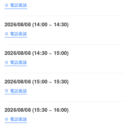
電話面談
2026/08/08 (14:00 ~ 14:30)
電話面談
2026/08/08 (14:30 ~ 15:00)
電話面談
2026/08/08 (15:00 ~ 15:30)
電話面談
2026/08/08 (15:30 ~ 16:00)
電話面談