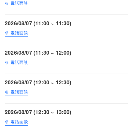
電話面談
2026/08/07 (11:00 ~ 11:30)
電話面談
2026/08/07 (11:30 ~ 12:00)
電話面談
2026/08/07 (12:00 ~ 12:30)
電話面談
2026/08/07 (12:30 ~ 13:00)
電話面談