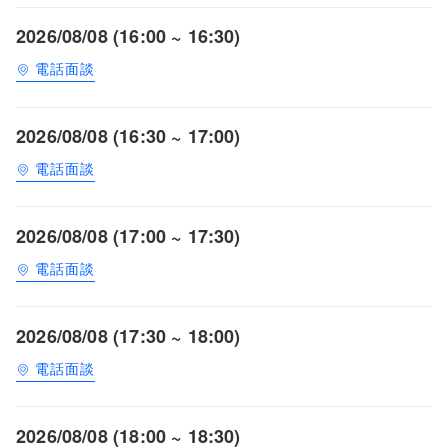
2026/08/08 (16:00 ~ 16:30)
電話面談
2026/08/08 (16:30 ~ 17:00)
電話面談
2026/08/08 (17:00 ~ 17:30)
電話面談
2026/08/08 (17:30 ~ 18:00)
電話面談
2026/08/08 (18:00 ~ 18:30)