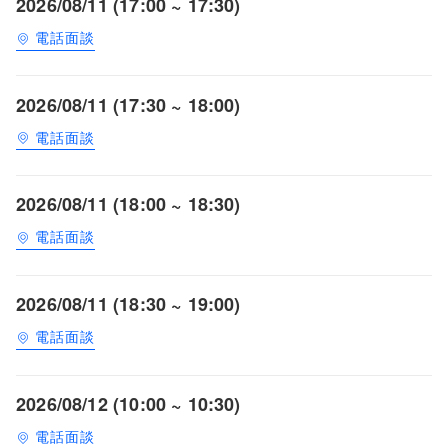
2026/08/11 (17:00 ~ 17:30)
電話面談
2026/08/11 (17:30 ~ 18:00)
電話面談
2026/08/11 (18:00 ~ 18:30)
電話面談
2026/08/11 (18:30 ~ 19:00)
電話面談
2026/08/12 (10:00 ~ 10:30)
電話面談