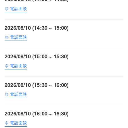
電話面談
2026/08/10 (14:30 ~ 15:00)
電話面談
2026/08/10 (15:00 ~ 15:30)
電話面談
2026/08/10 (15:30 ~ 16:00)
電話面談
2026/08/10 (16:00 ~ 16:30)
電話面談