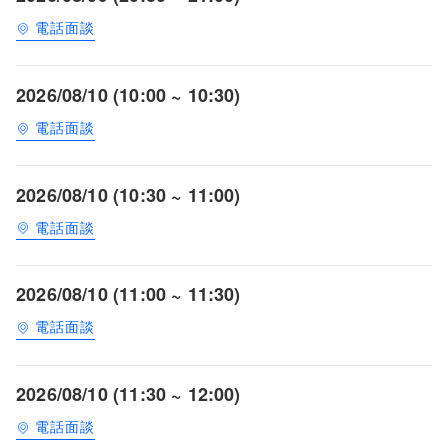
電話面談
2026/08/10 (10:00 ~ 10:30)
電話面談
2026/08/10 (10:30 ~ 11:00)
電話面談
2026/08/10 (11:00 ~ 11:30)
電話面談
2026/08/10 (11:30 ~ 12:00)
電話面談