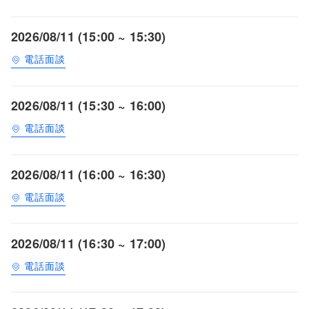
2026/08/11 (15:00 ~ 15:30)
電話面談
2026/08/11 (15:30 ~ 16:00)
電話面談
2026/08/11 (16:00 ~ 16:30)
電話面談
2026/08/11 (16:30 ~ 17:00)
電話面談