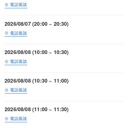
電話面談
2026/08/07 (20:00 ~ 20:30)
電話面談
2026/08/08 (10:00 ~ 10:30)
電話面談
2026/08/08 (10:30 ~ 11:00)
電話面談
2026/08/08 (11:00 ~ 11:30)
電話面談