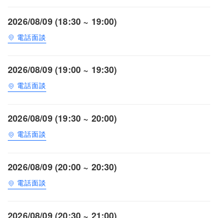
2026/08/09 (18:30 ~ 19:00)
電話面談
2026/08/09 (19:00 ~ 19:30)
電話面談
2026/08/09 (19:30 ~ 20:00)
電話面談
2026/08/09 (20:00 ~ 20:30)
電話面談
2026/08/09 (20:30 ~ 21:00)