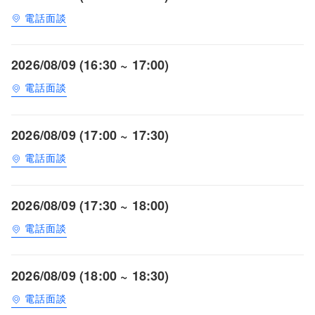
電話面談
2026/08/09 (16:30 ~ 17:00)
電話面談
2026/08/09 (17:00 ~ 17:30)
電話面談
2026/08/09 (17:30 ~ 18:00)
電話面談
2026/08/09 (18:00 ~ 18:30)
電話面談