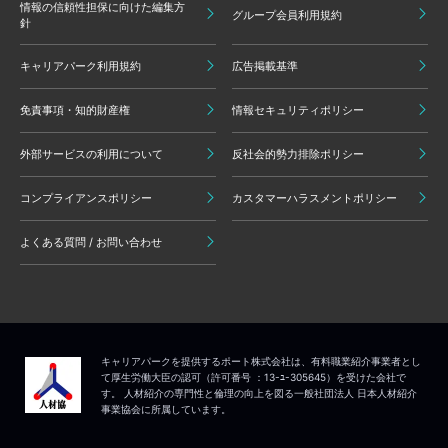
情報の信頼性担保に向けた編集方
グループ会員利用規約
針
キャリアパーク利用規約
広告掲載基準
免責事項・知的財産権
情報セキュリティポリシー
外部サービスの利用について
反社会的勢力排除ポリシー
コンプライアンスポリシー
カスタマーハラスメントポリシー
よくある質問 / お問い合わせ