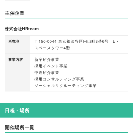
主催企業
株式会社HRteam
〒150-0044 東京都渋谷区円山町3番6号 E・
所在地
スペースタワー4階
新卒紹介事業
事業内容
採用イベント事業
中途紹介事業
採用コンサルティング事業
ソーシャルリクルーティング事業
日程・場所
開催場所一覧