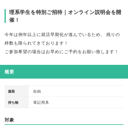
理系学生を特別ご招待｜オンライン説明会を開
催！
今年は例年以上に就活早期化が進んでいるため
、
残りの
枠数も限られてきております！
ご参加希望の場合はお早めにご予約をお願い致します！
概要
自由
服装
筆記用具
持ち物
対象