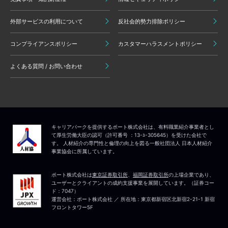
外部サービスの利用について
反社会的勢力排除ポリシー
コンプライアンスポリシー
カスタマーハラスメントポリシー
よくある質問 / お問い合わせ