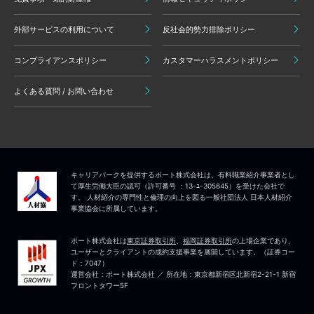
外部サービスの利用について
反社会的勢力排除ポリシー
コンプライアンスポリシー
カスタマーハラスメントポリシー
よくある質問 / お問い合わせ