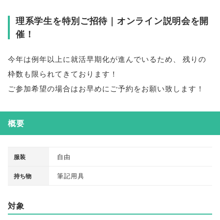
理系学生を特別ご招待｜オンライン説明会を開
催！
今年は例年以上に就活早期化が進んでいるため
、
残りの
枠数も限られてきております！
ご参加希望の場合はお早めにご予約をお願い致します！
概要
自由
服装
筆記用具
持ち物
対象